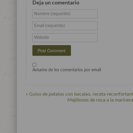
Deja un comentario
Nombre (requerido)
Email (requerido)
Website
Avísame de los comentarios por email
« Guiso de patatas con bacalao, receta reconfortant
Mejillones de roca a la mariner