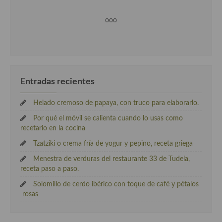
ooo
Entradas recientes
Helado cremoso de papaya, con truco para elaborarlo.
Por qué el móvil se calienta cuando lo usas como
recetario en la cocina
Tzatziki o crema fría de yogur y pepino, receta griega
Menestra de verduras del restaurante 33 de Tudela,
receta paso a paso.
Solomillo de cerdo ibérico con toque de café y pétalos
rosas