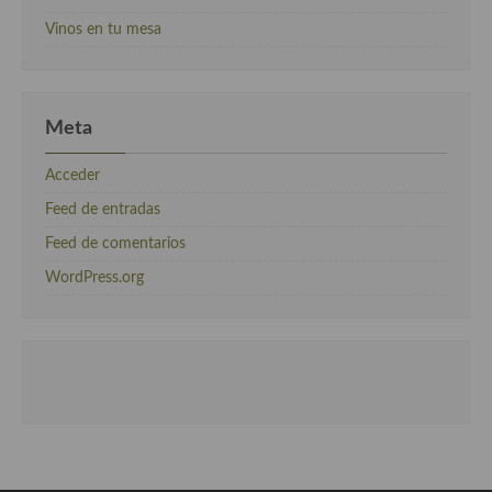
Vinos en tu mesa
Meta
Acceder
Feed de entradas
Feed de comentarios
WordPress.org