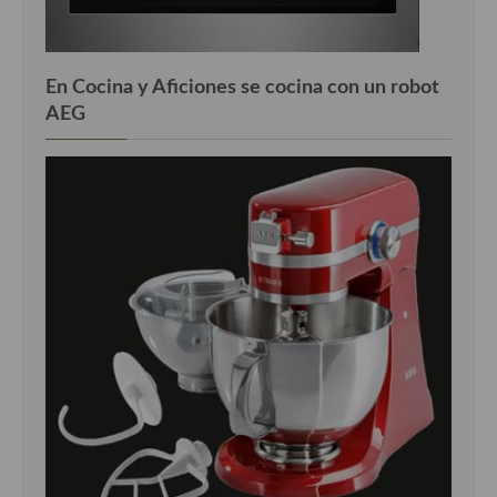
En Cocina y Aficiones se cocina con un robot
AEG