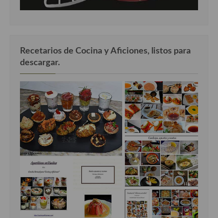
Recetarios de Cocina y Aficiones, listos para
descargar.