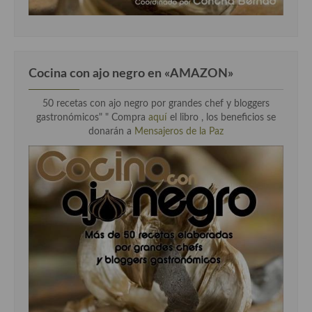
Cocina con ajo negro en «AMAZON»
50 recetas con ajo negro por grandes chef y bloggers
gastronómicos" " Compra
aquí
el libro , los beneficios se
donarán a
Mensajeros de la Paz