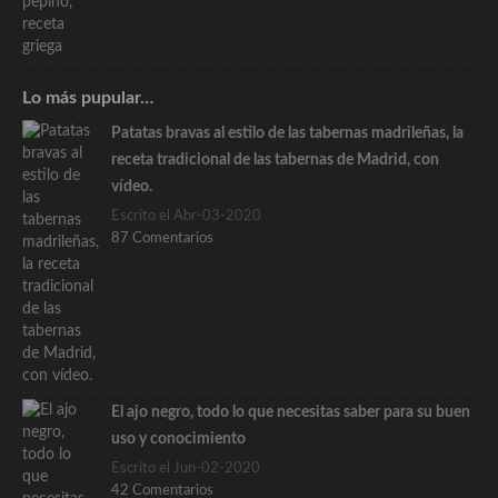
Lo más pupular…
Patatas bravas al estilo de las tabernas madrileñas, la
receta tradicional de las tabernas de Madrid, con
vídeo.
Escrito el Abr-03-2020
87 Comentarios
El ajo negro, todo lo que necesitas saber para su buen
uso y conocimiento
Escrito el Jun-02-2020
42 Comentarios