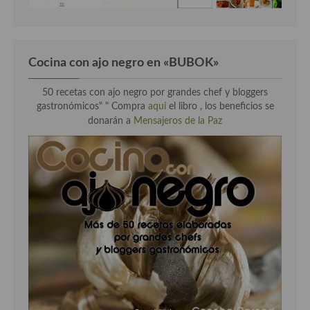
Cocina con ajo negro en «BUBOK»
50 recetas con ajo negro por grandes chef y bloggers
gastronómicos" "
Compra
aqui
el libro , los beneficios se
donarán a
Mensajeros de la Paz