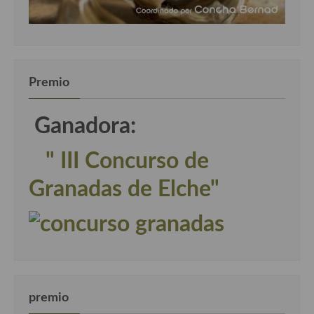
Premio
Ganadora:
" III Concurso de
Granadas de Elche"
premio