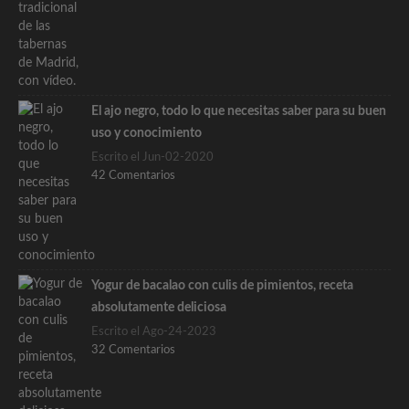
El ajo negro, todo lo que necesitas saber para su buen
uso y conocimiento
Escrito el Jun-02-2020
42 Comentarios
Yogur de bacalao con culis de pimientos, receta
absolutamente deliciosa
Escrito el Ago-24-2023
32 Comentarios