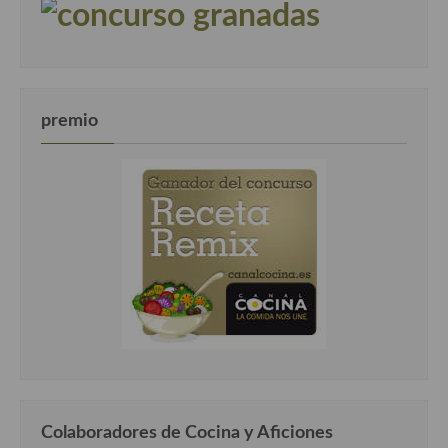
premio
Colaboradores de Cocina y Aficiones