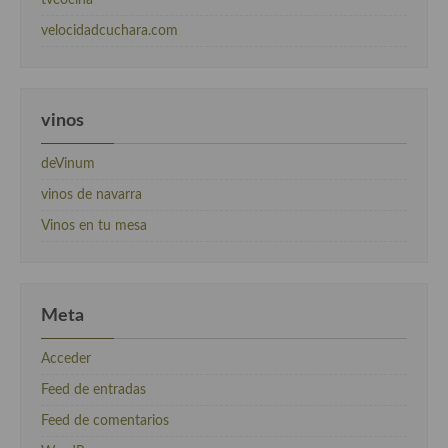
velocidadcuchara.com
vinos
deVinum
vinos de navarra
Vinos en tu mesa
Meta
Acceder
Feed de entradas
Feed de comentarios