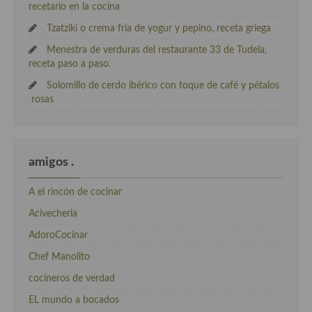
recetario en la cocina
Tzatziki o crema fría de yogur y pepino, receta griega
Menestra de verduras del restaurante 33 de Tudela,
receta paso a paso.
Solomillo de cerdo ibérico con toque de café y pétalos
rosas
amigos .
A el rincón de cocinar
Acivecheria
AdoroCocinar
Chef Manolito
cocineros de verdad
EL mundo a bocados