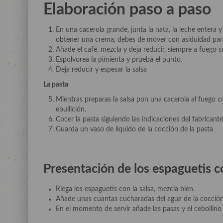
Elaboración paso a paso
En una cacerola grande, junta la nata, la leche entera 
obtener una crema, debes de mover con asiduidad para
Añade el café, mezcla y deja reducir, siempre a fuego s
Espolvorea la pimienta y prueba el punto.
Deja reducir y espesar la salsa
La pasta
Mientras preparas la salsa pon una cacerola al fuego 
ebullición.
Cocer la pasta siguiendo las indicaciones del fabricante,
Guarda un vaso de líquido de la cocción de la pasta
Presentación de los
espaguetis c
Riega los espaguetis con la salsa, mezcla bien.
Añade unas cuantas cucharadas del agua de la cocción
En el momento de servir añade las pasas y el cebollino y