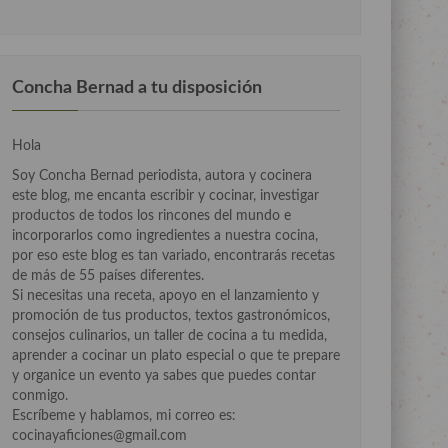
Concha Bernad a tu disposición
Hola
Soy Concha Bernad periodista, autora y cocinera
este blog, me encanta escribir y cocinar, investigar
productos de todos los rincones del mundo e
incorporarlos como ingredientes a nuestra cocina,
por eso este blog es tan variado, encontrarás recetas
de más de 55 países diferentes.
Si necesitas una receta, apoyo en el lanzamiento y
promoción de tus productos, textos gastronómicos,
consejos culinarios, un taller de cocina a tu medida,
aprender a cocinar un plato especial o que te prepare
y organice un evento ya sabes que puedes contar
conmigo.
Escríbeme y hablamos, mi correo es:
cocinayaficiones@gmail.com