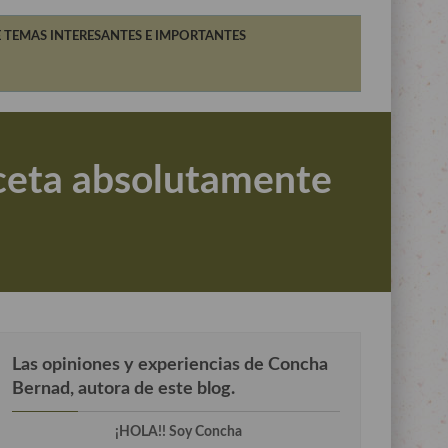
 TEMAS INTERESANTES E IMPORTANTES
eceta absolutamente
Las opiniones y experiencias de Concha
Bernad, autora de este blog.
¡HOLA!! Soy Concha