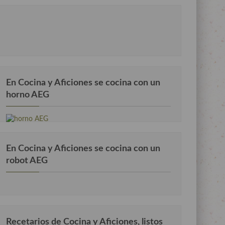
En Cocina y Aficiones se cocina con un
horno AEG
En Cocina y Aficiones se cocina con un
robot AEG
Recetarios de Cocina y Aficiones, listos