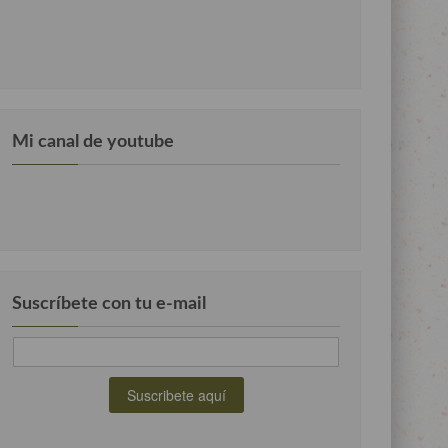
Mi canal de youtube
Suscríbete con tu e-mail