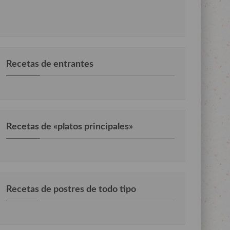
Recetas de entrantes
Recetas de «platos principales»
Recetas de postres de todo tipo