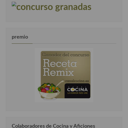
premio
Colaboradores de Cocina y Aficiones