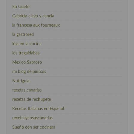
En Guete
Gabriela clavo y canela
la francesa aux fourneaux
la gastrored
lola en la cocina
los tragaldabas
Mexico Sabroso
mi blog de pintxos
Nutriguia
recetas canarias
recetas de rechupete
Recetas Italianas en Español
recetasycosascanarias
Sueño con ser cocinera