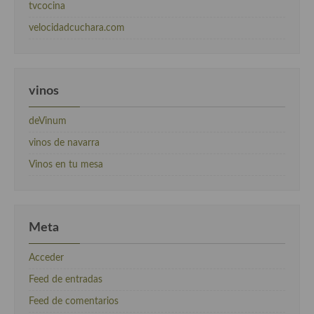
tvcocina
velocidadcuchara.com
vinos
deVinum
vinos de navarra
Vinos en tu mesa
Meta
Acceder
Feed de entradas
Feed de comentarios