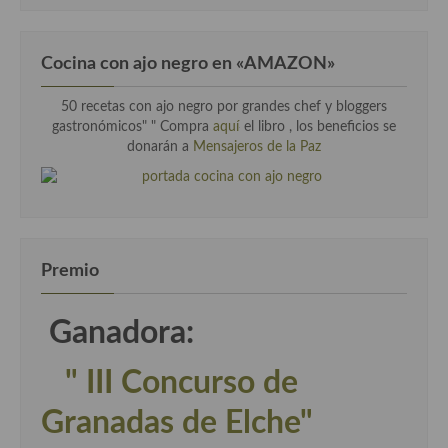
Cocina con ajo negro en «AMAZON»
50 recetas con ajo negro por grandes chef y bloggers
gastronómicos" " Compra
aquí
el libro , los beneficios se
donarán a
Mensajeros de la Paz
Premio
Ganadora:
" III Concurso de
Granadas de Elche"