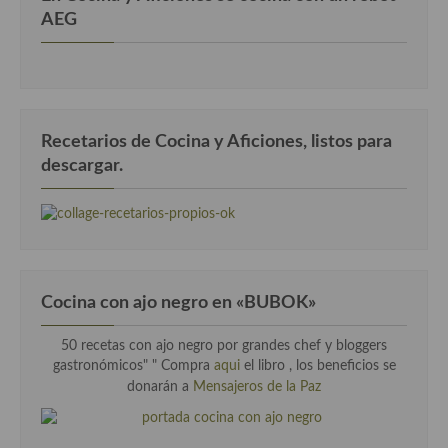
AEG
Recetarios de Cocina y Aficiones, listos para
descargar.
Cocina con ajo negro en «BUBOK»
50 recetas con ajo negro por grandes chef y bloggers
gastronómicos" "
Compra
aqui
el libro , los beneficios se
donarán a
Mensajeros de la Paz