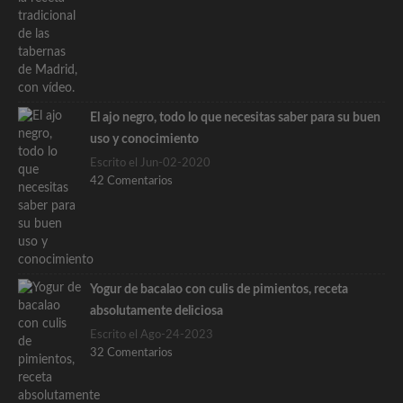
El ajo negro, todo lo que necesitas saber para su buen
uso y conocimiento
Escrito el Jun-02-2020
42 Comentarios
Yogur de bacalao con culis de pimientos, receta
absolutamente deliciosa
Escrito el Ago-24-2023
32 Comentarios