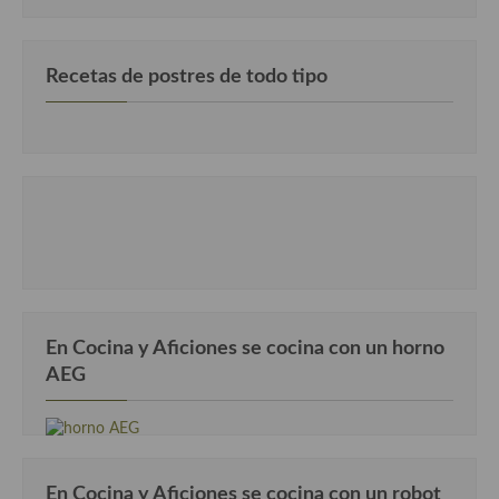
Recetas de postres de todo tipo
En Cocina y Aficiones se cocina con un horno
AEG
En Cocina y Aficiones se cocina con un robot