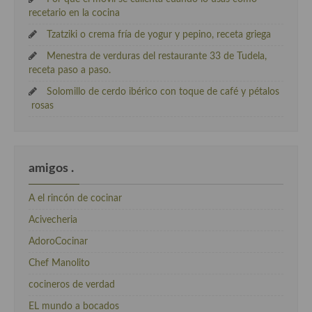
recetario en la cocina
Tzatziki o crema fría de yogur y pepino, receta griega
Menestra de verduras del restaurante 33 de Tudela,
receta paso a paso.
Solomillo de cerdo ibérico con toque de café y pétalos
rosas
amigos .
A el rincón de cocinar
Acivecheria
AdoroCocinar
Chef Manolito
cocineros de verdad
EL mundo a bocados