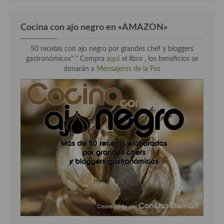
Cocina con ajo negro en «AMAZON»
50 recetas con ajo negro por grandes chef y bloggers
gastronómicos" " Compra
aquí
el libro , los beneficios se
donarán a
Mensajeros de la Paz