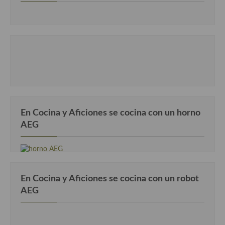
En Cocina y Aficiones se cocina con un horno
AEG
En Cocina y Aficiones se cocina con un robot
AEG