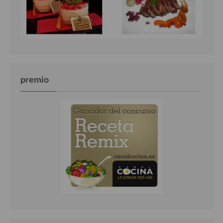
premio