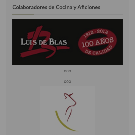
Colaboradores de Cocina y Aficiones
ooo
ooo