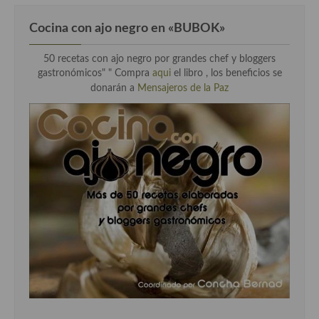
Cocina con ajo negro en «BUBOK»
50 recetas con ajo negro por grandes chef y bloggers
gastronómicos" "
Compra
aqui
el libro , los beneficios se
donarán a
Mensajeros de la Paz