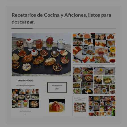
Recetarios de Cocina y Aficiones, listos para
descargar.