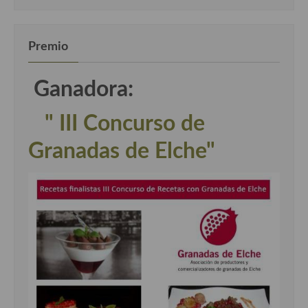
Premio
Ganadora:
" III Concurso de
Granadas de Elche"