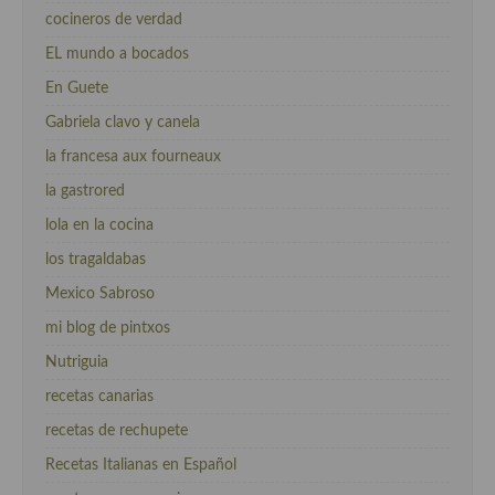
cocineros de verdad
EL mundo a bocados
En Guete
Gabriela clavo y canela
la francesa aux fourneaux
la gastrored
lola en la cocina
los tragaldabas
Mexico Sabroso
mi blog de pintxos
Nutriguia
recetas canarias
recetas de rechupete
Recetas Italianas en Español