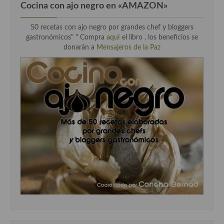
Cocina con ajo negro en «AMAZON»
50 recetas con ajo negro por grandes chef y bloggers
gastronómicos" " Compra
aquí
el libro , los beneficios se
donarán a
Mensajeros de la Paz