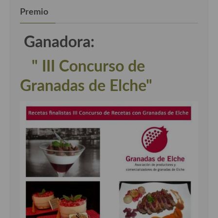
Premio
Ganadora:
" III Concurso de
Granadas de Elche"