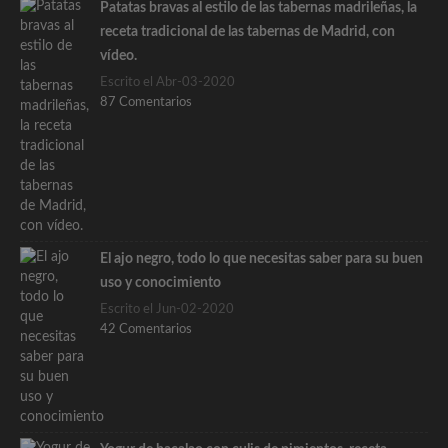
Patatas bravas al estilo de las tabernas madrileñas, la
receta tradicional de las tabernas de Madrid, con
vídeo.
Escrito el Abr-03-2020
87 Comentarios
El ajo negro, todo lo que necesitas saber para su buen
uso y conocimiento
Escrito el Jun-02-2020
42 Comentarios