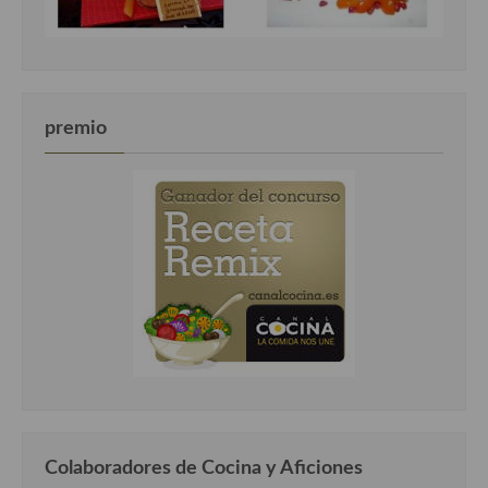
premio
Colaboradores de Cocina y Aficiones