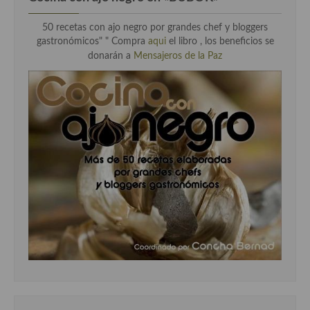
50 recetas con ajo negro por grandes chef y bloggers
gastronómicos" "
Compra
aqui
el libro , los beneficios se
donarán a
Mensajeros de la Paz