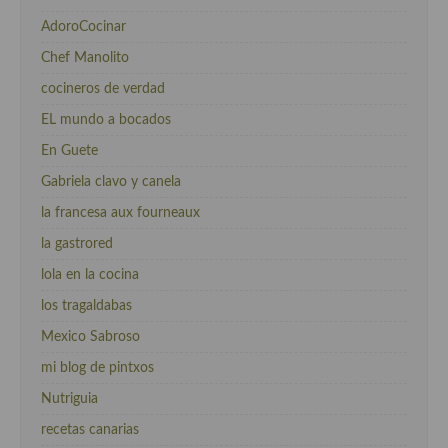
AdoroCocinar
Chef Manolito
cocineros de verdad
EL mundo a bocados
En Guete
Gabriela clavo y canela
la francesa aux fourneaux
la gastrored
lola en la cocina
los tragaldabas
Mexico Sabroso
mi blog de pintxos
Nutriguia
recetas canarias