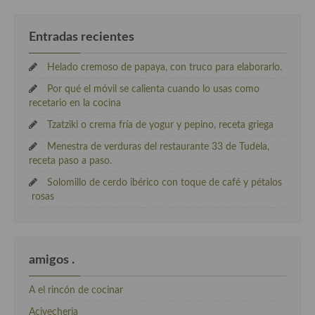
Entradas recientes
Helado cremoso de papaya, con truco para elaborarlo.
Por qué el móvil se calienta cuando lo usas como
recetario en la cocina
Tzatziki o crema fría de yogur y pepino, receta griega
Menestra de verduras del restaurante 33 de Tudela,
receta paso a paso.
Solomillo de cerdo ibérico con toque de café y pétalos
rosas
amigos .
A el rincón de cocinar
Acivecheria