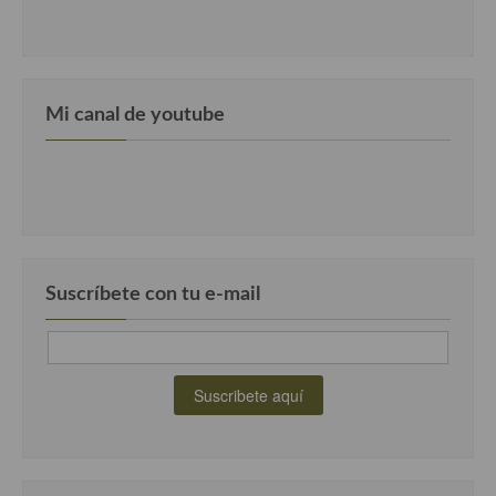
Mi canal de youtube
Suscríbete con tu e-mail