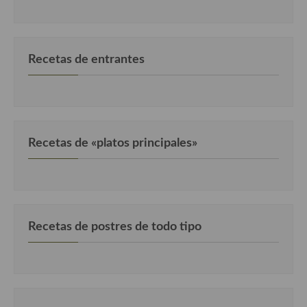
Recetas de entrantes
Recetas de «platos principales»
Recetas de postres de todo tipo