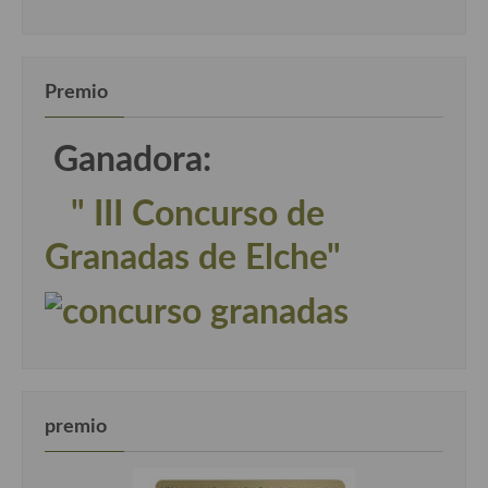
Premio
Ganadora:
" III Concurso de
Granadas de Elche"
premio