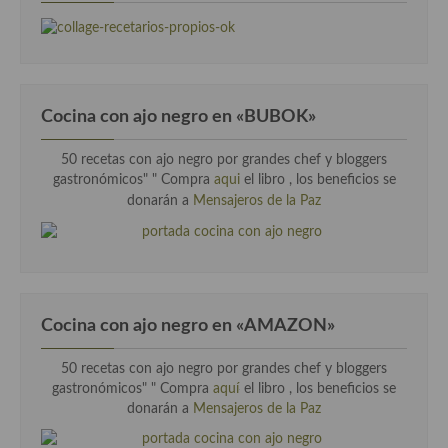
Cocina con ajo negro en «BUBOK»
50 recetas con ajo negro por grandes chef y bloggers
gastronómicos" "
Compra
aqui
el libro , los beneficios se
donarán a
Mensajeros de la Paz
Cocina con ajo negro en «AMAZON»
50 recetas con ajo negro por grandes chef y bloggers
gastronómicos" " Compra
aquí
el libro , los beneficios se
donarán a
Mensajeros de la Paz