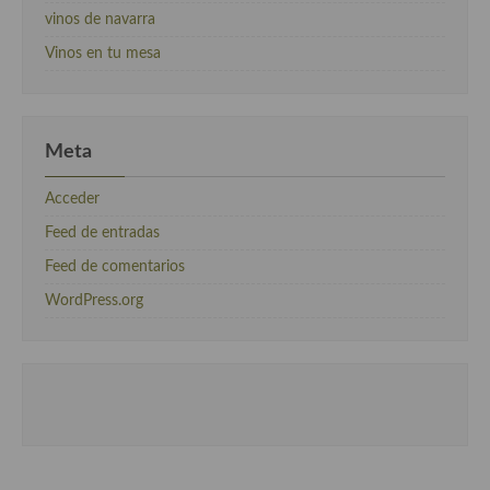
vinos de navarra
Vinos en tu mesa
Meta
Acceder
Feed de entradas
Feed de comentarios
WordPress.org