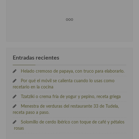
ooo
Entradas recientes
Helado cremoso de papaya, con truco para elaborarlo.
Por qué el móvil se calienta cuando lo usas como
recetario en la cocina
Tzatziki o crema fría de yogur y pepino, receta griega
Menestra de verduras del restaurante 33 de Tudela,
receta paso a paso.
Solomillo de cerdo ibérico con toque de café y pétalos
rosas