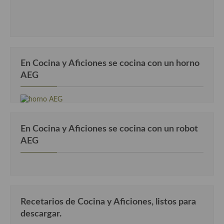
En Cocina y Aficiones se cocina con un horno
AEG
En Cocina y Aficiones se cocina con un robot
AEG
Recetarios de Cocina y Aficiones, listos para
descargar.