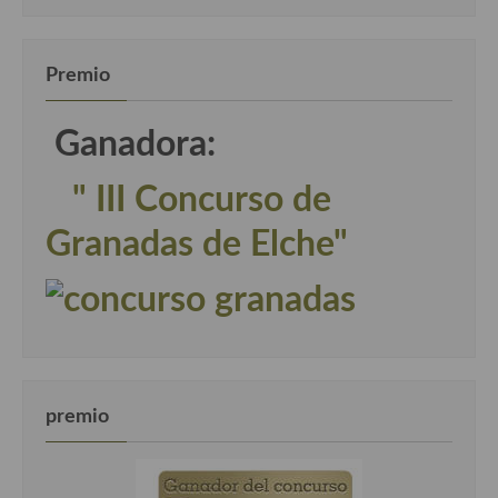
Premio
Ganadora:
" III Concurso de
Granadas de Elche"
premio