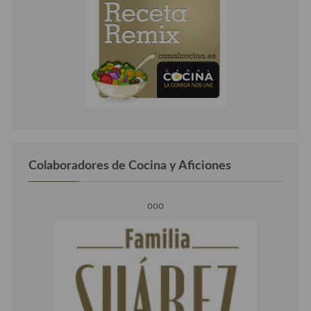
Colaboradores de Cocina y Aficiones
ooo