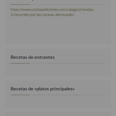
https://www.cocinayaficiones.com/category/recetas-
2/recorrido-por-las-cocinas-del-mundo/
Recetas de entrantes
Recetas de «platos principales»