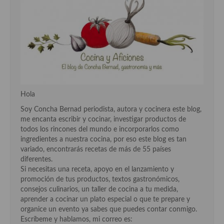
Hola
Soy Concha Bernad periodista, autora y cocinera este blog,
me encanta escribir y cocinar, investigar productos de
todos los rincones del mundo e incorporarlos como
ingredientes a nuestra cocina, por eso este blog es tan
variado, encontrarás recetas de más de 55 países
diferentes.
Si necesitas una receta, apoyo en el lanzamiento y
promoción de tus productos, textos gastronómicos,
consejos culinarios, un taller de cocina a tu medida,
aprender a cocinar un plato especial o que te prepare y
organice un evento ya sabes que puedes contar conmigo.
Escríbeme y hablamos, mi correo es: