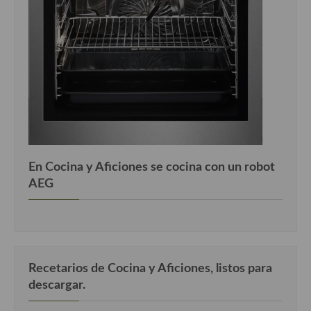
En Cocina y Aficiones se cocina con un robot
AEG
Recetarios de Cocina y Aficiones, listos para
descargar.