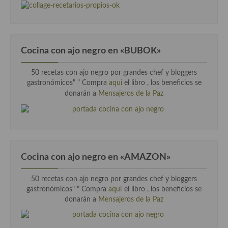
Cocina con ajo negro en «BUBOK»
50 recetas con ajo negro por grandes chef y bloggers
gastronómicos" "
Compra
aqui
el libro , los beneficios se
donarán a
Mensajeros de la Paz
Cocina con ajo negro en «AMAZON»
50 recetas con ajo negro por grandes chef y bloggers
gastronómicos" " Compra
aquí
el libro , los beneficios se
donarán a
Mensajeros de la Paz