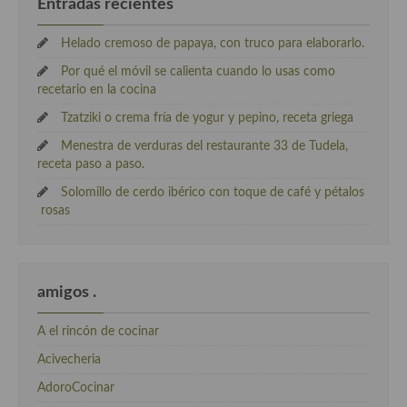
Entradas recientes
Helado cremoso de papaya, con truco para elaborarlo.
Por qué el móvil se calienta cuando lo usas como
recetario en la cocina
Tzatziki o crema fría de yogur y pepino, receta griega
Menestra de verduras del restaurante 33 de Tudela,
receta paso a paso.
Solomillo de cerdo ibérico con toque de café y pétalos
rosas
amigos .
A el rincón de cocinar
Acivecheria
AdoroCocinar