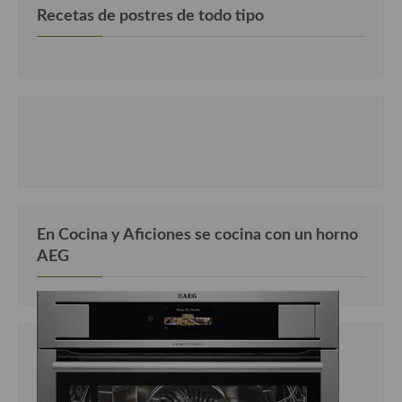
Recetas de postres de todo tipo
En Cocina y Aficiones se cocina con un horno
AEG