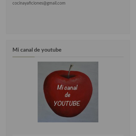
cocinayaficiones@gmail.com
Mi canal de youtube