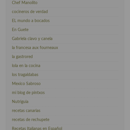
Chef Manolito
cocineros de verdad
EL mundo a bocados
En Guete
Gabriela clavo y canela
la francesa aux fourneaux
la gastrored
lola en la cocina
los tragaldabas
Mexico Sabroso
mi blog de pintxos
Nutriguia
recetas canarias
recetas de rechupete
Recetas Italianas en Español