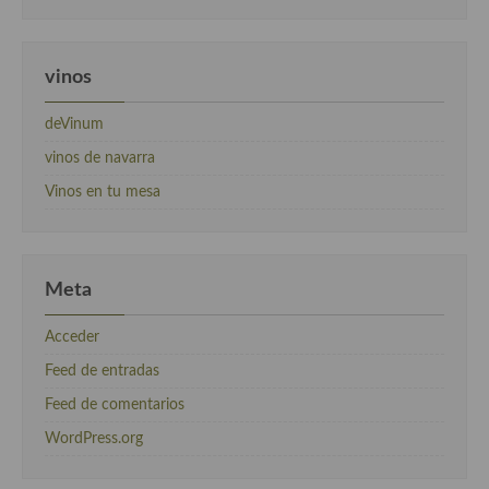
vinos
deVinum
vinos de navarra
Vinos en tu mesa
Meta
Acceder
Feed de entradas
Feed de comentarios
WordPress.org