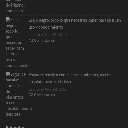
El ajo negro, todo lo que necesitas saber para su buen
uso y conocimiento
Escrito el Jun-02-2020
42 Comentarios
Yogur de bacalao con culis de pimientos, receta
absolutamente deliciosa
Escrito el Ago-24-2023
32 Comentarios
Etiquetas