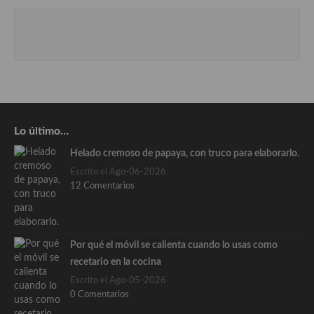
Lo último…
Helado cremoso de papaya, con truco para elaborarlo.
Escrito el Ago-06-2026
12 Comentarios
Por qué el móvil se calienta cuando lo usas como
recetario en la cocina
Escrito el Ago-05-2026
0 Comentarios