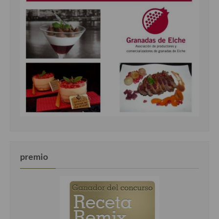
premio