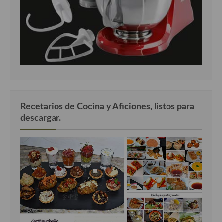
Recetarios de Cocina y Aficiones, listos para
descargar.