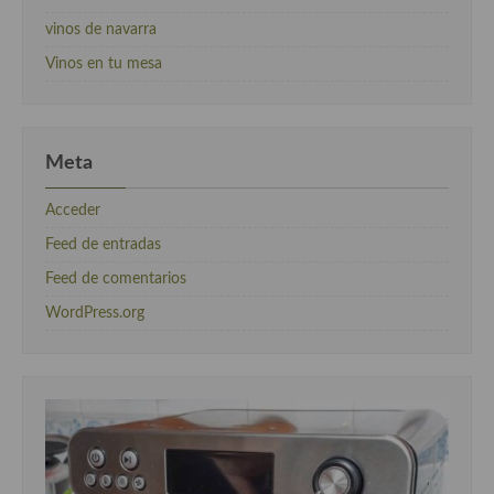
vinos de navarra
Vinos en tu mesa
Meta
Acceder
Feed de entradas
Feed de comentarios
WordPress.org