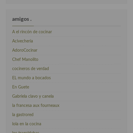
amigos .
A el rincón de cocinar
Acivecheria
AdoroCocinar
Chef Manolito
cocineros de verdad
EL mundo a bocados
En Guete
Gabriela clavo y canela
la francesa aux fourneaux
la gastrored
lola en la cocina