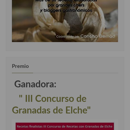
Premio
Ganadora:
" III Concurso de
Granadas de Elche"