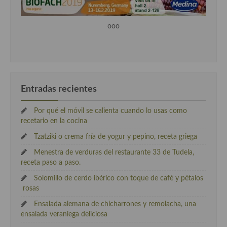
ooo
Entradas recientes
Por qué el móvil se calienta cuando lo usas como
recetario en la cocina
Tzatziki o crema fría de yogur y pepino, receta griega
Menestra de verduras del restaurante 33 de Tudela,
receta paso a paso.
Solomillo de cerdo ibérico con toque de café y pétalos
rosas
Ensalada alemana de chicharrones y remolacha, una
ensalada veraniega deliciosa