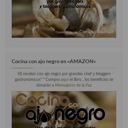
Cocina con ajo negro en «AMAZON»
50 recetas con ajo negro por grandes chef y bloggers
gastronómicos" " Compra
aquí
el libro , los beneficios se
donarán a
Mensajeros de la Paz