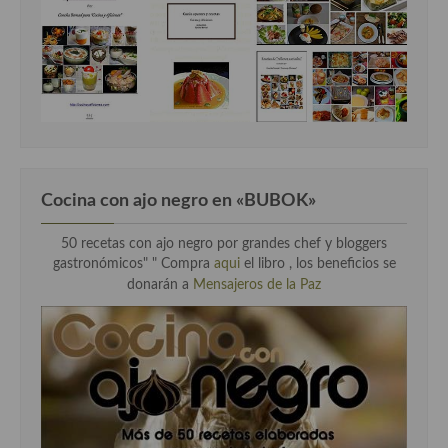
Cocina con ajo negro en «BUBOK»
50 recetas con ajo negro por grandes chef y bloggers
gastronómicos" "
Compra
aqui
el libro , los beneficios se
donarán a
Mensajeros de la Paz