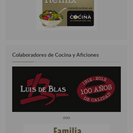
Colaboradores de Cocina y Aficiones
ooo