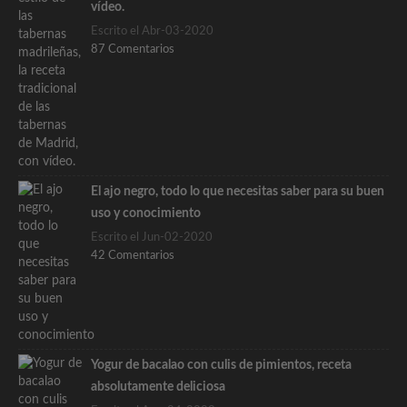
vídeo.
Escrito el Abr-03-2020
87 Comentarios
El ajo negro, todo lo que necesitas saber para su buen
uso y conocimiento
Escrito el Jun-02-2020
42 Comentarios
Yogur de bacalao con culis de pimientos, receta
absolutamente deliciosa