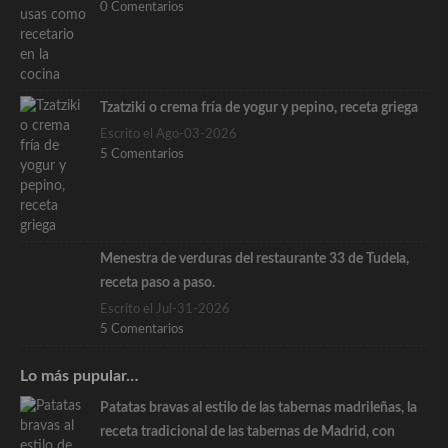
0 Comentarios
Tzatziki o crema fría de yogur y pepino, receta griega
Escrito el Ago-03-2026
5 Comentarios
Menestra de verduras del restaurante 33 de Tudela,
receta paso a paso.
Escrito el Jul-31-2026
5 Comentarios
Lo más pupular…
Patatas bravas al estilo de las tabernas madrileñas, la
receta tradicional de las tabernas de Madrid, con