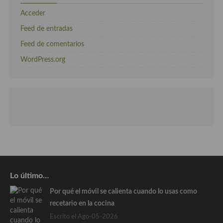
Acceder
Feed de entradas
Feed de comentarios
WordPress.org
Lo último…
Por qué el móvil se calienta cuando lo usas como
recetario en la cocina
Escrito el Ago-05-2026