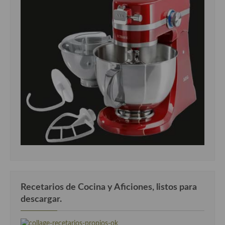
Recetarios de Cocina y Aficiones, listos para
descargar.