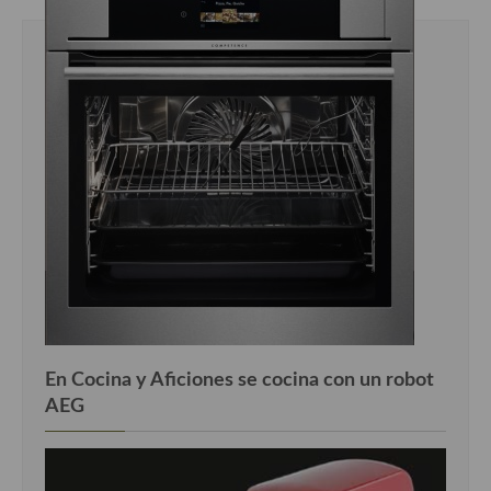
En Cocina y Aficiones se cocina con un robot
AEG