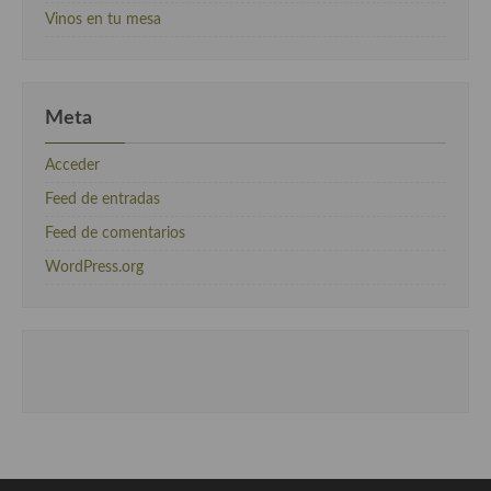
Vinos en tu mesa
Meta
Acceder
Feed de entradas
Feed de comentarios
WordPress.org