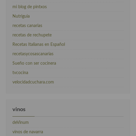
mi blog de pintxos
Nutriguia
recetas canarias
recetas de rechupete
Recetas Italianas en Español
recetasycosascanarias
Sueño con ser cocinera
tvcocina
velocidadcuchara.com
vinos
deVinum
vinos de navarra