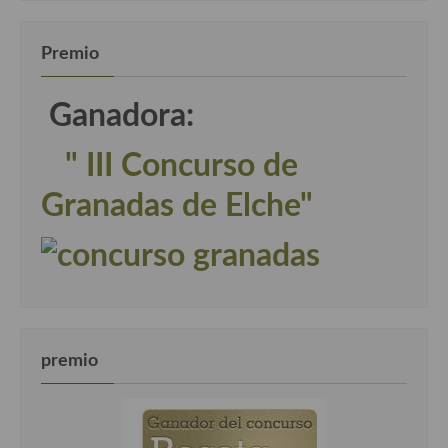
Premio
Ganadora:
" III Concurso de
Granadas de Elche"
premio