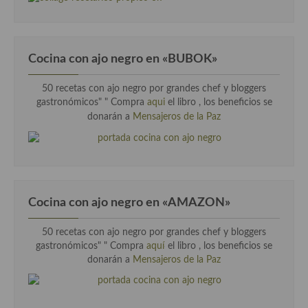
Cocina con ajo negro en «BUBOK»
50 recetas con ajo negro por grandes chef y bloggers
gastronómicos" "
Compra
aqui
el libro , los beneficios se
donarán a
Mensajeros de la Paz
Cocina con ajo negro en «AMAZON»
50 recetas con ajo negro por grandes chef y bloggers
gastronómicos" " Compra
aquí
el libro , los beneficios se
donarán a
Mensajeros de la Paz