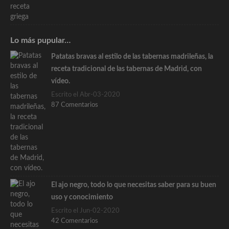
Lo más pupular…
Patatas bravas al estilo de las tabernas madrileñas, la
receta tradicional de las tabernas de Madrid, con
vídeo.
Escrito el Abr-03-2020
87 Comentarios
El ajo negro, todo lo que necesitas saber para su buen
uso y conocimiento
Escrito el Jun-02-2020
42 Comentarios