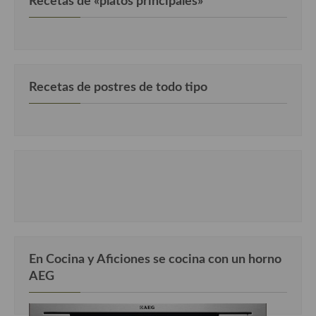
Recetas de «platos principales»
Recetas de postres de todo tipo
En Cocina y Aficiones se cocina con un horno
AEG