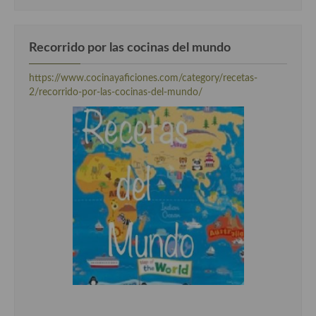
Recorrido por las cocinas del mundo
https://www.cocinayaficiones.com/category/recetas-
2/recorrido-por-las-cocinas-del-mundo/