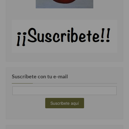
Suscríbete con tu e-mail