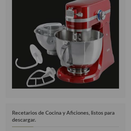
Recetarios de Cocina y Aficiones, listos para
descargar.