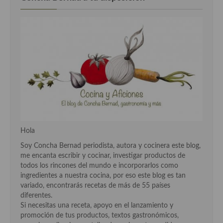
Hola
Soy Concha Bernad periodista, autora y cocinera este blog,
me encanta escribir y cocinar, investigar productos de
todos los rincones del mundo e incorporarlos como
ingredientes a nuestra cocina, por eso este blog es tan
variado, encontrarás recetas de más de 55 países
diferentes.
Si necesitas una receta, apoyo en el lanzamiento y
promoción de tus productos, textos gastronómicos,