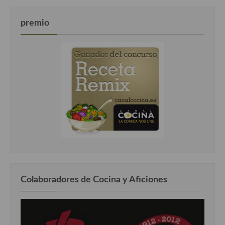
premio
Colaboradores de Cocina y Aficiones