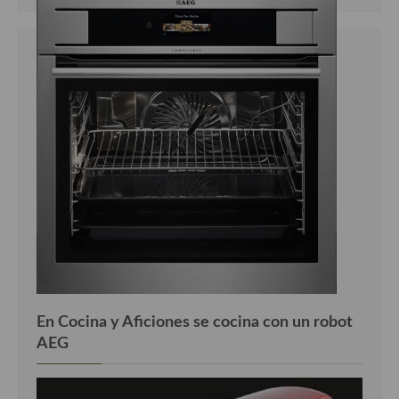
En Cocina y Aficiones se cocina con un robot
AEG