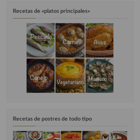
Recetas de «platos principales»
Recetas de postres de todo tipo