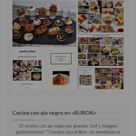
Cocina con ajo negro en «BUBOK»
50 recetas con ajo negro por grandes chef y bloggers
gastronómicos" "
Compra
aqui
el libro , los beneficios se