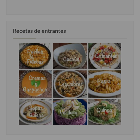
Recetas de entrantes