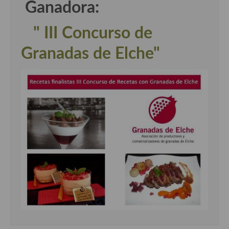
Ganadora:
" III Concurso de
Granadas de Elche"