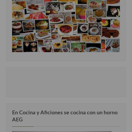
En Cocina y Aficiones se cocina con un horno
AEG