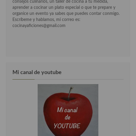
consejos culinarios, un taller de cocina a tu medida,
aprender a cocinar un plato especial o que te prepare y
organice un evento ya sabes que puedes contar conmigo.
Escríbeme y hablamos, mi correo es:
cocinayaficiones@gmail.com
Mi canal de youtube