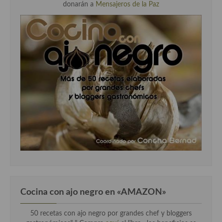
donarán a
Mensajeros de la Paz
Cocina con ajo negro en «AMAZON»
50 recetas con ajo negro por grandes chef y bloggers