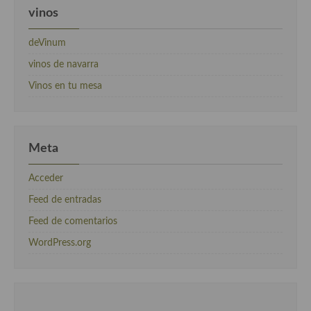
vinos
deVinum
vinos de navarra
Vinos en tu mesa
Meta
Acceder
Feed de entradas
Feed de comentarios
WordPress.org