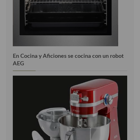
En Cocina y Aficiones se cocina con un robot
AEG