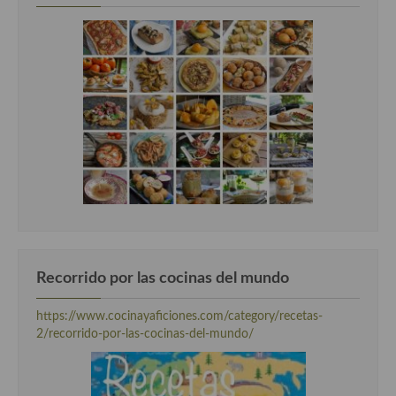
Recorrido por las cocinas del mundo
https://www.cocinayaficiones.com/category/recetas-
2/recorrido-por-las-cocinas-del-mundo/