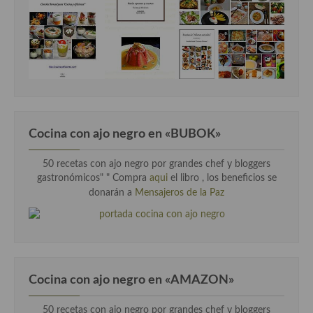
Cocina con ajo negro en «BUBOK»
50 recetas con ajo negro por grandes chef y bloggers
gastronómicos" "
Compra
aqui
el libro , los beneficios se
donarán a
Mensajeros de la Paz
Cocina con ajo negro en «AMAZON»
50 recetas con ajo negro por grandes chef y bloggers