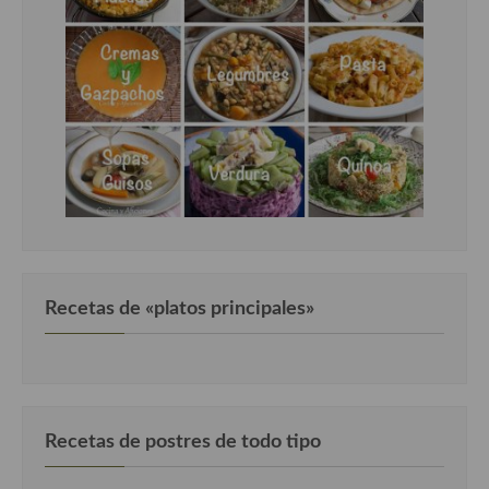
Recetas de «platos principales»
Recetas de postres de todo tipo