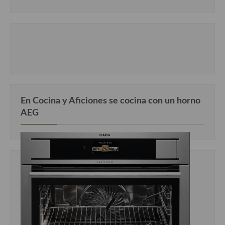
En Cocina y Aficiones se cocina con un horno
AEG