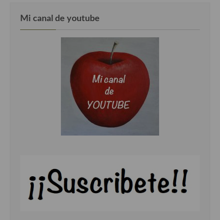
Mi canal de youtube