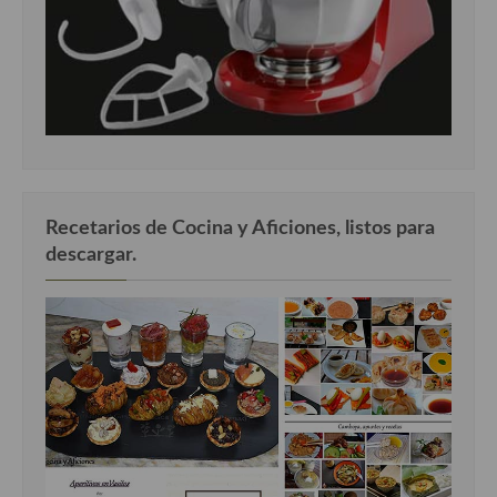
Recetarios de Cocina y Aficiones, listos para
descargar.