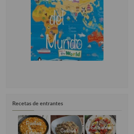
Recetas de entrantes