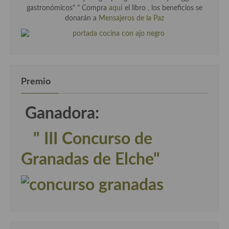
gastronómicos" " Compra
aquí
el libro , los beneficios se
donarán a
Mensajeros de la Paz
Premio
Ganadora:
" III Concurso de
Granadas de Elche"