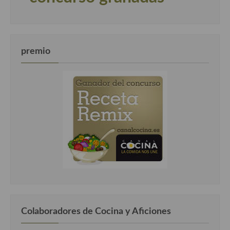
premio
Colaboradores de Cocina y Aficiones