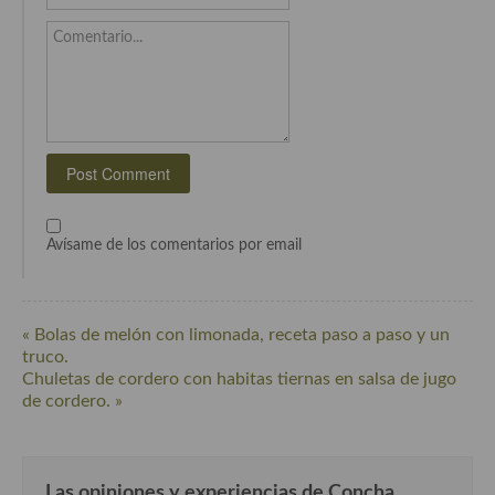
Comentario...
Avísame de los comentarios por email
« Bolas de melón con limonada, receta paso a paso y un
truco.
Chuletas de cordero con habitas tiernas en salsa de jugo
de cordero. »
Las opiniones y experiencias de Concha