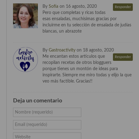
By
Sofía
on 16 agosto, 2020
Responder
Pero que completas y ricas todas
esas ensaladas, muchisimas gracias por
incluirme en tu selección de ensalada de judías
blancas, un abrazote
By
Gastroactivity
on 18 agosto, 2020
Me encantan estos artículos que
Responder
recopilan recetas de otros blogguers
porque tienes un montón de ideas para
inspirarte. Siempre me miro todas y elijo la que
veo más factible. Gracias!!
Deja un comentario
Nombre (requerido)
Email (requerido)
Website