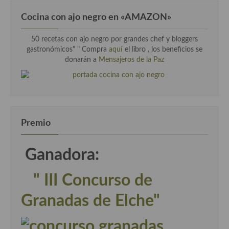
Cocina con ajo negro en «AMAZON»
50 recetas con ajo negro por grandes chef y bloggers
gastronómicos" " Compra
aquí
el libro , los beneficios se
donarán a
Mensajeros de la Paz
Premio
Ganadora:
" III Concurso de
Granadas de Elche"