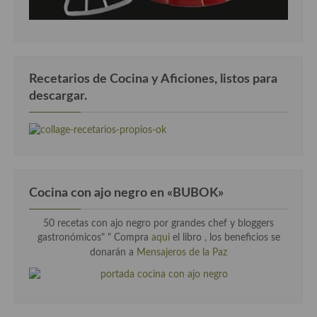
Recetarios de Cocina y Aficiones, listos para
descargar.
Cocina con ajo negro en «BUBOK»
50 recetas con ajo negro por grandes chef y bloggers
gastronómicos" "
Compra
aqui
el libro , los beneficios se
donarán a
Mensajeros de la Paz