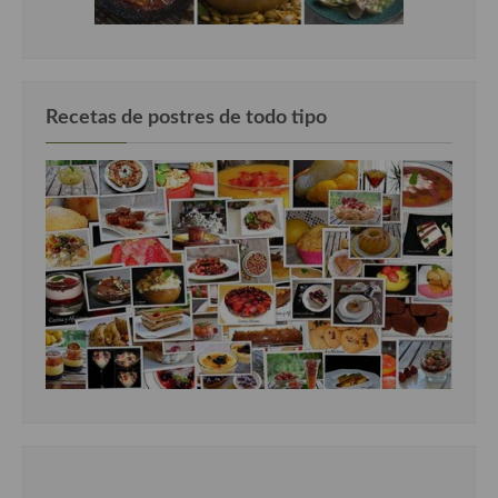
Recetas de postres de todo tipo