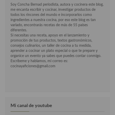
Soy Concha Bernad periodista, autora y cocinera este blog,
me encanta escribir y cocinar, investigar productos de
todos los rincones del mundo e incorporarlos como
ingredientes a nuestra cocina, por eso este blog es tan
variado, encontrarás recetas de más de 55 países
diferentes.
Si necesitas una receta, apoyo en el lanzamiento y
promoción de tus productos, textos gastronómicos,
consejos culinarios, un taller de cocina a tu medida,
aprender a cocinar un plato especial o que te prepare y
organice un evento ya sabes que puedes contar conmigo.
Escríbeme y hablamos, mi correo es:
cocinayaficiones@gmail.com
Mi canal de youtube