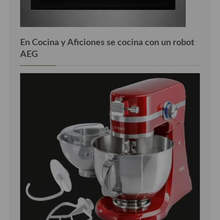
En Cocina y Aficiones se cocina con un robot
AEG