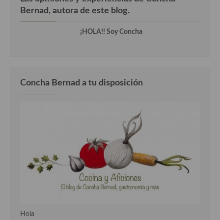
Bernad, autora de este blog.
¡HOLA!! Soy Concha
Concha Bernad a tu disposición
Hola