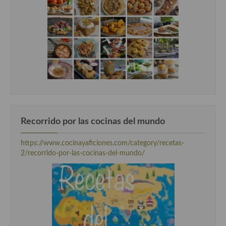
Recorrido por las cocinas del mundo
https://www.cocinayaficiones.com/category/recetas-
2/recorrido-por-las-cocinas-del-mundo/