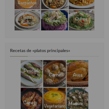
Recetas de «platos principales»