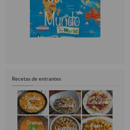
Recetas de entrantes