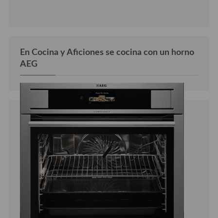
En Cocina y Aficiones se cocina con un horno
AEG