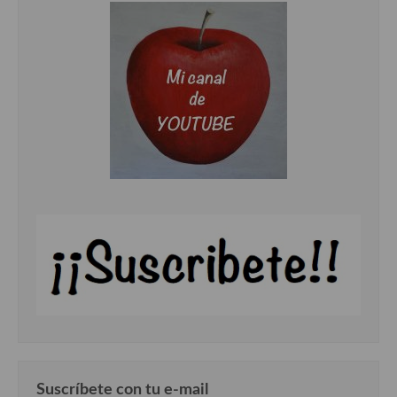
Suscríbete con tu e-mail