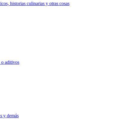
icos, historias culinarias y otras cosas
 o aditivos
as y demás