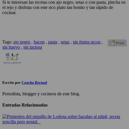
Si te interesan las recetas con ajo negro, setas o con pasta, pincha en
el rejo y disfruta con este rico plato tan bonito y tan rápido de
cocinar.
Tags:
ajo negro
,
bacon
,
pasta
,
setas
,
sin frutos secos
,
sin huevo
,
sin lactosa
Escrito por
Concha Bernad
Periodista, blogger y cocinera de este blog.
Entradas Relacionadas