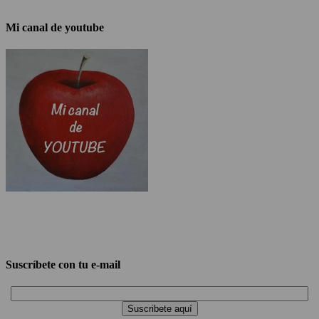
Mi canal de youtube
Suscríbete con tu e-mail