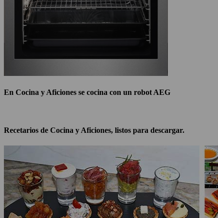
En Cocina y Aficiones se cocina con un robot AEG
Recetarios de Cocina y Aficiones, listos para descargar.