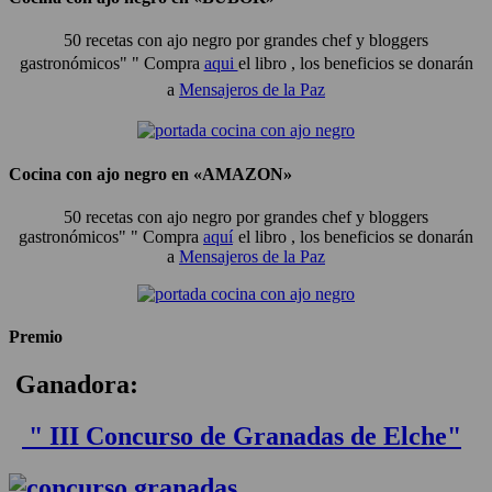
50 recetas con ajo negro por grandes chef y bloggers
gastronómicos" "
Compra
aqui
el libro , los beneficios se donarán
a
Mensajeros de la Paz
Cocina con ajo negro en «AMAZON»
50 recetas con ajo negro por grandes chef y bloggers
gastronómicos" " Compra
aquí
el libro , los beneficios se donarán
a
Mensajeros de la Paz
Premio
Ganadora:
" III Concurso de Granadas de Elche"