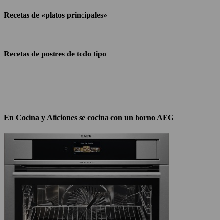
Recetas de «platos principales»
Recetas de postres de todo tipo
En Cocina y Aficiones se cocina con un horno AEG