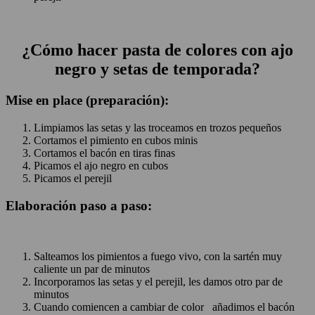
¿Cómo hacer pasta de colores con ajo
negro y setas de temporada?
Mise en place (preparación):
Limpiamos las setas y las troceamos en trozos pequeños
Cortamos el pimiento en cubos minis
Cortamos el bacón en tiras finas
Picamos el ajo negro en cubos
Picamos el perejil
Elaboración paso a paso:
Salteamos los pimientos a fuego vivo, con la sartén muy
caliente un par de minutos
Incorporamos las setas y el perejil, les damos otro par de
minutos
Cuando comiencen a cambiar de color añadimos el bacón