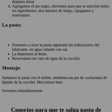
dejamos dorar
Agregamos el ajo negro, movemos para que se mezclen todos
los ingredientes, dos minutos de fuego. Apagamos y
reservamos.
La pasta:
Ponemos a cocer la pasta siguiendo las indicaciones del
fabricante, en agua caliente con sal.
La dejaremos al dente.
Reservamos un vaso de agua de la cocción.
Montaje:
Juntamos la pasta con el sofrito, añadimos un par de cucharadas de
líquido de la cocción. Mezclamos bien
Servimos inmediatamente
Consejos para que te salga pasta de