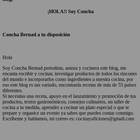
¡HOLA!! Soy Concha
Concha Bernad a tu disposición
Hola
Soy Concha Bernad periodista, autora y cocinera este blog, me
encanta escribir y cocinar, investigar productos de todos los rincones
del mundo e incorporarlos como ingredientes a nuestra cocina, por
eso este blog es tan variado, encontrarás recetas de más de 55 países
diferentes.
Si necesitas una receta, apoyo en el lanzamiento y promoción de tus
productos, textos gastronómicos, consejos culinarios, un taller de
cocina a tu medida, aprender a cocinar un plato especial o que te
prepare y organice un evento ya sabes que puedes contar conmigo.
Escríbeme y hablamos, mi correo es: cocinayaficiones@gmail.com