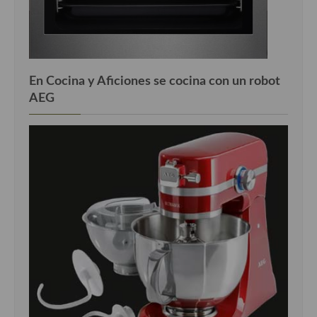
En Cocina y Aficiones se cocina con un robot
AEG