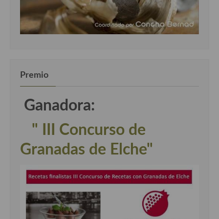
Premio
Ganadora:
" III Concurso de
Granadas de Elche"