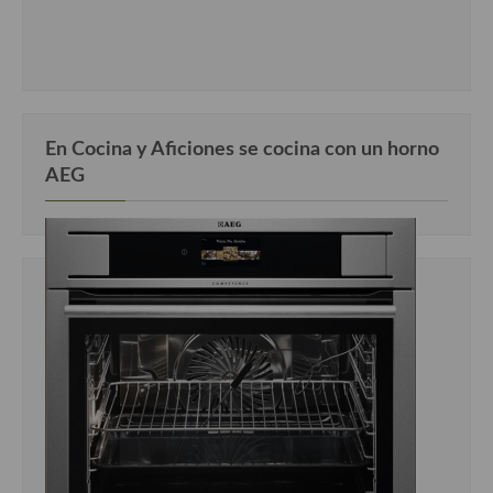
En Cocina y Aficiones se cocina con un horno
AEG