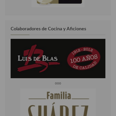
Colaboradores de Cocina y Aficiones
ooo