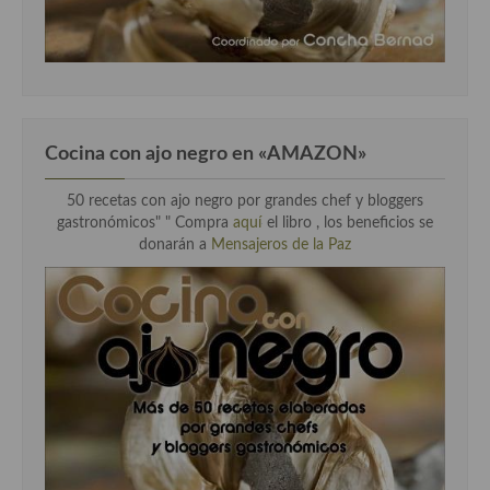
Cocina con ajo negro en «AMAZON»
50 recetas con ajo negro por grandes chef y bloggers
gastronómicos" " Compra
aquí
el libro , los beneficios se
donarán a
Mensajeros de la Paz