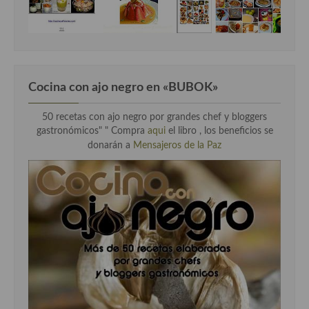
Cocina con ajo negro en «BUBOK»
50 recetas con ajo negro por grandes chef y bloggers
gastronómicos" "
Compra
aqui
el libro , los beneficios se
donarán a
Mensajeros de la Paz