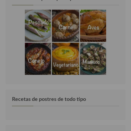
Recetas de postres de todo tipo