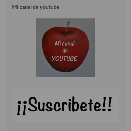
Mi canal de youtube