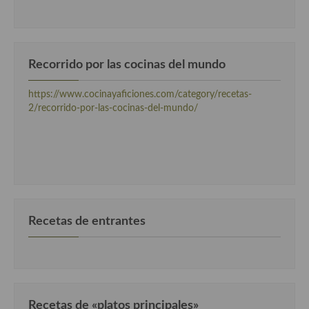
Recorrido por las cocinas del mundo
https://www.cocinayaficiones.com/category/recetas-
2/recorrido-por-las-cocinas-del-mundo/
Recetas de entrantes
Recetas de «platos principales»