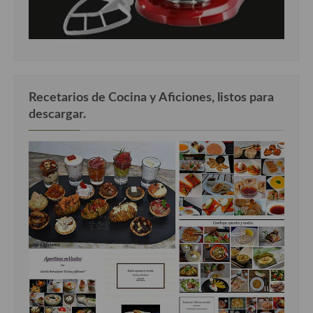
Recetarios de Cocina y Aficiones, listos para
descargar.