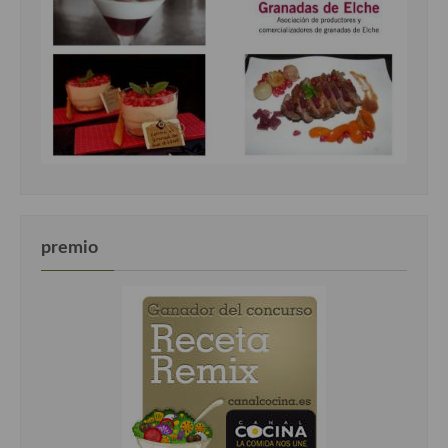
premio