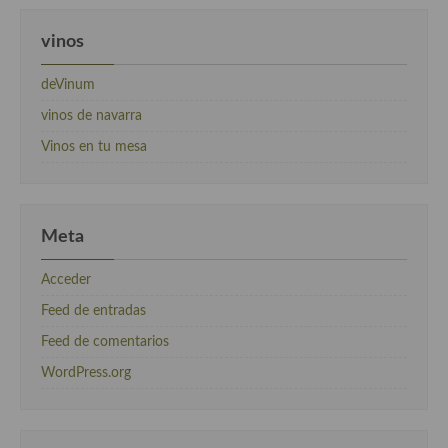
vinos
deVinum
vinos de navarra
Vinos en tu mesa
Meta
Acceder
Feed de entradas
Feed de comentarios
WordPress.org