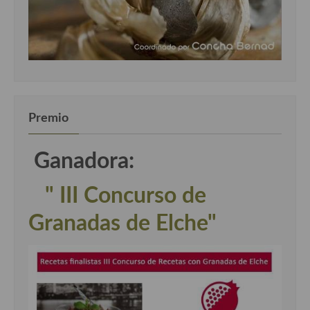
Premio
Ganadora:
" III Concurso de
Granadas de Elche"