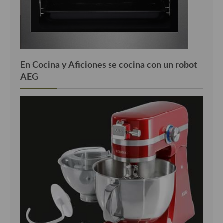
En Cocina y Aficiones se cocina con un robot
AEG