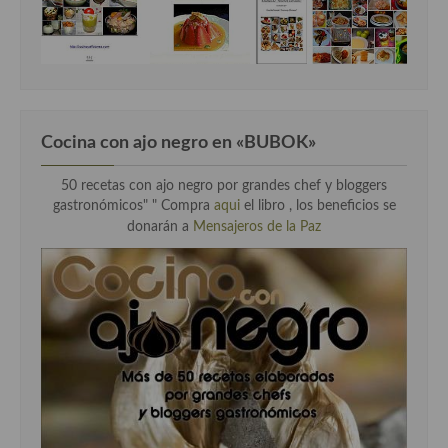
Cocina con ajo negro en «BUBOK»
50 recetas con ajo negro por grandes chef y bloggers
gastronómicos" "
Compra
aqui
el libro , los beneficios se
donarán a
Mensajeros de la Paz