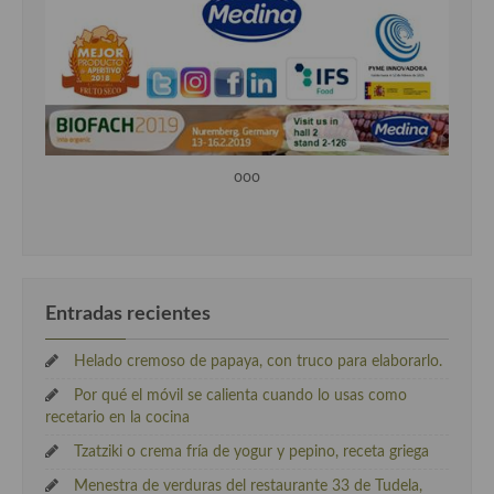
ooo
Entradas recientes
Helado cremoso de papaya, con truco para elaborarlo.
Por qué el móvil se calienta cuando lo usas como
recetario en la cocina
Tzatziki o crema fría de yogur y pepino, receta griega
Menestra de verduras del restaurante 33 de Tudela,