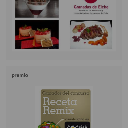
premio