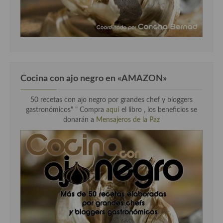
Cocina con ajo negro en «AMAZON»
50 recetas con ajo negro por grandes chef y bloggers
gastronómicos" " Compra
aquí
el libro , los beneficios se
donarán a
Mensajeros de la Paz