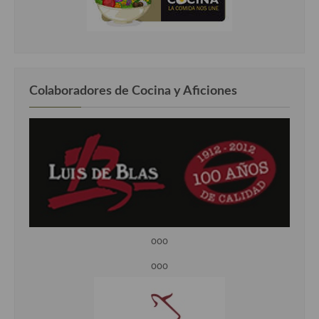
Colaboradores de Cocina y Aficiones
ooo
ooo