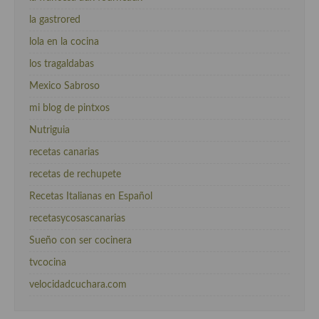
la gastrored
lola en la cocina
los tragaldabas
Mexico Sabroso
mi blog de pintxos
Nutriguia
recetas canarias
recetas de rechupete
Recetas Italianas en Español
recetasycosascanarias
Sueño con ser cocinera
tvcocina
velocidadcuchara.com