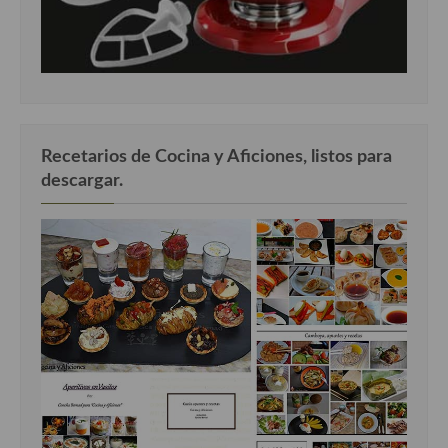
Recetarios de Cocina y Aficiones, listos para
descargar.