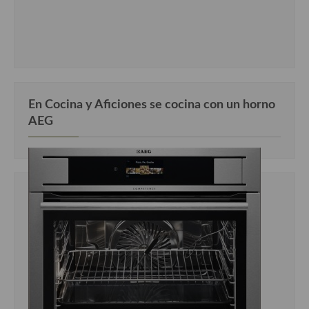
En Cocina y Aficiones se cocina con un horno
AEG