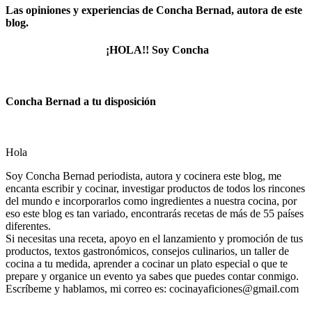
Las opiniones y experiencias de Concha Bernad, autora de este
blog.
¡HOLA!! Soy Concha
Concha Bernad a tu disposición
Hola
Soy Concha Bernad periodista, autora y cocinera este blog, me
encanta escribir y cocinar, investigar productos de todos los rincones
del mundo e incorporarlos como ingredientes a nuestra cocina, por
eso este blog es tan variado, encontrarás recetas de más de 55 países
diferentes.
Si necesitas una receta, apoyo en el lanzamiento y promoción de tus
productos, textos gastronómicos, consejos culinarios, un taller de
cocina a tu medida, aprender a cocinar un plato especial o que te
prepare y organice un evento ya sabes que puedes contar conmigo.
Escríbeme y hablamos, mi correo es: cocinayaficiones@gmail.com