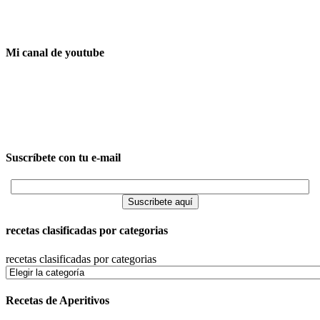
Mi canal de youtube
Suscríbete con tu e-mail
recetas clasificadas por categorias
recetas clasificadas por categorias
Recetas de Aperitivos