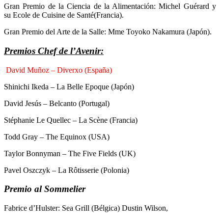
Gran Premio de la Ciencia de la Alimentación: Michel Guérard y
su Ecole de Cuisine de Santé(Francia).
Gran Premio del Arte de la Salle: Mme Toyoko Nakamura (Japón).
Premios Chef de l’Avenir:
David Muñoz – Diverxo (España)
Shinichi Ikeda – La Belle Epoque (Japón)
David Jesús – Belcanto (Portugal)
Stéphanie Le Quellec – La Scène (Francia)
Todd Gray – The Equinox (USA)
Taylor Bonnyman – The Five Fields (UK)
Pavel Oszczyk – La Rôtisserie (Polonia)
Premio al Sommelier
Fabrice d’Hulster: Sea Grill (Bélgica) Dustin Wilson,