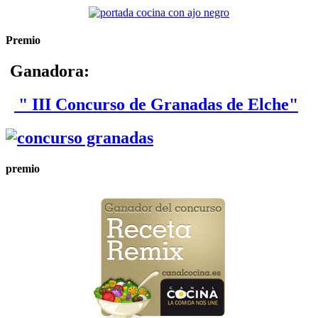
Premio
Ganadora:
" III Concurso de Granadas de Elche"
premio