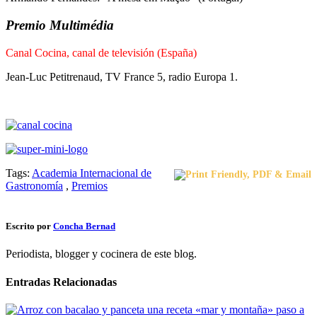
Premio Multimédia
Canal Cocina, canal de televisión (España)
Jean-Luc Petitrenaud, TV France 5, radio Europa 1.
Tags:
Academia Internacional de
Gastronomía
,
Premios
Escrito por
Concha Bernad
Periodista, blogger y cocinera de este blog.
Entradas Relacionadas