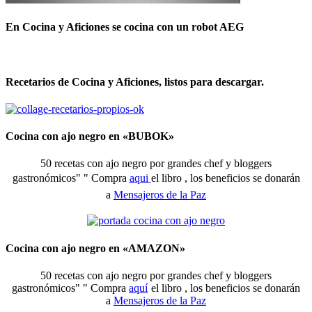
En Cocina y Aficiones se cocina con un robot AEG
Recetarios de Cocina y Aficiones, listos para descargar.
Cocina con ajo negro en «BUBOK»
50 recetas con ajo negro por grandes chef y bloggers
gastronómicos" "
Compra
aqui
el libro , los beneficios se donarán
a
Mensajeros de la Paz
Cocina con ajo negro en «AMAZON»
50 recetas con ajo negro por grandes chef y bloggers
gastronómicos" " Compra
aquí
el libro , los beneficios se donarán
a
Mensajeros de la Paz