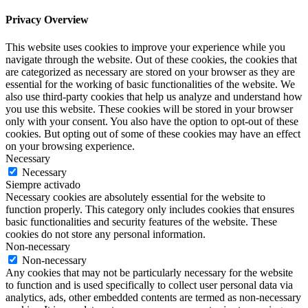
Privacy Overview
This website uses cookies to improve your experience while you
navigate through the website. Out of these cookies, the cookies that
are categorized as necessary are stored on your browser as they are
essential for the working of basic functionalities of the website. We
also use third-party cookies that help us analyze and understand how
you use this website. These cookies will be stored in your browser
only with your consent. You also have the option to opt-out of these
cookies. But opting out of some of these cookies may have an effect
on your browsing experience.
Necessary
Necessary
Siempre activado
Necessary cookies are absolutely essential for the website to
function properly. This category only includes cookies that ensures
basic functionalities and security features of the website. These
cookies do not store any personal information.
Non-necessary
Non-necessary
Any cookies that may not be particularly necessary for the website
to function and is used specifically to collect user personal data via
analytics, ads, other embedded contents are termed as non-necessary