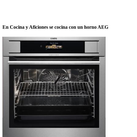
En Cocina y Aficiones se cocina con un horno AEG