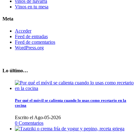
vinos de navarra
Vinos en tu mesa
Meta
Acceder
Feed de entradas
Feed de comentarios
WordPress.org
Lo último…
Por qué el móvil se calienta cuando lo usas como recetario en la
cocina
Escrito el Ago-05-2026
0 Comentarios