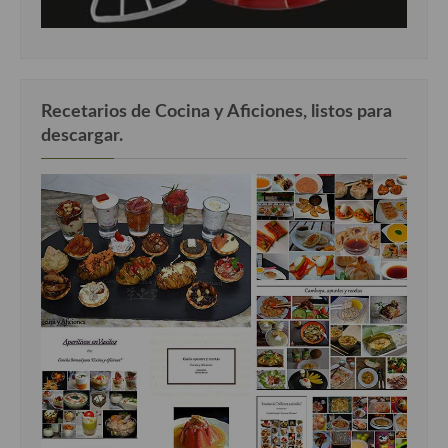
Recetarios de Cocina y Aficiones, listos para
descargar.