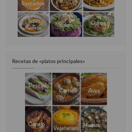
Recetas de «platos principales»