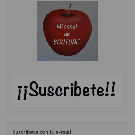
Suscríbete con tu e-mail