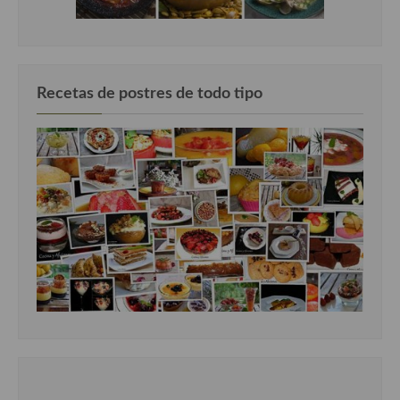
Recetas de postres de todo tipo