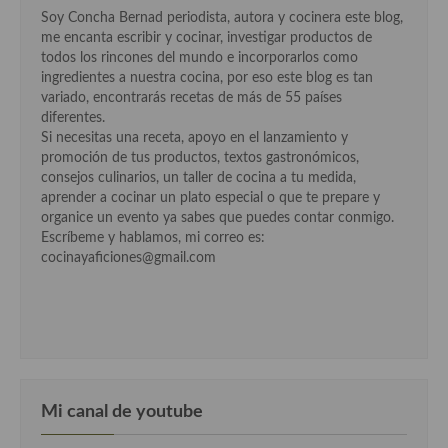
Soy Concha Bernad periodista, autora y cocinera este blog,
me encanta escribir y cocinar, investigar productos de
todos los rincones del mundo e incorporarlos como
ingredientes a nuestra cocina, por eso este blog es tan
variado, encontrarás recetas de más de 55 países
diferentes.
Si necesitas una receta, apoyo en el lanzamiento y
promoción de tus productos, textos gastronómicos,
consejos culinarios, un taller de cocina a tu medida,
aprender a cocinar un plato especial o que te prepare y
organice un evento ya sabes que puedes contar conmigo.
Escríbeme y hablamos, mi correo es:
cocinayaficiones@gmail.com
Mi canal de youtube