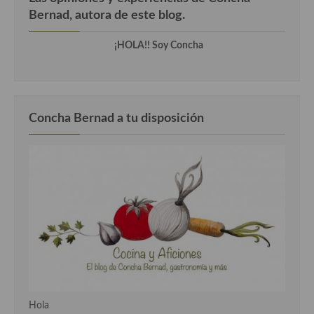
Bernad, autora de este blog.
¡HOLA!! Soy Concha
Concha Bernad a tu disposición
Hola