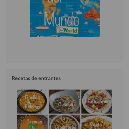
Recetas de entrantes