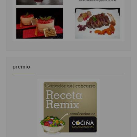
premio