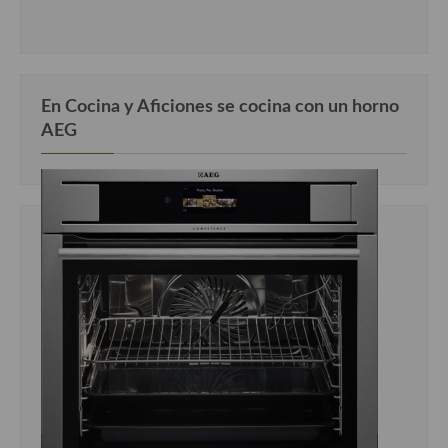
En Cocina y Aficiones se cocina con un horno
AEG