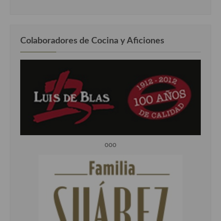
Colaboradores de Cocina y Aficiones
ooo