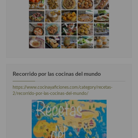
Recorrido por las cocinas del mundo
https://www.cocinayaficiones.com/category/recetas-
2/recorrido-por-las-cocinas-del-mundo/