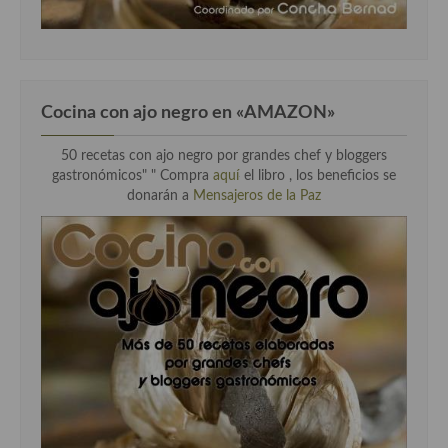
Cocina con ajo negro en «AMAZON»
50 recetas con ajo negro por grandes chef y bloggers
gastronómicos" " Compra
aquí
el libro , los beneficios se
donarán a
Mensajeros de la Paz