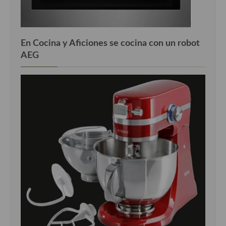
En Cocina y Aficiones se cocina con un robot
AEG