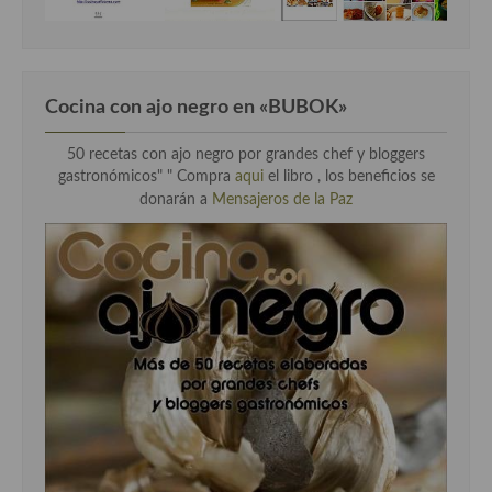
Cocina con ajo negro en «BUBOK»
50 recetas con ajo negro por grandes chef y bloggers
gastronómicos" "
Compra
aqui
el libro , los beneficios se
donarán a
Mensajeros de la Paz