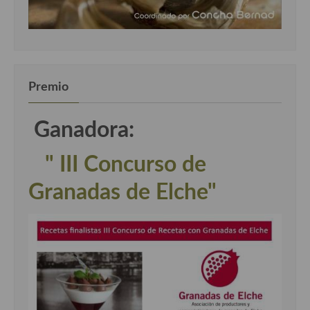
Premio
Ganadora:
" III Concurso de
Granadas de Elche"