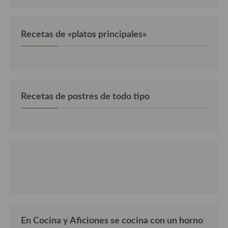
Recetas de «platos principales»
Recetas de postres de todo tipo
En Cocina y Aficiones se cocina con un horno