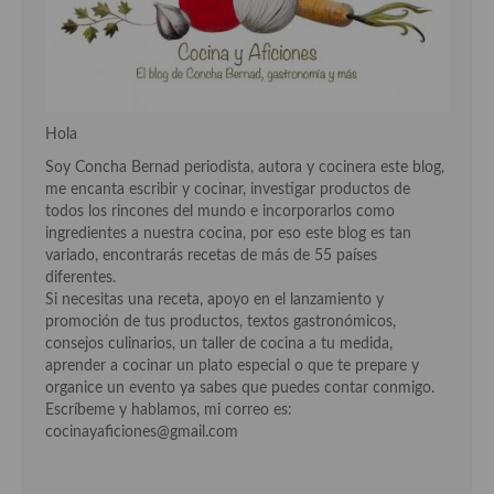
Hola
Soy Concha Bernad periodista, autora y cocinera este blog,
me encanta escribir y cocinar, investigar productos de
todos los rincones del mundo e incorporarlos como
ingredientes a nuestra cocina, por eso este blog es tan
variado, encontrarás recetas de más de 55 países
diferentes.
Si necesitas una receta, apoyo en el lanzamiento y
promoción de tus productos, textos gastronómicos,
consejos culinarios, un taller de cocina a tu medida,
aprender a cocinar un plato especial o que te prepare y
organice un evento ya sabes que puedes contar conmigo.
Escríbeme y hablamos, mi correo es:
cocinayaficiones@gmail.com