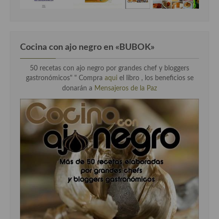
Cocina con ajo negro en «BUBOK»
50 recetas con ajo negro por grandes chef y bloggers
gastronómicos" "
Compra
aqui
el libro , los beneficios se
donarán a
Mensajeros de la Paz