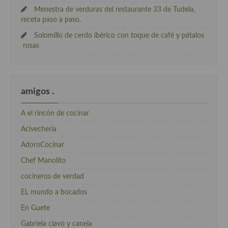
Menestra de verduras del restaurante 33 de Tudela,
receta paso a paso.
Solomillo de cerdo ibérico con toque de café y pétalos
rosas
amigos .
A el rincón de cocinar
Acivecheria
AdoroCocinar
Chef Manolito
cocineros de verdad
EL mundo a bocados
En Guete
Gabriela clavo y canela