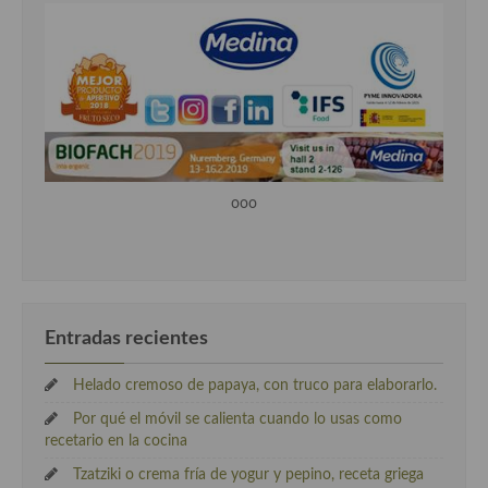
ooo
Entradas recientes
Helado cremoso de papaya, con truco para elaborarlo.
Por qué el móvil se calienta cuando lo usas como
recetario en la cocina
Tzatziki o crema fría de yogur y pepino, receta griega