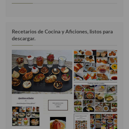
Recetarios de Cocina y Aficiones, listos para
descargar.