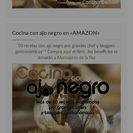
Cocina con ajo negro en «AMAZON»
50 recetas con ajo negro por grandes chef y bloggers
gastronómicos" " Compra
aquí
el libro , los beneficios se
donarán a
Mensajeros de la Paz