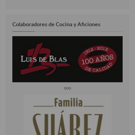
Colaboradores de Cocina y Aficiones
ooo