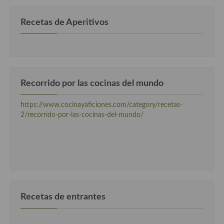
Recetas de Aperitivos
Recorrido por las cocinas del mundo
https://www.cocinayaficiones.com/category/recetas-
2/recorrido-por-las-cocinas-del-mundo/
Recetas de entrantes