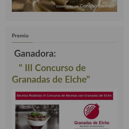
Premio
Ganadora:
" III Concurso de
Granadas de Elche"