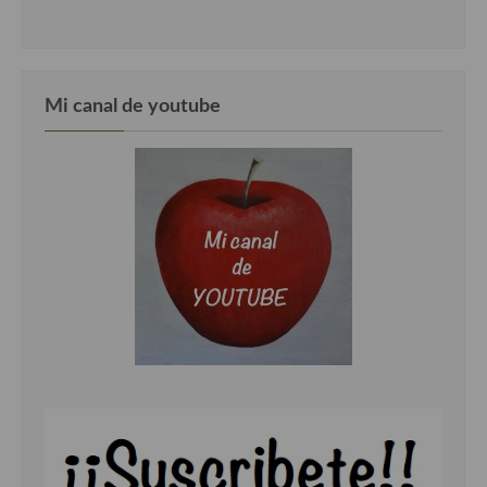
Mi canal de youtube