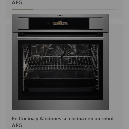
AEG
En Cocina y Aficiones se cocina con un robot
AEG