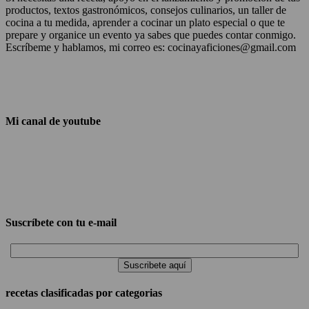
productos, textos gastronómicos, consejos culinarios, un taller de
cocina a tu medida, aprender a cocinar un plato especial o que te
prepare y organice un evento ya sabes que puedes contar conmigo.
Escríbeme y hablamos, mi correo es: cocinayaficiones@gmail.com
Mi canal de youtube
Suscríbete con tu e-mail
recetas clasificadas por categorias