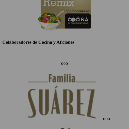
Colaboradores de Cocina y Aficiones
ooo
ooo