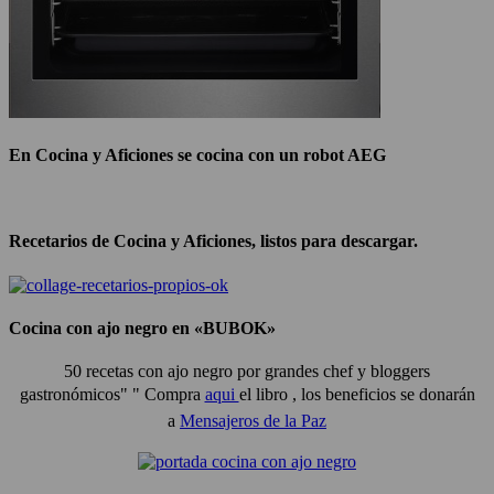
En Cocina y Aficiones se cocina con un robot AEG
Recetarios de Cocina y Aficiones, listos para descargar.
Cocina con ajo negro en «BUBOK»
50 recetas con ajo negro por grandes chef y bloggers
gastronómicos" "
Compra
aqui
el libro , los beneficios se donarán
a
Mensajeros de la Paz