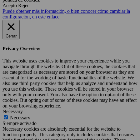
Acepto
Reject
Puede obtener más información, o bien conocer cómo cambiar la
configuración, en este enlace.
Cerrar
Privacy Overview
This website uses cookies to improve your experience while you
navigate through the website. Out of these cookies, the cookies that
are categorized as necessary are stored on your browser as they are
essential for the working of basic functionalities of the website. We
also use third-party cookies that help us analyze and understand how
you use this website. These cookies will be stored in your browser
only with your consent. You also have the option to opt-out of these
cookies. But opting out of some of these cookies may have an effect
on your browsing experience.
Necessary
Necessary
Siempre activado
Necessary cookies are absolutely essential for the website to
function properly. This category only includes cookies that ensures