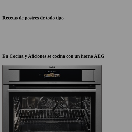
Recetas de postres de todo tipo
En Cocina y Aficiones se cocina con un horno AEG