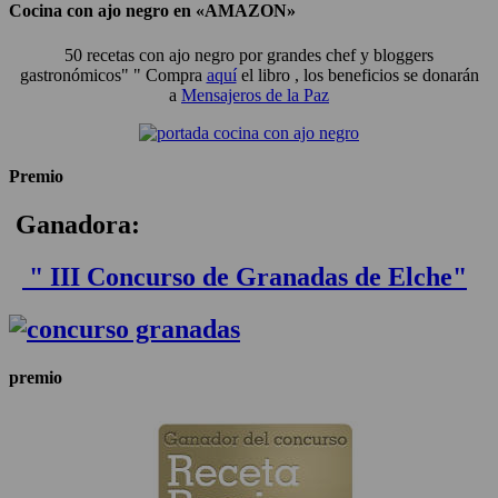
Cocina con ajo negro en «AMAZON»
50 recetas con ajo negro por grandes chef y bloggers
gastronómicos" " Compra
aquí
el libro , los beneficios se donarán
a
Mensajeros de la Paz
Premio
Ganadora:
" III Concurso de Granadas de Elche"
premio