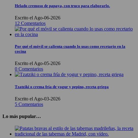
Helado cremoso de papaya, con truco para elaborarlo.
Escrito el Ago-06-2026
12 Comentarios
Por qué el móvil se calienta cuando lo usas como recetario en la
cocina
Escrito el Ago-05-2026
0 Comentarios
Tzatziki o crema fría de yogur y pepino, receta griega
Escrito el Ago-03-2026
5 Comentarios
Lo más pupular…