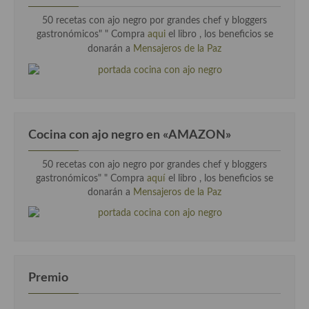
50 recetas con ajo negro por grandes chef y bloggers
gastronómicos" "
Compra
aqui
el libro , los beneficios se
donarán a
Mensajeros de la Paz
Cocina con ajo negro en «AMAZON»
50 recetas con ajo negro por grandes chef y bloggers
gastronómicos" " Compra
aquí
el libro , los beneficios se
donarán a
Mensajeros de la Paz
Premio