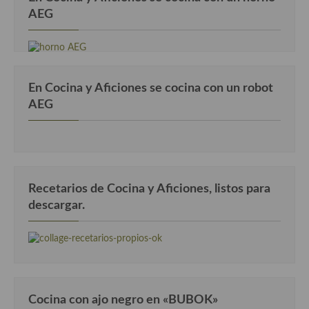
AEG
En Cocina y Aficiones se cocina con un robot
AEG
Recetarios de Cocina y Aficiones, listos para
descargar.
Cocina con ajo negro en «BUBOK»