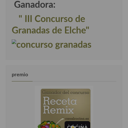
Ganadora:
" III Concurso de
Granadas de Elche"
premio