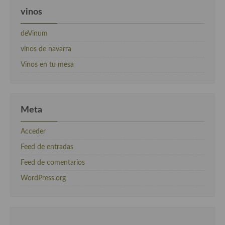
vinos
deVinum
vinos de navarra
Vinos en tu mesa
Meta
Acceder
Feed de entradas
Feed de comentarios
WordPress.org