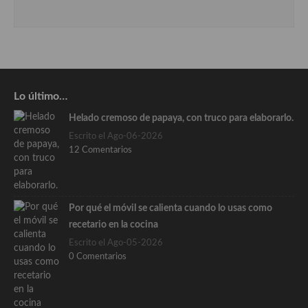
Lo último…
Helado cremoso de papaya, con truco para elaborarlo.
Escrito el Ago-06-2026
12 Comentarios
Por qué el móvil se calienta cuando lo usas como
recetario en la cocina
Escrito el Ago-05-2026
0 Comentarios