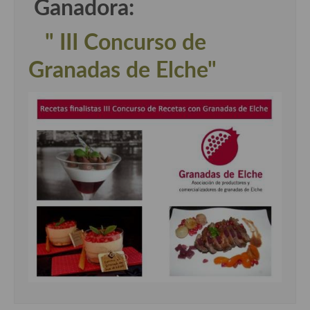
Ganadora:
" III Concurso de
Granadas de Elche"