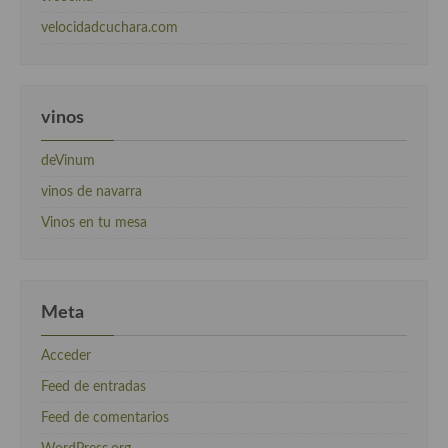
velocidadcuchara.com
vinos
deVinum
vinos de navarra
Vinos en tu mesa
Meta
Acceder
Feed de entradas
Feed de comentarios