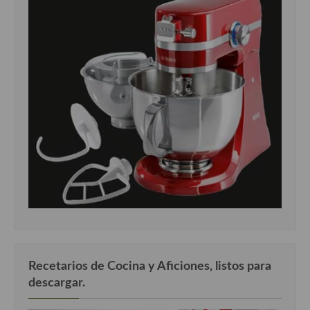
Recetarios de Cocina y Aficiones, listos para
descargar.