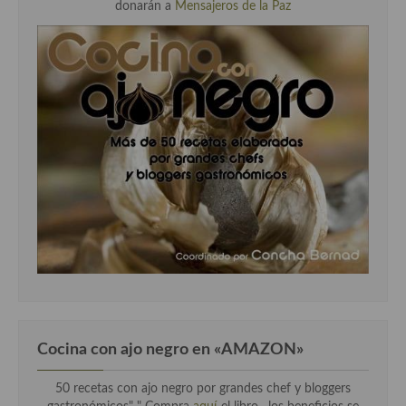
donarán a
Mensajeros de la Paz
Cocina con ajo negro en «AMAZON»
50 recetas con ajo negro por grandes chef y bloggers