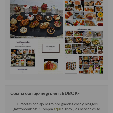
Cocina con ajo negro en «BUBOK»
50 recetas con ajo negro por grandes chef y bloggers
gastronómicos" "
Compra
aqui
el libro , los beneficios se