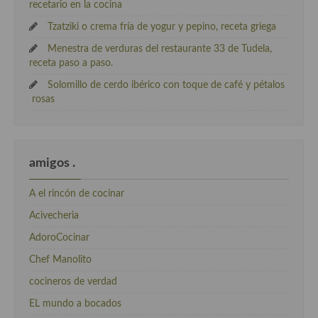
recetario en la cocina
Tzatziki o crema fría de yogur y pepino, receta griega
Menestra de verduras del restaurante 33 de Tudela,
receta paso a paso.
Solomillo de cerdo ibérico con toque de café y pétalos
rosas
amigos .
A el rincón de cocinar
Acivecheria
AdoroCocinar
Chef Manolito
cocineros de verdad
EL mundo a bocados