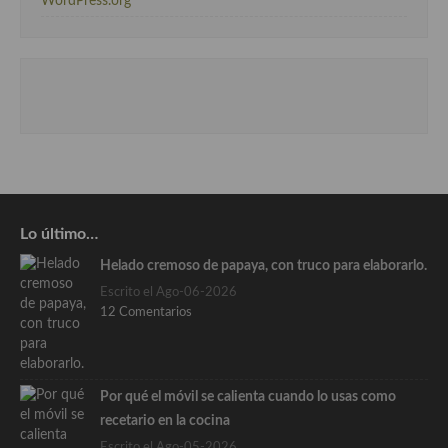
WordPress.org
Lo último…
Helado cremoso de papaya, con truco para elaborarlo.
Escrito el Ago-06-2026
12 Comentarios
Por qué el móvil se calienta cuando lo usas como
recetario en la cocina
Escrito el Ago-05-2026