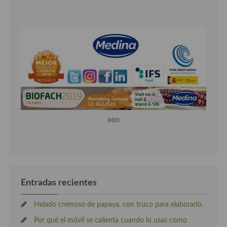
ooo
Entradas recientes
Helado cremoso de papaya, con truco para elaborarlo.
Por qué el móvil se calienta cuando lo usas como