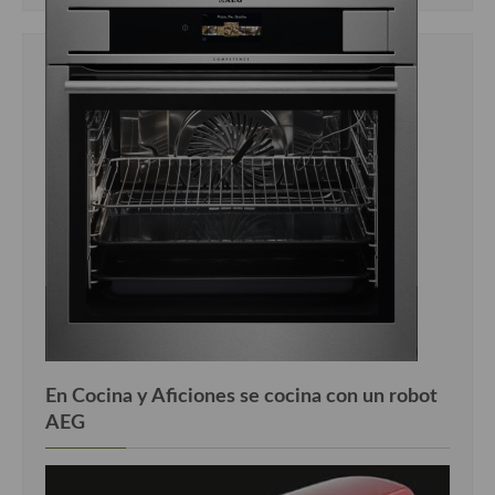
En Cocina y Aficiones se cocina con un robot
AEG