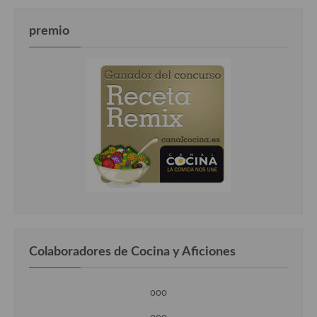
premio
Colaboradores de Cocina y Aficiones
ooo