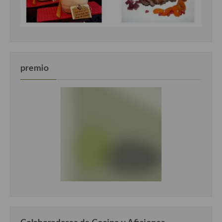
premio