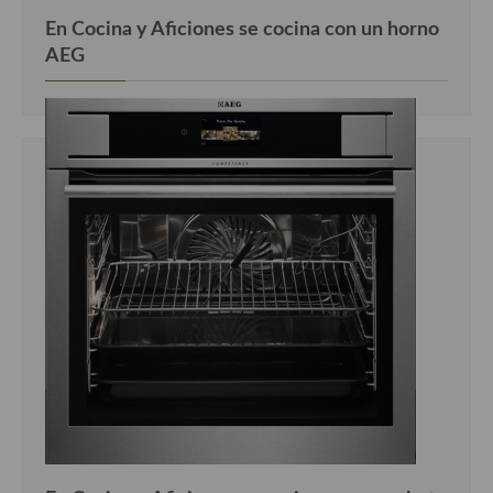
En Cocina y Aficiones se cocina con un horno
AEG