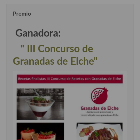
Premio
Ganadora:
" III Concurso de
Granadas de Elche"