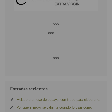
ooo
ooo
ooo
Entradas recientes
Helado cremoso de papaya, con truco para elaborarlo.
Por qué el móvil se calienta cuando lo usas como