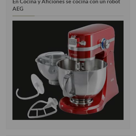
En Cocina y Aficiones se cocina con un robot
AEG