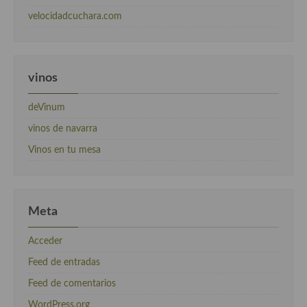
velocidadcuchara.com
vinos
deVinum
vinos de navarra
Vinos en tu mesa
Meta
Acceder
Feed de entradas
Feed de comentarios
WordPress.org