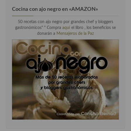
Cocina con ajo negro en «AMAZON»
50 recetas con ajo negro por grandes chef y bloggers
gastronómicos" " Compra
aquí
el libro , los beneficios se
donarán a
Mensajeros de la Paz