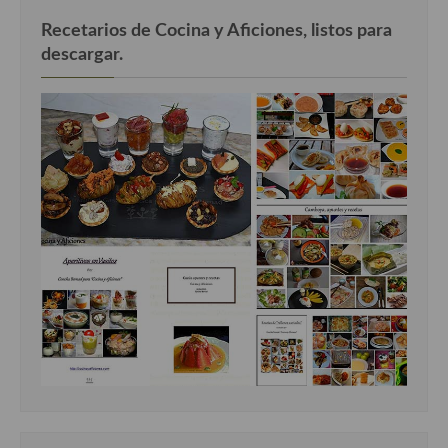
Recetarios de Cocina y Aficiones, listos para
descargar.