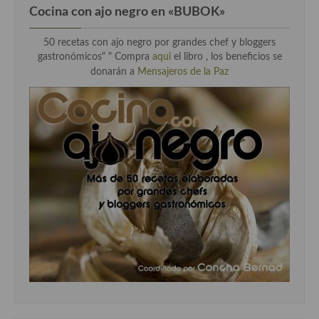
Cocina con ajo negro en «BUBOK»
50 recetas con ajo negro por grandes chef y bloggers
gastronómicos" "
Compra
aqui
el libro , los beneficios se
donarán a
Mensajeros de la Paz