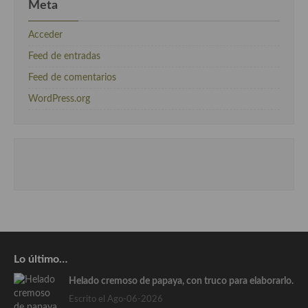
Meta
Acceder
Feed de entradas
Feed de comentarios
WordPress.org
Lo último…
Helado cremoso de papaya, con truco para elaborarlo.
Escrito el Ago-06-2026