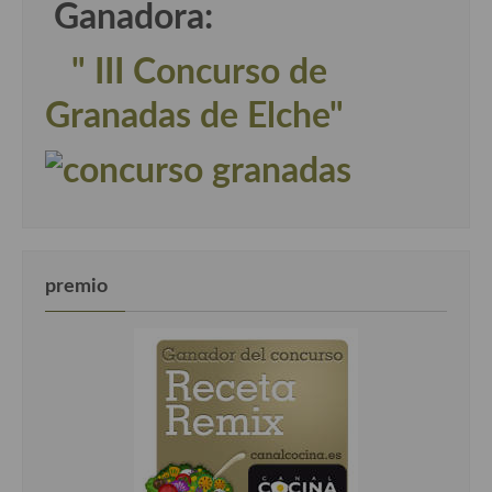
Ganadora:
" III Concurso de
Granadas de Elche"
premio