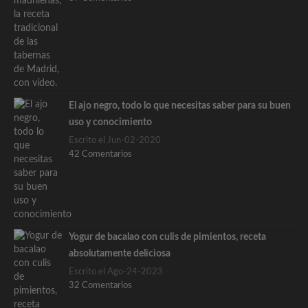
El ajo negro, todo lo que necesitas saber para su buen
uso y conocimiento
Escrito el Jun-02-2020
42 Comentarios
Yogur de bacalao con culis de pimientos, receta
absolutamente deliciosa
Escrito el Ago-24-2023
32 Comentarios