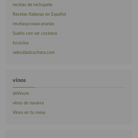
recetas de rechupete
Recetas Italianas en Español
recetasycosascanarias
Sueño con ser cocinera
tvcocina
velocidadcuchara.com
vinos
deVinum
vinos de navarra
Vinos en tu mesa