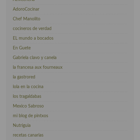
AdoroCocinar
Chef Manolito
cocineros de verdad
EL mundo a bocados
En Guete
Gabriela clavo y canela
la francesa aux fourneaux
la gastrored
lola en la cocina
los tragaldabas
Mexico Sabroso
mi blog de pintxos
Nutriguia
recetas canarias