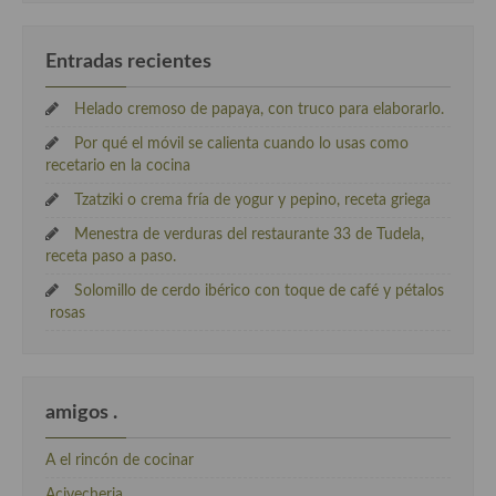
Entradas recientes
Helado cremoso de papaya, con truco para elaborarlo.
Por qué el móvil se calienta cuando lo usas como
recetario en la cocina
Tzatziki o crema fría de yogur y pepino, receta griega
Menestra de verduras del restaurante 33 de Tudela,
receta paso a paso.
Solomillo de cerdo ibérico con toque de café y pétalos
rosas
amigos .
A el rincón de cocinar
Acivecheria