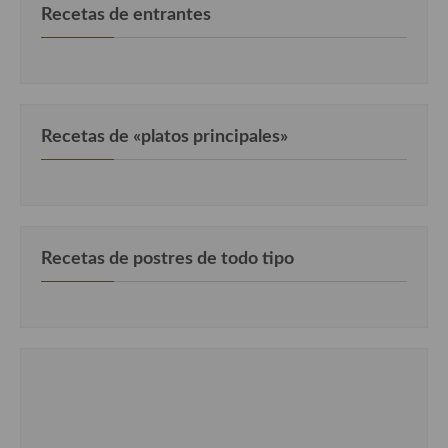
Recetas de entrantes
Recetas de «platos principales»
Recetas de postres de todo tipo