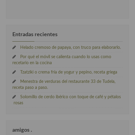
Entradas recientes
Helado cremoso de papaya, con truco para elaborarlo.
Por qué el móvil se calienta cuando lo usas como
recetario en la cocina
Tzatziki o crema fría de yogur y pepino, receta griega
Menestra de verduras del restaurante 33 de Tudela,
receta paso a paso.
Solomillo de cerdo ibérico con toque de café y pétalos
rosas
amigos .