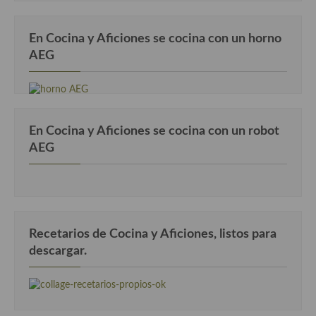
En Cocina y Aficiones se cocina con un horno
AEG
En Cocina y Aficiones se cocina con un robot
AEG
Recetarios de Cocina y Aficiones, listos para
descargar.