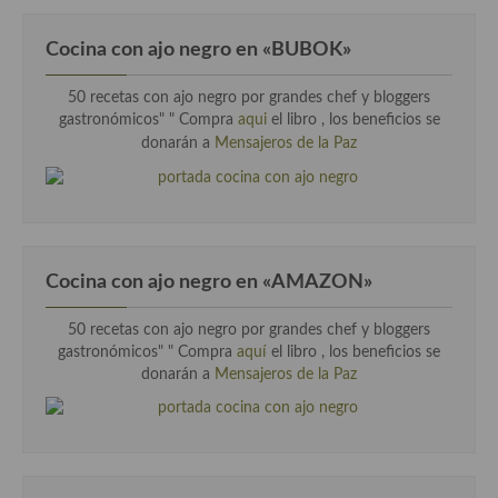
Cocina con ajo negro en «BUBOK»
50 recetas con ajo negro por grandes chef y bloggers
gastronómicos" "
Compra
aqui
el libro , los beneficios se
donarán a
Mensajeros de la Paz
Cocina con ajo negro en «AMAZON»
50 recetas con ajo negro por grandes chef y bloggers
gastronómicos" " Compra
aquí
el libro , los beneficios se
donarán a
Mensajeros de la Paz