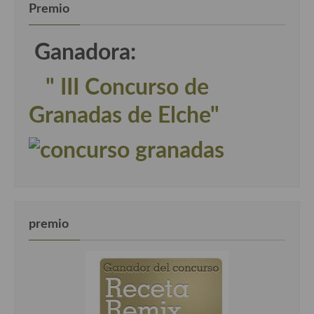
Premio
Ganadora:
" III Concurso de
Granadas de Elche"
premio