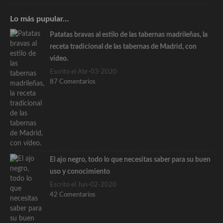
Lo más pupular…
Patatas bravas al estilo de las tabernas madrileñas, la
receta tradicional de las tabernas de Madrid, con
vídeo.
Escrito el Abr-03-2020
87 Comentarios
El ajo negro, todo lo que necesitas saber para su buen
uso y conocimiento
Escrito el Jun-02-2020
42 Comentarios