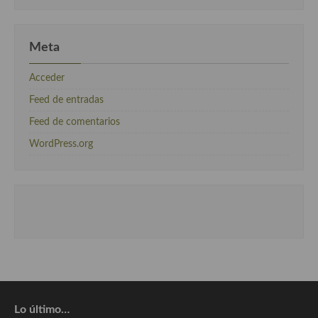
Meta
Acceder
Feed de entradas
Feed de comentarios
WordPress.org
Lo último…