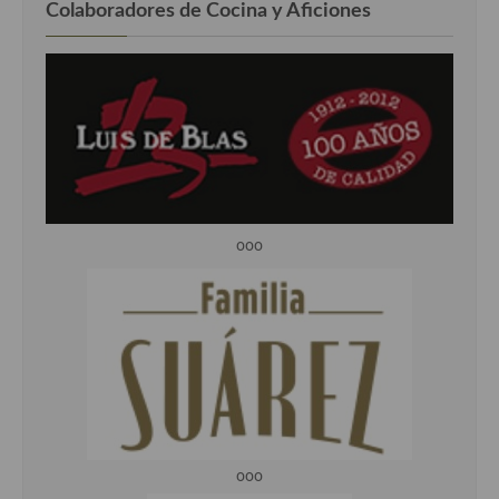
Colaboradores de Cocina y Aficiones
ooo
ooo