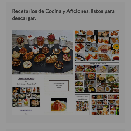
Recetarios de Cocina y Aficiones, listos para
descargar.