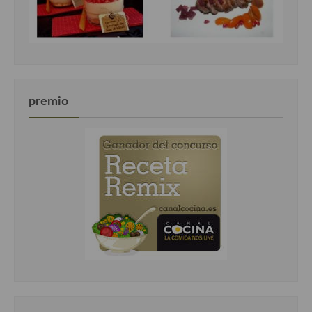
premio