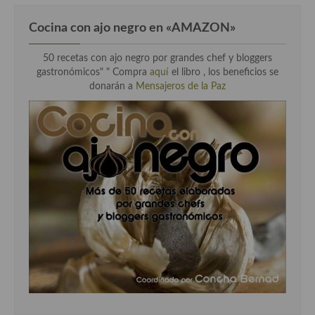
Cocina con ajo negro en «AMAZON»
50 recetas con ajo negro por grandes chef y bloggers
gastronómicos" " Compra
aquí
el libro , los beneficios se
donarán a
Mensajeros de la Paz