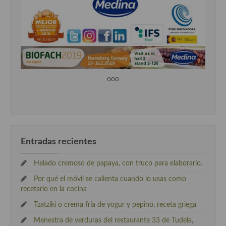
ooo
Entradas recientes
Helado cremoso de papaya, con truco para elaborarlo.
Por qué el móvil se calienta cuando lo usas como
recetario en la cocina
Tzatziki o crema fría de yogur y pepino, receta griega
Menestra de verduras del restaurante 33 de Tudela,