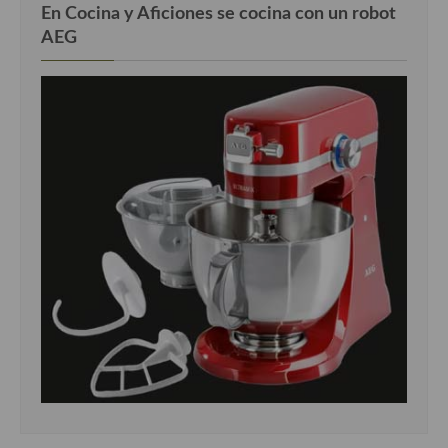
En Cocina y Aficiones se cocina con un robot
AEG