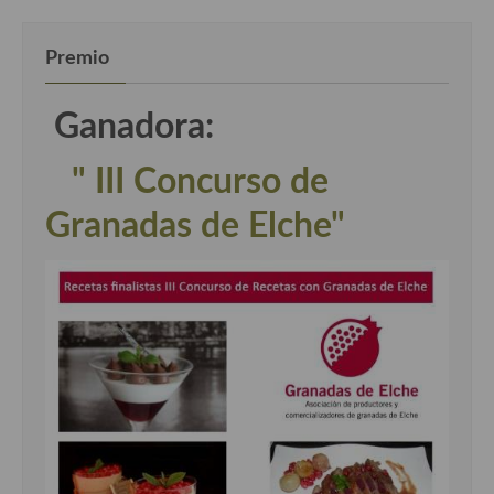
Premio
Ganadora:
" III Concurso de
Granadas de Elche"