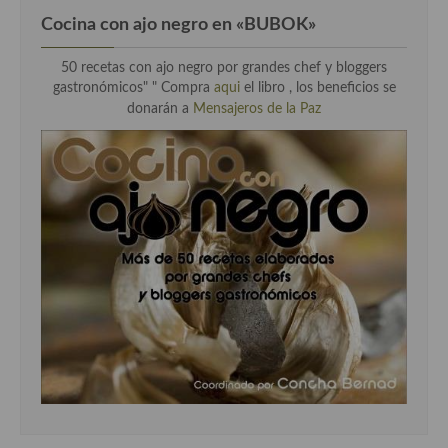
Cocina con ajo negro en «BUBOK»
50 recetas con ajo negro por grandes chef y bloggers
gastronómicos" "
Compra
aqui
el libro , los beneficios se
donarán a
Mensajeros de la Paz