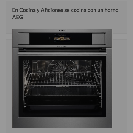
En Cocina y Aficiones se cocina con un horno
AEG