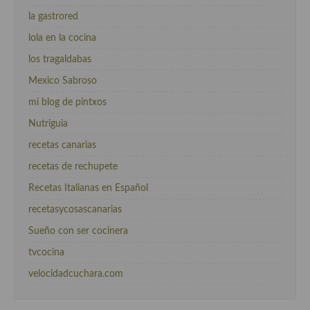
la gastrored
lola en la cocina
los tragaldabas
Mexico Sabroso
mi blog de pintxos
Nutriguia
recetas canarias
recetas de rechupete
Recetas Italianas en Español
recetasycosascanarias
Sueño con ser cocinera
tvcocina
velocidadcuchara.com