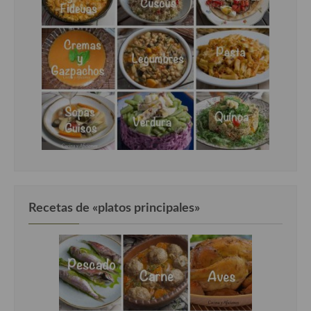
Recetas de «platos principales»