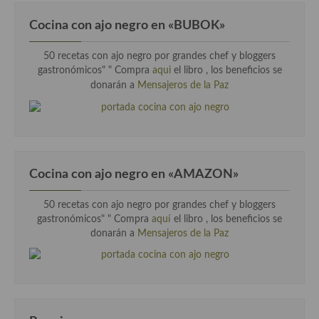
Cocina con ajo negro en «BUBOK»
50 recetas con ajo negro por grandes chef y bloggers
gastronómicos" "
Compra
aqui
el libro , los beneficios se
donarán a
Mensajeros de la Paz
Cocina con ajo negro en «AMAZON»
50 recetas con ajo negro por grandes chef y bloggers
gastronómicos" " Compra
aquí
el libro , los beneficios se
donarán a
Mensajeros de la Paz