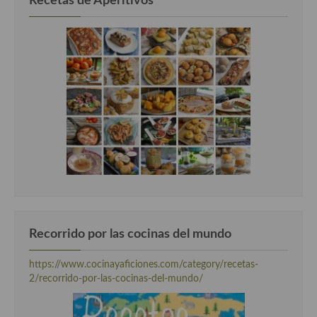
Recetas de Aperitivos
Recorrido por las cocinas del mundo
https://www.cocinayaficiones.com/category/recetas-
2/recorrido-por-las-cocinas-del-mundo/