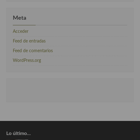
Meta
Acceder
Feed de entradas
Feed de comentarios
WordPress.org
Lo último…