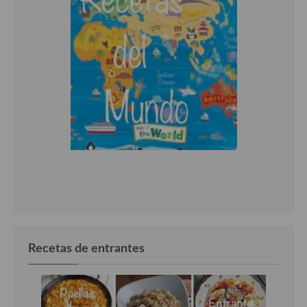
Recetas de entrantes