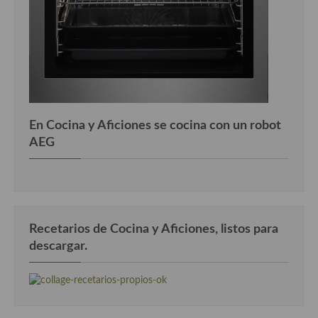
En Cocina y Aficiones se cocina con un robot
AEG
Recetarios de Cocina y Aficiones, listos para
descargar.