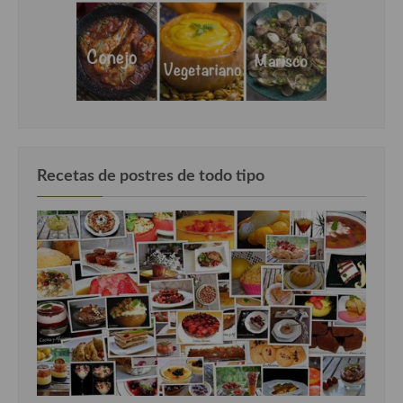
Recetas de postres de todo tipo