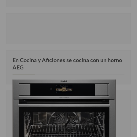
En Cocina y Aficiones se cocina con un horno
AEG