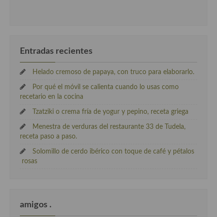
Entradas recientes
Helado cremoso de papaya, con truco para elaborarlo.
Por qué el móvil se calienta cuando lo usas como
recetario en la cocina
Tzatziki o crema fría de yogur y pepino, receta griega
Menestra de verduras del restaurante 33 de Tudela,
receta paso a paso.
Solomillo de cerdo ibérico con toque de café y pétalos
rosas
amigos .