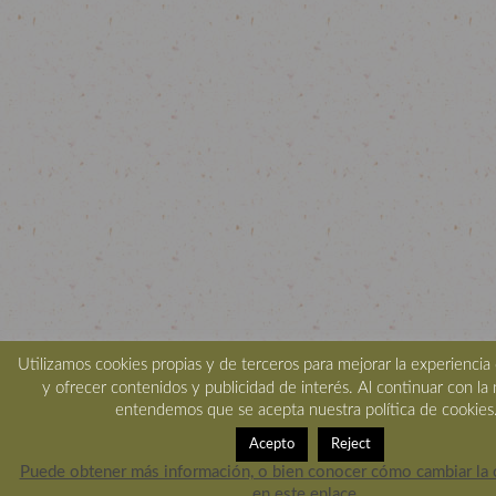
Utilizamos cookies propias y de terceros para mejorar la experienci
y ofrecer contenidos y publicidad de interés. Al continuar con la
entendemos que se acepta nuestra política de cookies
Acepto
Reject
Puede obtener más información, o bien conocer cómo cambiar la c
en este enlace.