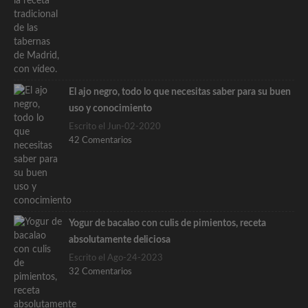
El ajo negro, todo lo que necesitas saber para su buen
uso y conocimiento
Escrito el Jun-02-2020
42 Comentarios
Yogur de bacalao con culis de pimientos, receta
absolutamente deliciosa
Escrito el Ago-24-2023
32 Comentarios