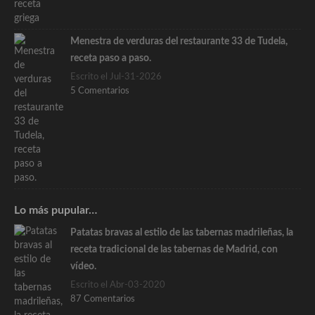
Menestra de verduras del restaurante 33 de Tudela,
receta paso a paso.
Escrito el Jul-31-2026
5 Comentarios
Lo más pupular…
Patatas bravas al estilo de las tabernas madrileñas, la
receta tradicional de las tabernas de Madrid, con
vídeo.
Escrito el Abr-03-2020
87 Comentarios