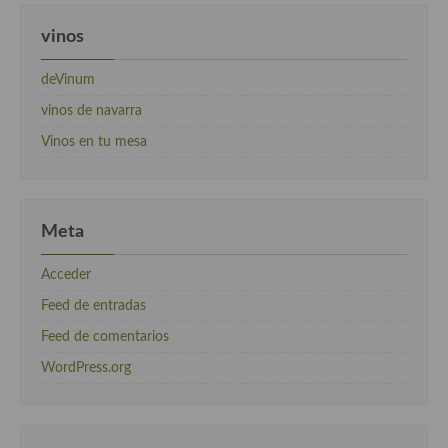
vinos
deVinum
vinos de navarra
Vinos en tu mesa
Meta
Acceder
Feed de entradas
Feed de comentarios
WordPress.org