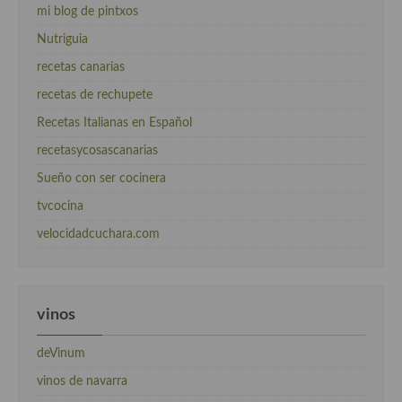
mi blog de pintxos
Nutriguia
recetas canarias
recetas de rechupete
Recetas Italianas en Español
recetasycosascanarias
Sueño con ser cocinera
tvcocina
velocidadcuchara.com
vinos
deVinum
vinos de navarra