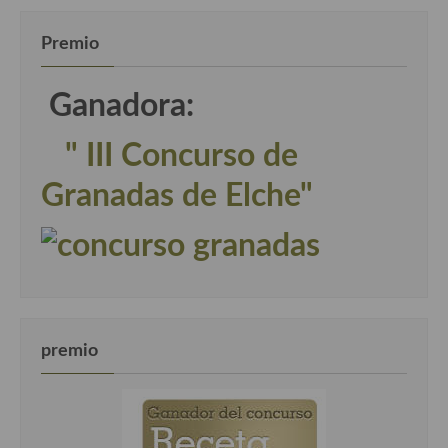
Premio
Ganadora:
" III Concurso de
Granadas de Elche"
premio