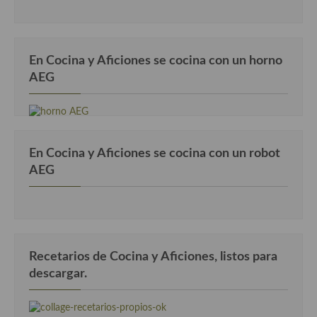
En Cocina y Aficiones se cocina con un horno
AEG
En Cocina y Aficiones se cocina con un robot
AEG
Recetarios de Cocina y Aficiones, listos para
descargar.