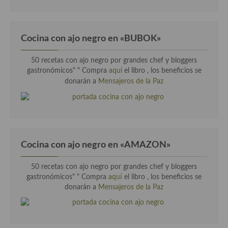
Cocina con ajo negro en «BUBOK»
50 recetas con ajo negro por grandes chef y bloggers
gastronómicos" "
Compra
aqui
el libro , los beneficios se
donarán a
Mensajeros de la Paz
Cocina con ajo negro en «AMAZON»
50 recetas con ajo negro por grandes chef y bloggers
gastronómicos" " Compra
aquí
el libro , los beneficios se
donarán a
Mensajeros de la Paz