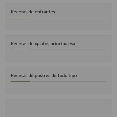
Recetas de entrantes
Recetas de «platos principales»
Recetas de postres de todo tipo