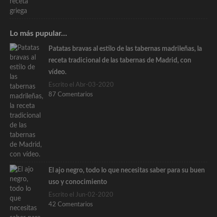
Lo más pupular…
Patatas bravas al estilo de las tabernas madrileñas, la
receta tradicional de las tabernas de Madrid, con
vídeo.
Escrito el Abr-03-2020
87 Comentarios
El ajo negro, todo lo que necesitas saber para su buen
uso y conocimiento
Escrito el Jun-02-2020
42 Comentarios