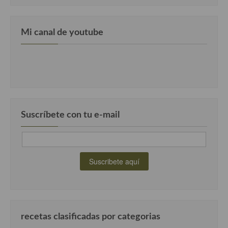
Cocina Turca
Mi canal de youtube
Suscríbete con tu e-mail
recetas clasificadas por categorias