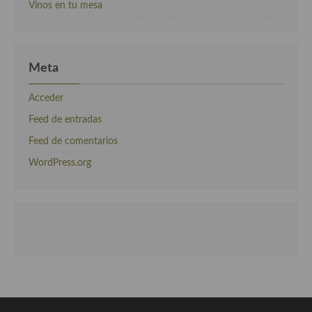
Vinos en tu mesa
Meta
Acceder
Feed de entradas
Feed de comentarios
WordPress.org