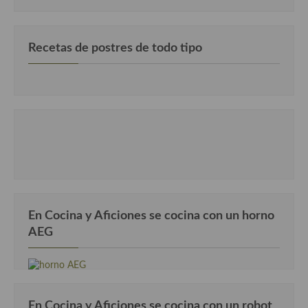
Recetas de postres de todo tipo
En Cocina y Aficiones se cocina con un horno
AEG
En Cocina y Aficiones se cocina con un robot