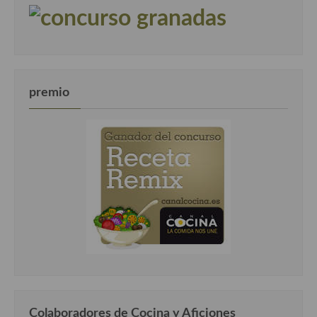
premio
Colaboradores de Cocina y Aficiones