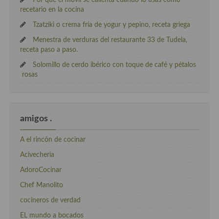
recetario en la cocina
Tzatziki o crema fría de yogur y pepino, receta griega
Menestra de verduras del restaurante 33 de Tudela,
receta paso a paso.
Solomillo de cerdo ibérico con toque de café y pétalos
rosas
amigos .
A el rincón de cocinar
Acivecheria
AdoroCocinar
Chef Manolito
cocineros de verdad
EL mundo a bocados