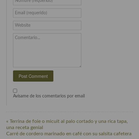
Nombre (requerido)
Email (requerido)
Website
Comentario...
Avísame de los comentarios por email
« Terrina de foie o micuit al palo cortado y una rica tapa,
una receta genial
Carré de cordero marinado en café con su salsita cafetera