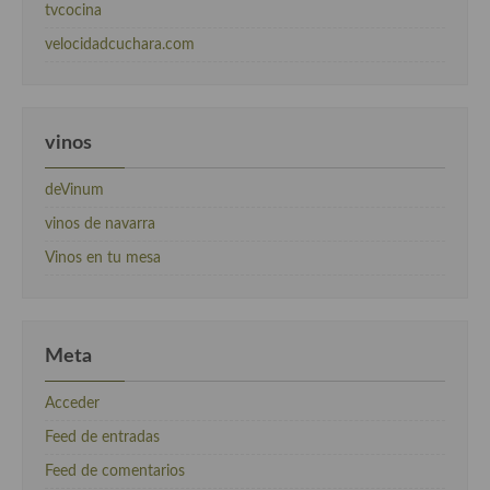
tvcocina
velocidadcuchara.com
vinos
deVinum
vinos de navarra
Vinos en tu mesa
Meta
Acceder
Feed de entradas
Feed de comentarios