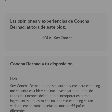
»
Las opiniones y experiencias de Concha
Bernad, autora de este blog.
¡HOLA!! Soy Concha
Concha Bernad a tu disposición
Hola
Soy Concha Bernad periodista, autora y cocinera este blog,
me encanta escribir y cocinar, investigar productos de
todos los rincones del mundo e incorporarlos como
ingredientes a nuestra cocina, por eso este blog es tan
variado, encontrarás recetas de más de 55 países
diferentes.