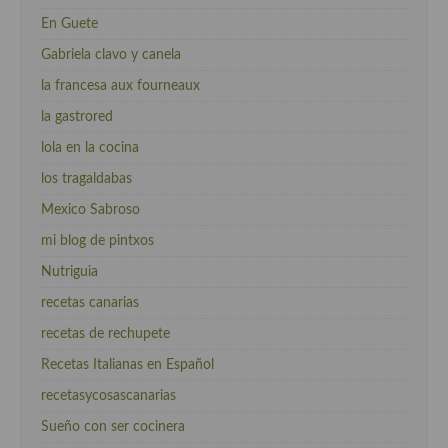
En Guete
Gabriela clavo y canela
la francesa aux fourneaux
la gastrored
lola en la cocina
los tragaldabas
Mexico Sabroso
mi blog de pintxos
Nutriguia
recetas canarias
recetas de rechupete
Recetas Italianas en Español
recetasycosascanarias
Sueño con ser cocinera