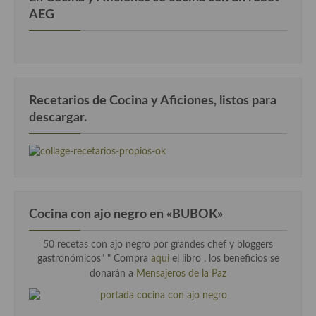
AEG
Recetarios de Cocina y Aficiones, listos para
descargar.
Cocina con ajo negro en «BUBOK»
50 recetas con ajo negro por grandes chef y bloggers
gastronómicos" "
Compra
aqui
el libro , los beneficios se
donarán a
Mensajeros de la Paz