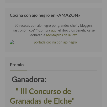
Cocina con ajo negro en «AMAZON»
50 recetas con ajo negro por grandes chef y bloggers
gastronómicos" " Compra
aquí
el libro , los beneficios se
donarán a
Mensajeros de la Paz
Premio
Ganadora:
" III Concurso de
Granadas de Elche"