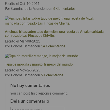
Escrito el Oct-10-2011
Por Carmina de la Asuncioncon
6 Comentarios
Anchoas fritas sobre taco de melón, una receta de Arzak maridada
con rosado Las Fincas de Chivite.
Escrito el Mar-08-2021
Por Concha Bernadcon
14 Comentarios
Tapa de morcilla y mango, la mejor del mundo.
Escrito el Nov-26-2025
Por Concha Bernadcon
5 Comentarios
No hay comentarios
You can post first response comment.
Deja un comentario