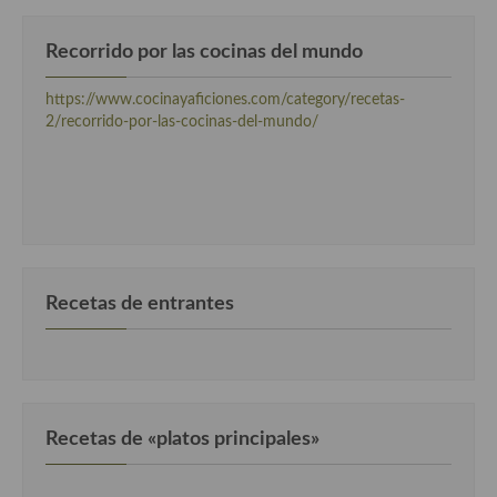
Recorrido por las cocinas del mundo
https://www.cocinayaficiones.com/category/recetas-
2/recorrido-por-las-cocinas-del-mundo/
Recetas de entrantes
Recetas de «platos principales»