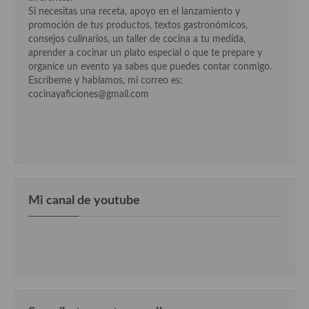
Si necesitas una receta, apoyo en el lanzamiento y
promoción de tus productos, textos gastronómicos,
consejos culinarios, un taller de cocina a tu medida,
aprender a cocinar un plato especial o que te prepare y
organice un evento ya sabes que puedes contar conmigo.
Escríbeme y hablamos, mi correo es:
cocinayaficiones@gmail.com
Mi canal de youtube