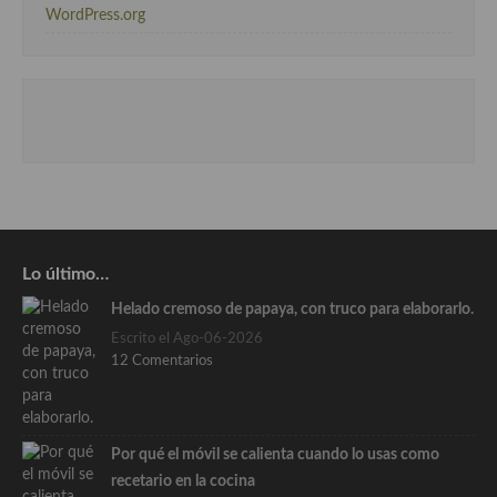
WordPress.org
Lo último…
Helado cremoso de papaya, con truco para elaborarlo.
Escrito el Ago-06-2026
12 Comentarios
Por qué el móvil se calienta cuando lo usas como
recetario en la cocina