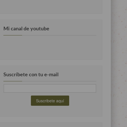
Mi canal de youtube
Suscríbete con tu e-mail