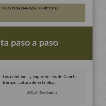
 TEMAS INTERESANTES E IMPORTANTES
ta paso a paso
Las opiniones y experiencias de Concha
Bernad, autora de este blog.
¡HOLA!! Soy Concha