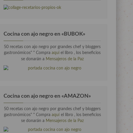
Cocina con ajo negro en «BUBOK»
50 recetas con ajo negro por grandes chef y bloggers
gastronómicos" "
Compra
aqui
el libro , los beneficios
se donarán a
Mensajeros de la Paz
Cocina con ajo negro en «AMAZON»
50 recetas con ajo negro por grandes chef y bloggers
gastronómicos" " Compra
aquí
el libro , los beneficios
se donarán a
Mensajeros de la Paz