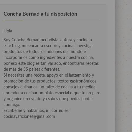
Concha Bernad a tu disposición
Hola
Soy Concha Bernad periodista, autora y cocinera
este blog, me encanta escribir y cocinar, investigar
productos de todos los rincones del mundo e
incorporarlos como ingredientes a nuestra cocina,
por eso este blog es tan variado, encontrarás recetas
de más de 55 países diferentes.
Si necesitas una receta, apoyo en el lanzamiento y
promoción de tus productos, textos gastronómicos,
consejos culinarios, un taller de cocina a tu medida,
aprender a cocinar un plato especial o que te prepare
y organice un evento ya sabes que puedes contar
conmigo.
Escríbeme y hablamos, mi correo es:
cocinayaficiones@gmail.com