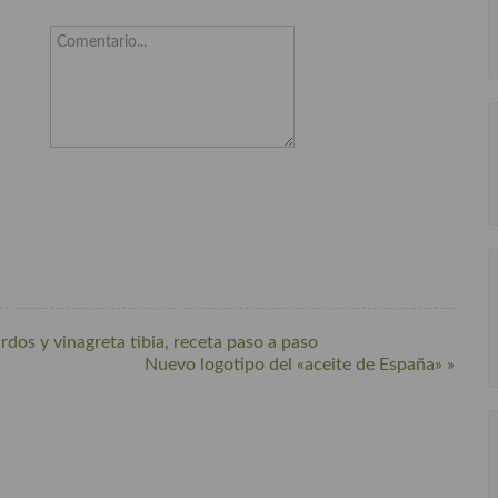
Comentario...
dos y vinagreta tibia, receta paso a paso
Nuevo logotipo del «aceite de España» »