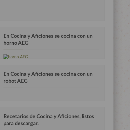
En Cocina y Aficiones se cocina con un
horno AEG
En Cocina y Aficiones se cocina con un
robot AEG
Recetarios de Cocina y Aficiones, listos
para descargar.