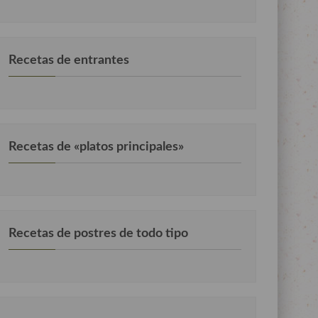
Recetas de entrantes
Recetas de «platos principales»
Recetas de postres de todo tipo