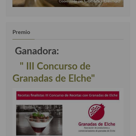
Premio
Ganadora:
" III Concurso de
Granadas de Elche"