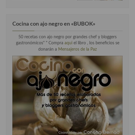
Cocina con ajo negro en «BUBOK»
50 recetas con ajo negro por grandes chef y bloggers
gastronómicos" "
Compra
aqui
el libro , los beneficios se
donarán a
Mensajeros de la Paz