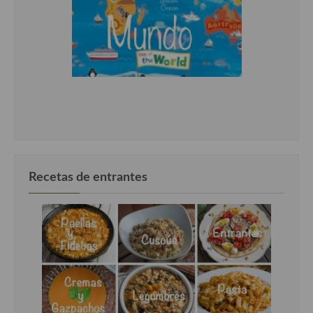
Recetas de entrantes