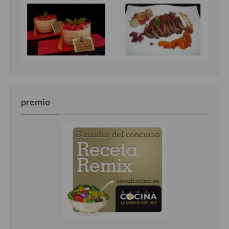
premio