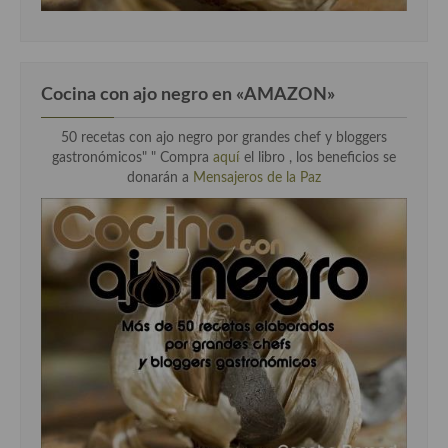
Cocina con ajo negro en «AMAZON»
50 recetas con ajo negro por grandes chef y bloggers
gastronómicos" " Compra
aquí
el libro , los beneficios se
donarán a
Mensajeros de la Paz