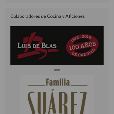
Colaboradores de Cocina y Aficiones
ooo