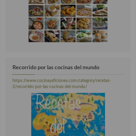
Recorrido por las cocinas del mundo
https://www.cocinayaficiones.com/category/recetas-
2/recorrido-por-las-cocinas-del-mundo/