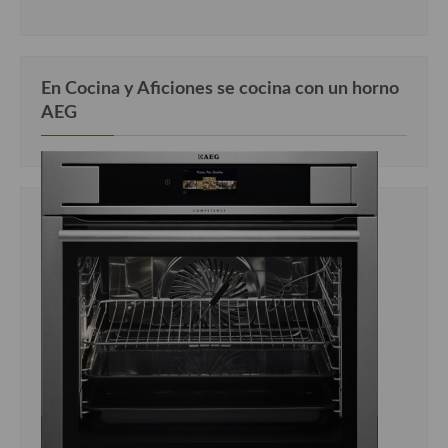
En Cocina y Aficiones se cocina con un horno
AEG