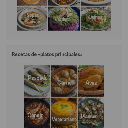
Recetas de «platos principales»