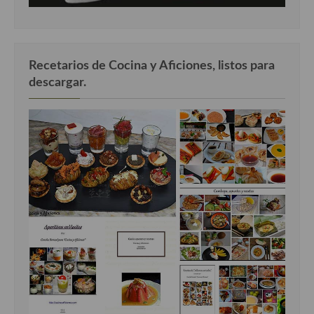
Recetarios de Cocina y Aficiones, listos para
descargar.