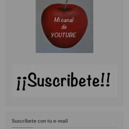
Suscríbete con tu e-mail