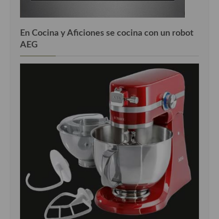
En Cocina y Aficiones se cocina con un robot
AEG