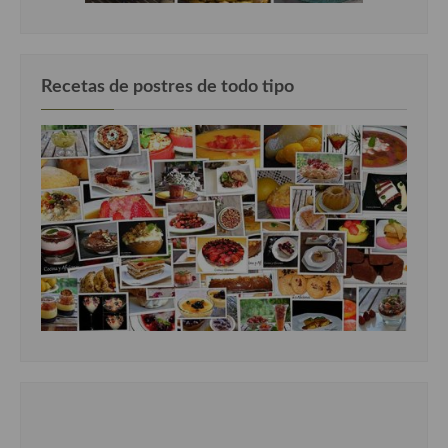
Recetas de postres de todo tipo