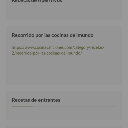
Recetas de Aperitivos
Recorrido por las cocinas del mundo
https://www.cocinayaficiones.com/category/recetas-
2/recorrido-por-las-cocinas-del-mundo/
Recetas de entrantes