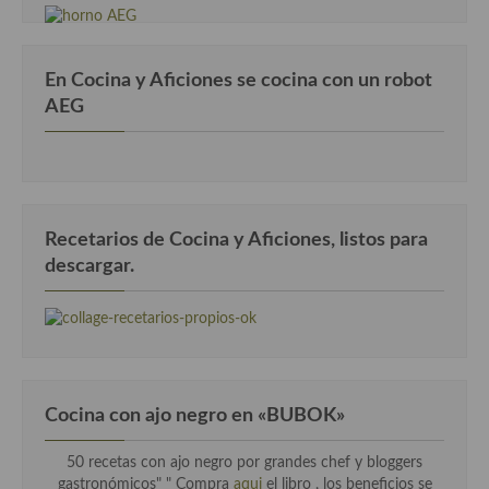
En Cocina y Aficiones se cocina con un robot
AEG
Recetarios de Cocina y Aficiones, listos para
descargar.
Cocina con ajo negro en «BUBOK»
50 recetas con ajo negro por grandes chef y bloggers
gastronómicos" "
Compra
aqui
el libro , los beneficios se