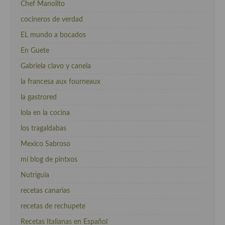
Chef Manolito
cocineros de verdad
EL mundo a bocados
En Guete
Gabriela clavo y canela
la francesa aux fourneaux
la gastrored
lola en la cocina
los tragaldabas
Mexico Sabroso
mi blog de pintxos
Nutriguia
recetas canarias
recetas de rechupete
Recetas Italianas en Español