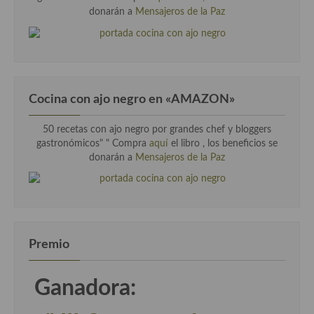
donarán a
Mensajeros de la Paz
Cocina con ajo negro en «AMAZON»
50 recetas con ajo negro por grandes chef y bloggers
gastronómicos" " Compra
aquí
el libro , los beneficios se
donarán a
Mensajeros de la Paz
Premio
Ganadora: