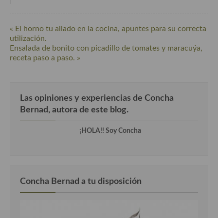
« El horno tu aliado en la cocina, apuntes para su correcta
utilización.
Ensalada de bonito con picadillo de tomates y maracuýa,
receta paso a paso. »
Las opiniones y experiencias de Concha
Bernad, autora de este blog.
¡HOLA!! Soy Concha
Concha Bernad a tu disposición