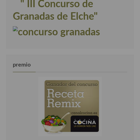
" III Concurso de
Granadas de Elche"
premio