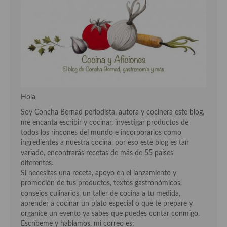
Hola
Soy Concha Bernad periodista, autora y cocinera este blog,
me encanta escribir y cocinar, investigar productos de
todos los rincones del mundo e incorporarlos como
ingredientes a nuestra cocina, por eso este blog es tan
variado, encontrarás recetas de más de 55 países
diferentes.
Si necesitas una receta, apoyo en el lanzamiento y
promoción de tus productos, textos gastronómicos,
consejos culinarios, un taller de cocina a tu medida,
aprender a cocinar un plato especial o que te prepare y
organice un evento ya sabes que puedes contar conmigo.
Escríbeme y hablamos, mi correo es: