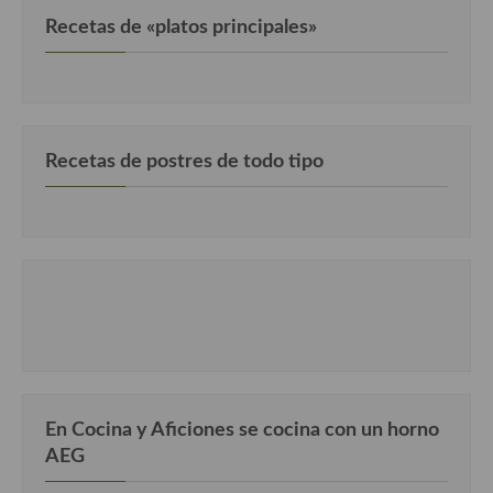
Recetas de «platos principales»
Recetas de postres de todo tipo
En Cocina y Aficiones se cocina con un horno
AEG