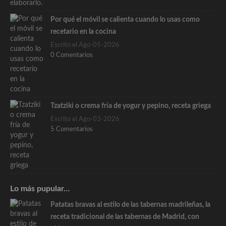
Por qué el móvil se calienta cuando lo usas como
recetario en la cocina
Escrito el Ago-05-2026
0 Comentarios
Tzatziki o crema fría de yogur y pepino, receta griega
Escrito el Ago-03-2026
5 Comentarios
Lo más pupular…
Patatas bravas al estilo de las tabernas madrileñas, la
receta tradicional de las tabernas de Madrid, con