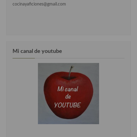
cocinayaficiones@gmail.com
Mi canal de youtube