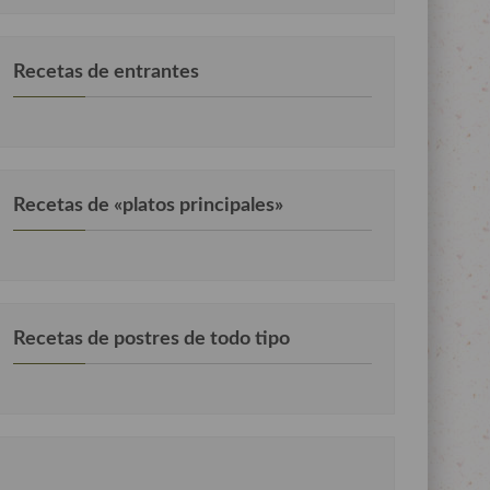
Recetas de entrantes
Recetas de «platos principales»
Recetas de postres de todo tipo