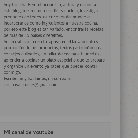
Soy Concha Bernad periodista, autora y cocinera
este blog, me encanta escribir y cocinar, investigar
productos de todos los rincones del mundo e
incorporarlos como ingredientes a nuestra cocina,
por eso este blog es tan variado, encontrarás recetas
de más de 55 países diferentes.
Si necesitas una receta, apoyo en el lanzamiento y
promoción de tus productos, textos gastronómicos,
consejos culinarios, un taller de cocina a tu medida,
aprender a cocinar un plato especial o que te prepare
y organice un evento ya sabes que puedes contar
conmigo.
Escríbeme y hablamos, mi correo es:
cocinayaficiones@gmail.com
Mi canal de youtube