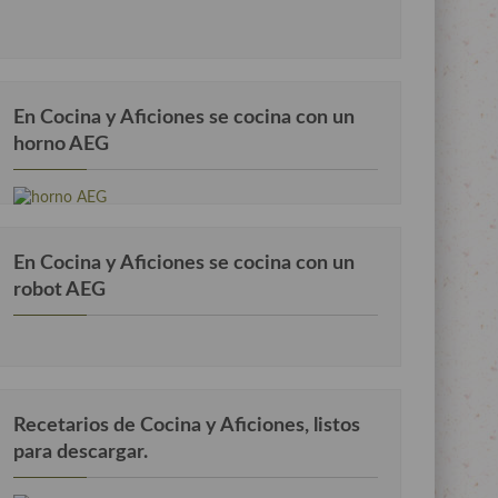
En Cocina y Aficiones se cocina con un
horno AEG
En Cocina y Aficiones se cocina con un
robot AEG
Recetarios de Cocina y Aficiones, listos
para descargar.