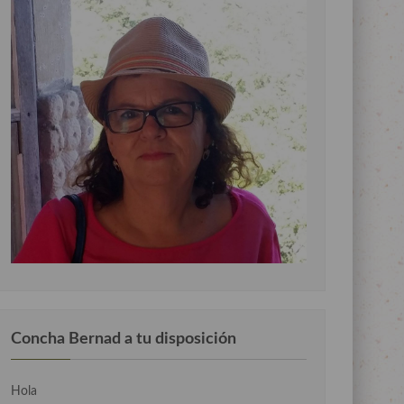
Concha Bernad a tu disposición
Hola