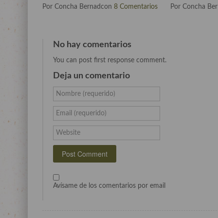
Por Concha Bernadcon
8 Comentarios
Por Concha Be
No hay comentarios
You can post first response comment.
Deja un comentario
Nombre (requerido)
Email (requerido)
Website
Avísame de los comentarios por email