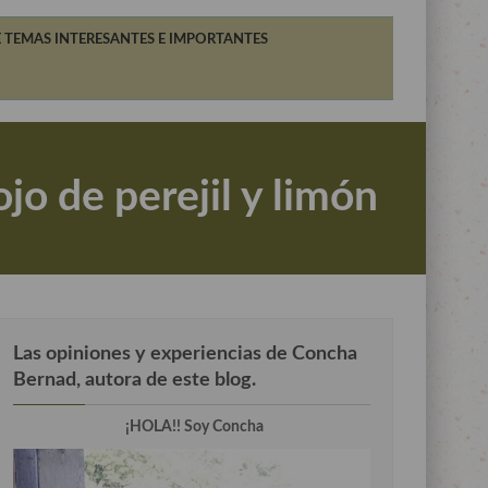
 TEMAS INTERESANTES E IMPORTANTES
jo de perejil y limón
Las opiniones y experiencias de Concha
Bernad, autora de este blog.
¡HOLA!! Soy Concha