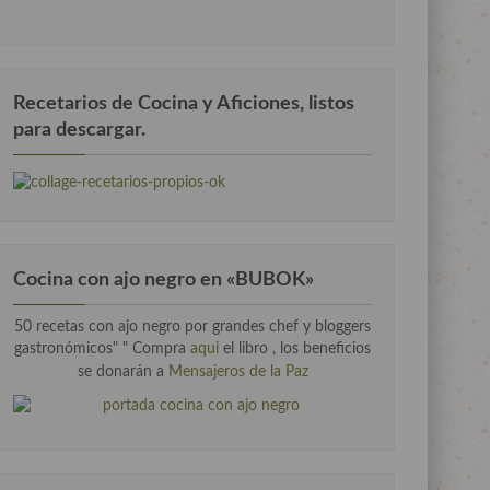
Recetarios de Cocina y Aficiones, listos
para descargar.
Cocina con ajo negro en «BUBOK»
50 recetas con ajo negro por grandes chef y bloggers
gastronómicos" "
Compra
aqui
el libro , los beneficios
se donarán a
Mensajeros de la Paz