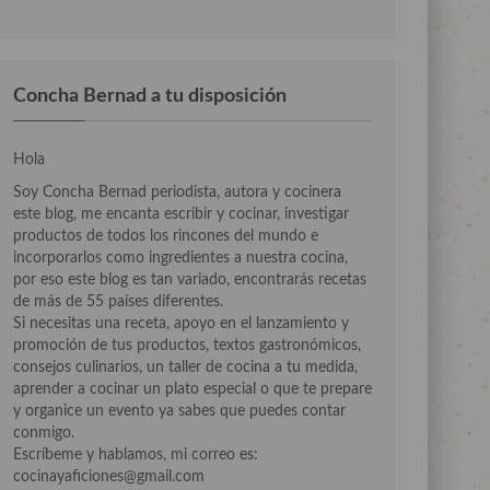
Concha Bernad a tu disposición
Hola
Soy Concha Bernad periodista, autora y cocinera
este blog, me encanta escribir y cocinar, investigar
productos de todos los rincones del mundo e
incorporarlos como ingredientes a nuestra cocina,
por eso este blog es tan variado, encontrarás recetas
de más de 55 países diferentes.
Si necesitas una receta, apoyo en el lanzamiento y
promoción de tus productos, textos gastronómicos,
consejos culinarios, un taller de cocina a tu medida,
aprender a cocinar un plato especial o que te prepare
y organice un evento ya sabes que puedes contar
conmigo.
Escríbeme y hablamos, mi correo es:
cocinayaficiones@gmail.com