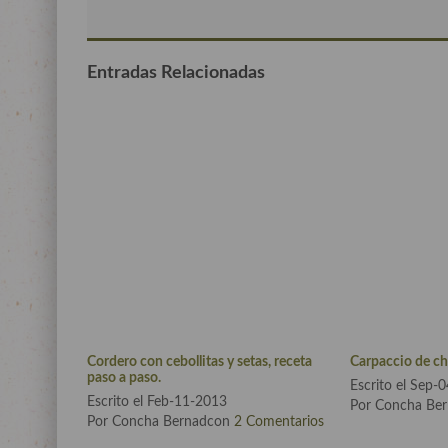
Entradas Relacionadas
Cordero con cebollitas y setas, receta
Carpaccio de c
paso a paso.
Escrito el Sep-
Escrito el Feb-11-2013
Por Concha Be
Por Concha Bernadcon
2 Comentarios