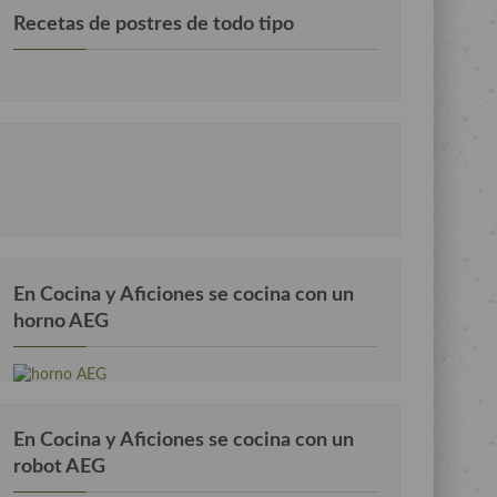
Recetas de postres de todo tipo
En Cocina y Aficiones se cocina con un
horno AEG
En Cocina y Aficiones se cocina con un
robot AEG