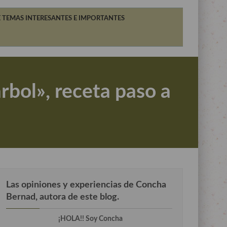
 TEMAS INTERESANTES E IMPORTANTES
rbol», receta paso a
Las opiniones y experiencias de Concha
Bernad, autora de este blog.
¡HOLA!! Soy Concha