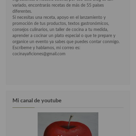
variado, encontrarás recetas de más de 55 países
diferentes.
Si necesitas una receta, apoyo en el lanzamiento y
promoción de tus productos, textos gastronómicos,
consejos culinarios, un taller de cocina a tu medida,
aprender a cocinar un plato especial o que te prepare y
organice un evento ya sabes que puedes contar conmigo.
Escríbeme y hablamos, mi correo es:
cocinayaficiones@gmail.com
Mi canal de youtube