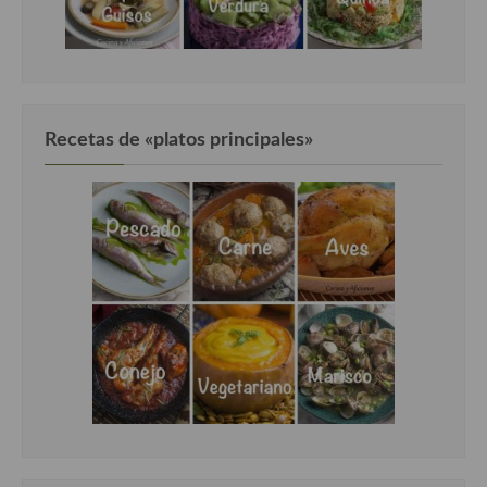
Recetas de «platos principales»