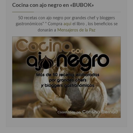
Cocina con ajo negro en «BUBOK»
50 recetas con ajo negro por grandes chef y bloggers
gastronómicos" "
Compra
aqui
el libro , los beneficios se
donarán a
Mensajeros de la Paz