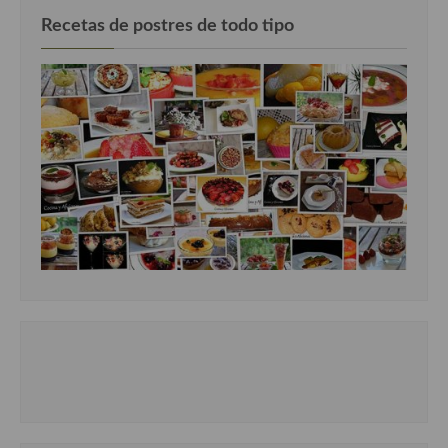
Recetas de postres de todo tipo