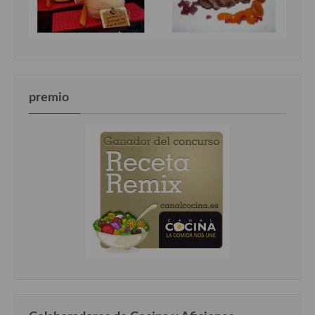
premio