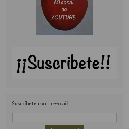
Suscríbete con tu e-mail