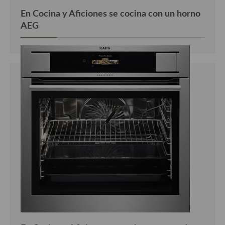
En Cocina y Aficiones se cocina con un horno
AEG