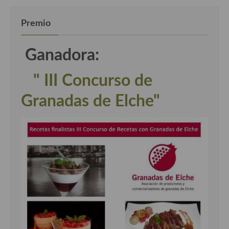
Premio
Ganadora:
" III Concurso de
Granadas de Elche"