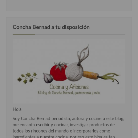
Concha Bernad a tu disposición
Hola
Soy Concha Bernad periodista, autora y cocinera este blog,
me encanta escribir y cocinar, investigar productos de
todos los rincones del mundo e incorporarlos como
ingredientes a nuestra cocina, por eso este blog es tan