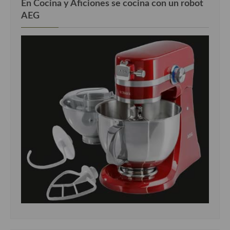
En Cocina y Aficiones se cocina con un robot
AEG