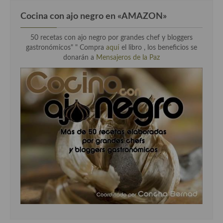
Cocina con ajo negro en «AMAZON»
50 recetas con ajo negro por grandes chef y bloggers
gastronómicos" " Compra
aquí
el libro , los beneficios se
donarán a
Mensajeros de la Paz