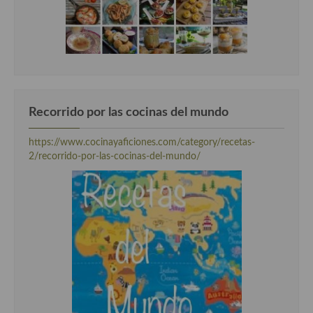
Recorrido por las cocinas del mundo
https://www.cocinayaficiones.com/category/recetas-
2/recorrido-por-las-cocinas-del-mundo/