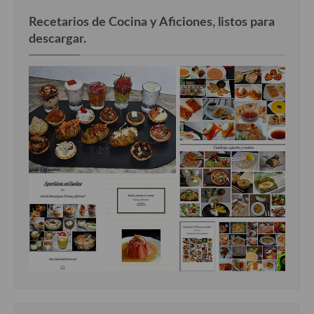
Recetarios de Cocina y Aficiones, listos para
descargar.