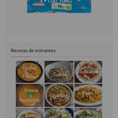
Recetas de entrantes