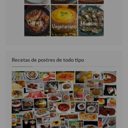
Recetas de postres de todo tipo