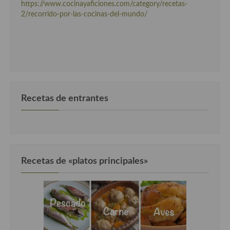
https://www.cocinayaficiones.com/category/recetas-
2/recorrido-por-las-cocinas-del-mundo/
Recetas de entrantes
Recetas de «platos principales»