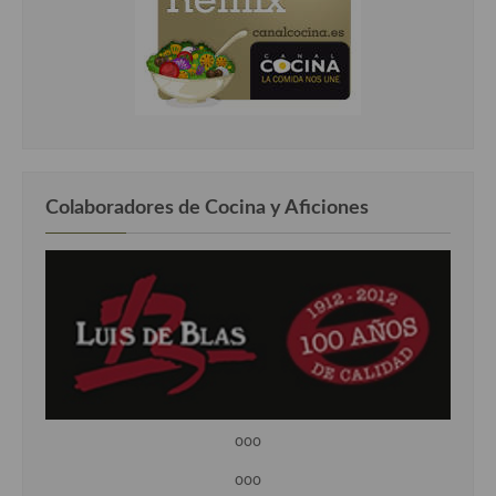
Colaboradores de Cocina y Aficiones
ooo
ooo