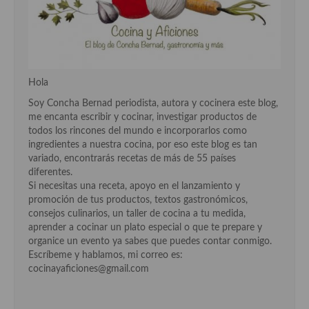
Hola
Soy Concha Bernad periodista, autora y cocinera este blog,
me encanta escribir y cocinar, investigar productos de
todos los rincones del mundo e incorporarlos como
ingredientes a nuestra cocina, por eso este blog es tan
variado, encontrarás recetas de más de 55 países
diferentes.
Si necesitas una receta, apoyo en el lanzamiento y
promoción de tus productos, textos gastronómicos,
consejos culinarios, un taller de cocina a tu medida,
aprender a cocinar un plato especial o que te prepare y
organice un evento ya sabes que puedes contar conmigo.
Escríbeme y hablamos, mi correo es:
cocinayaficiones@gmail.com