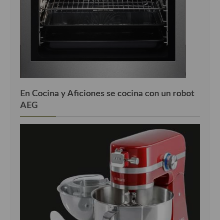
En Cocina y Aficiones se cocina con un robot
AEG