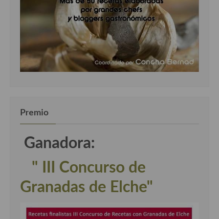
Premio
Ganadora:
" III Concurso de
Granadas de Elche"