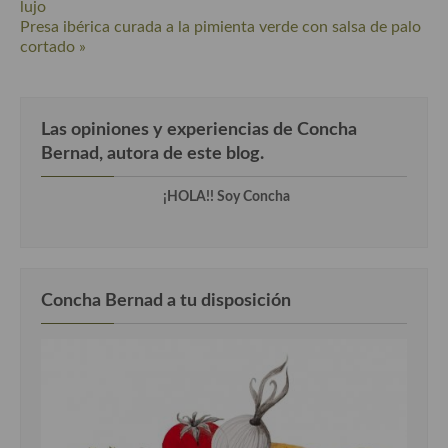
lujo
Presa ibérica curada a la pimienta verde con salsa de palo
cortado »
Las opiniones y experiencias de Concha
Bernad, autora de este blog.
¡HOLA!! Soy Concha
Concha Bernad a tu disposición