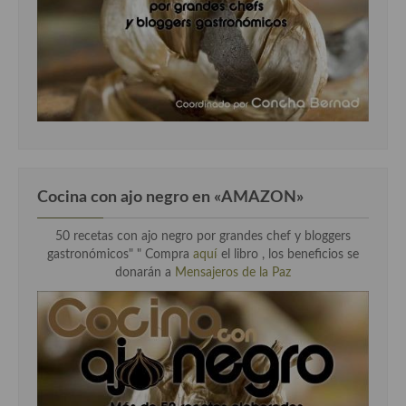
Cocina con ajo negro en «AMAZON»
50 recetas con ajo negro por grandes chef y bloggers
gastronómicos" " Compra
aquí
el libro , los beneficios se
donarán a
Mensajeros de la Paz