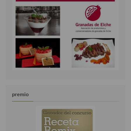
premio