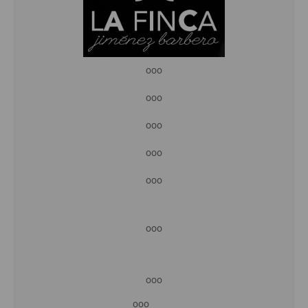
ooo
ooo
ooo
ooo
ooo
ooo
ooo
ooo