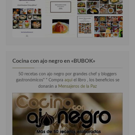
Cocina con ajo negro en «BUBOK»
50 recetas con ajo negro por grandes chef y bloggers
gastronómicos" "
Compra
aqui
el libro , los beneficios se
donarán a
Mensajeros de la Paz