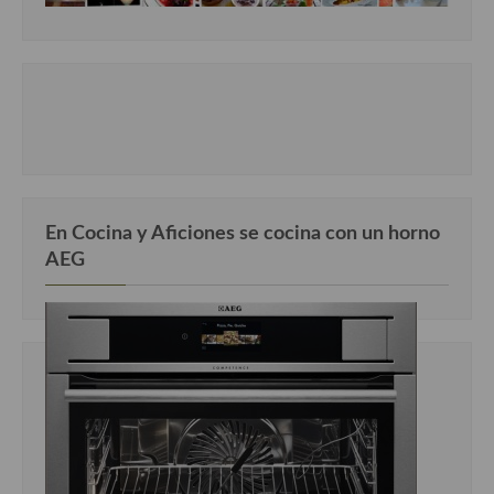
En Cocina y Aficiones se cocina con un horno
AEG