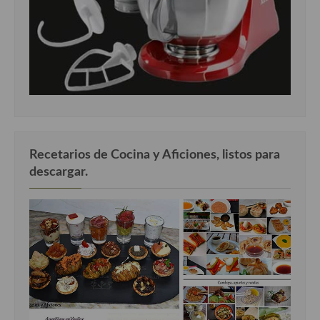
Recetarios de Cocina y Aficiones, listos para
descargar.