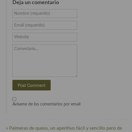
Deja un comentario
Nombre (requerido)
Email (requerido)
Website
Comentario...
Avísame de los comentarios por email
« Palmeras de queso, un aperitivo fácil y sencillo pero de