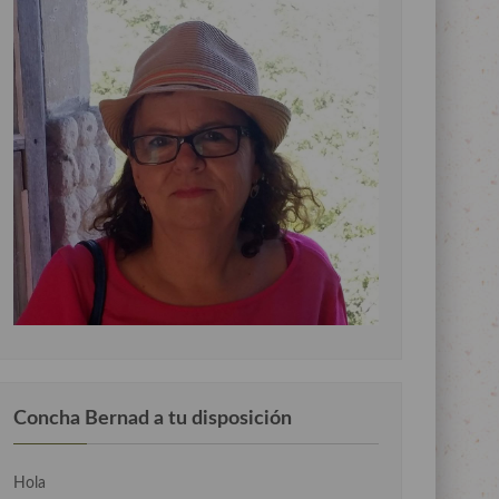
Concha Bernad a tu disposición
Hola