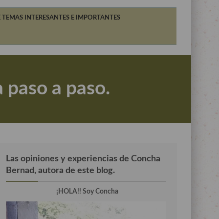
 TEMAS INTERESANTES E IMPORTANTES
a paso a paso.
Las opiniones y experiencias de Concha
Bernad, autora de este blog.
¡HOLA!! Soy Concha