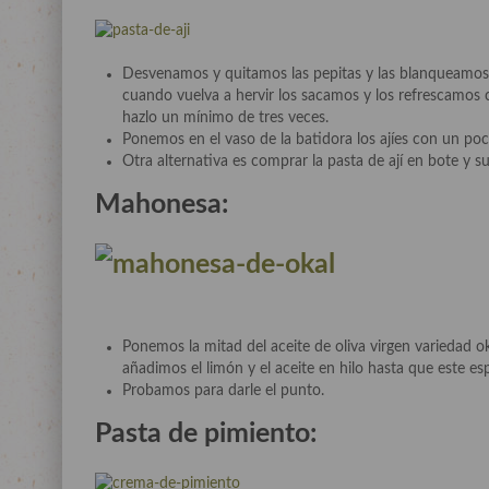
Desvenamos y quitamos las pepitas y las blanqueamos
cuando vuelva a hervir los sacamos y los refrescamos c
hazlo un mínimo de tres veces.
Ponemos en el vaso de la batidora los ajíes con un poc
Otra alternativa es comprar la pasta de ají en bote y s
Mahonesa:
Ponemos la mitad del aceite de oliva virgen variedad ok
añadimos el limón y el aceite en hilo hasta que este es
Probamos para darle el punto.
Pasta de pimiento: