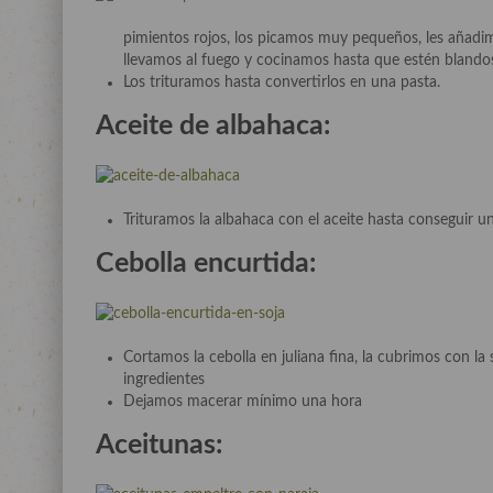
pimientos rojos, los picamos muy pequeños, les añadimos
llevamos al fuego y cocinamos hasta que estén blando
Los trituramos hasta convertirlos en una pasta.
Aceite de albahaca:
Trituramos la albahaca con el aceite hasta conseguir u
Cebolla encurtida
:
Cortamos la cebolla en juliana fina, la cubrimos con 
ingredientes
Dejamos macerar mínimo una hora
Aceitunas
: