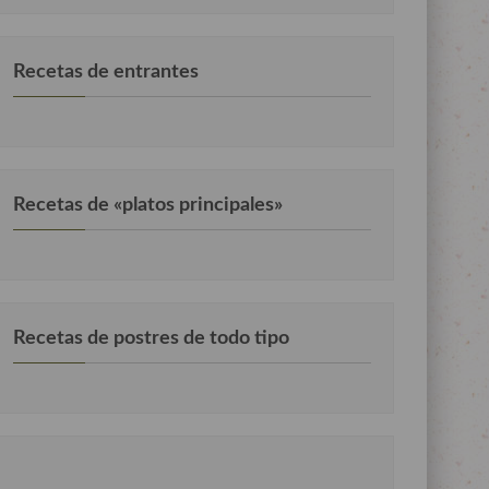
Recetas de entrantes
Recetas de «platos principales»
Recetas de postres de todo tipo