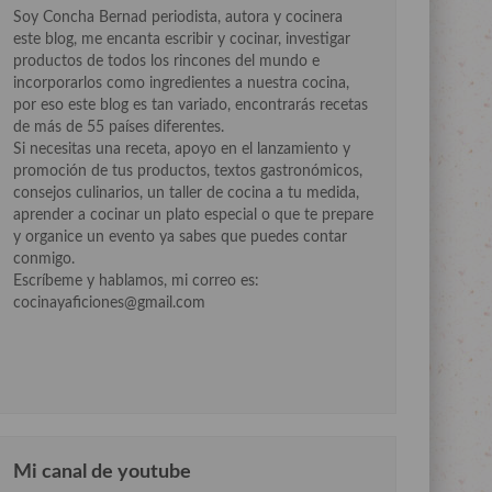
Soy Concha Bernad periodista, autora y cocinera
este blog, me encanta escribir y cocinar, investigar
productos de todos los rincones del mundo e
incorporarlos como ingredientes a nuestra cocina,
por eso este blog es tan variado, encontrarás recetas
de más de 55 países diferentes.
Si necesitas una receta, apoyo en el lanzamiento y
promoción de tus productos, textos gastronómicos,
consejos culinarios, un taller de cocina a tu medida,
aprender a cocinar un plato especial o que te prepare
y organice un evento ya sabes que puedes contar
conmigo.
Escríbeme y hablamos, mi correo es:
cocinayaficiones@gmail.com
Mi canal de youtube