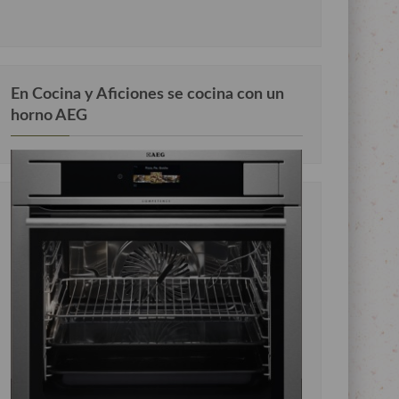
En Cocina y Aficiones se cocina con un
horno AEG