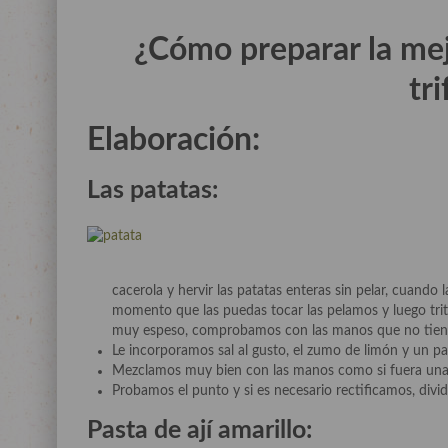
¿Cómo preparar la me
tri
Elaboración:
Las patatas
:
cacerola y hervir las patatas enteras sin pelar, cuando la
momento que las puedas tocar las pelamos y luego tri
muy espeso, comprobamos con las manos que no tien
Le incorporamos sal al gusto, el zumo de limón y un pa
Mezclamos muy bien con las manos como si fuera una 
Probamos el punto y si es necesario rectificamos, divi
Pasta de ají amarillo
: