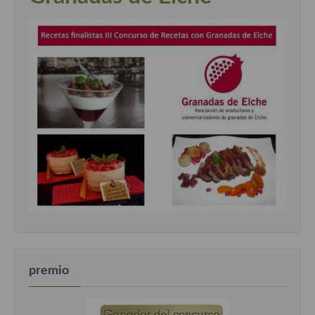
premio