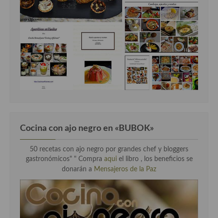
Cocina con ajo negro en «BUBOK»
50 recetas con ajo negro por grandes chef y bloggers
gastronómicos" "
Compra
aqui
el libro , los beneficios se
donarán a
Mensajeros de la Paz