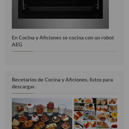
En Cocina y Aficiones se cocina con un robot
AEG
Recetarios de Cocina y Aficiones, listos para
descargar.