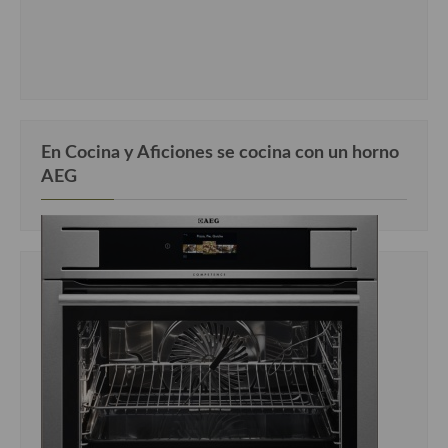
En Cocina y Aficiones se cocina con un horno
AEG