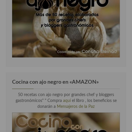
Cocina con ajo negro en «AMAZON»
50 recetas con ajo negro por grandes chef y bloggers
gastronómicos" " Compra
aquí
el libro , los beneficios se
donarán a
Mensajeros de la Paz