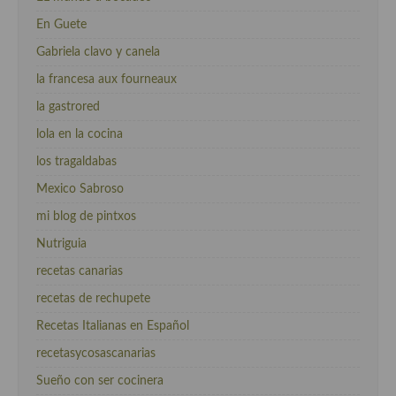
En Guete
Gabriela clavo y canela
la francesa aux fourneaux
la gastrored
lola en la cocina
los tragaldabas
Mexico Sabroso
mi blog de pintxos
Nutriguia
recetas canarias
recetas de rechupete
Recetas Italianas en Español
recetasycosascanarias
Sueño con ser cocinera