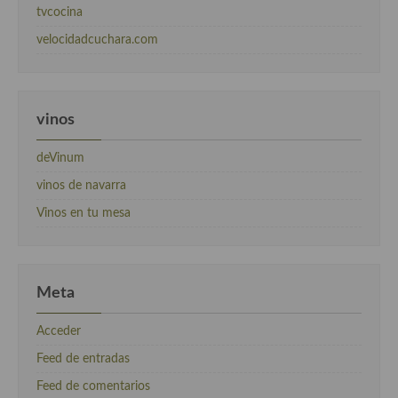
tvcocina
velocidadcuchara.com
vinos
deVinum
vinos de navarra
Vinos en tu mesa
Meta
Acceder
Feed de entradas
Feed de comentarios