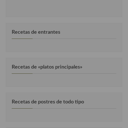
Recetas de entrantes
Recetas de «platos principales»
Recetas de postres de todo tipo