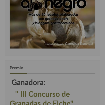
Premio
Ganadora:
" III Concurso de
Granadas de Elche"