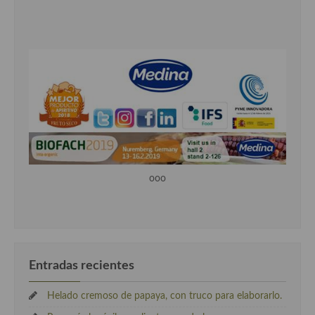
ooo
Entradas recientes
Helado cremoso de papaya, con truco para elaborarlo.