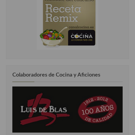
Colaboradores de Cocina y Aficiones