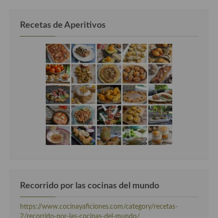
Recetas de Aperitivos
Recorrido por las cocinas del mundo
https://www.cocinayaficiones.com/category/recetas-
2/recorrido-por-las-cocinas-del-mundo/