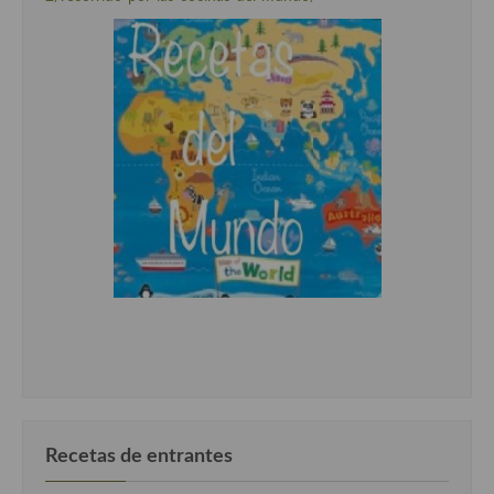
Recetas de entrantes