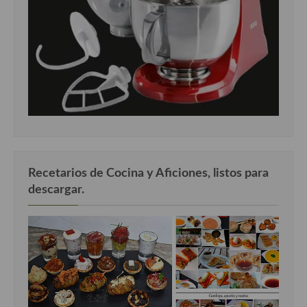
Recetarios de Cocina y Aficiones, listos para
descargar.