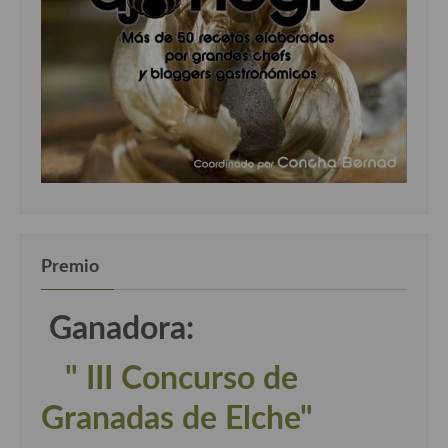
Premio
Ganadora:
" III Concurso de
Granadas de Elche"