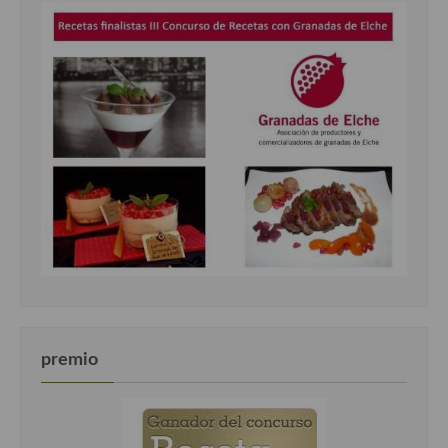
premio