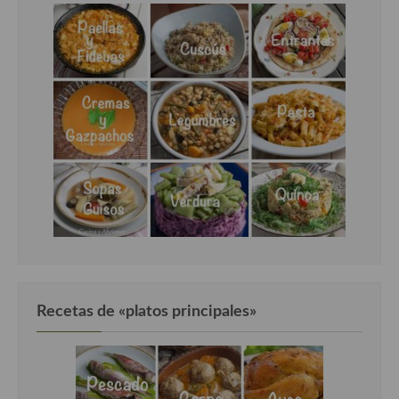
Recetas de «platos principales»