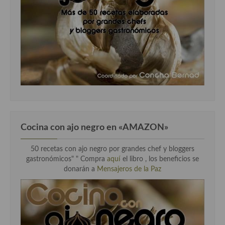
Cocina con ajo negro en «AMAZON»
50 recetas con ajo negro por grandes chef y bloggers
gastronómicos" " Compra
aquí
el libro , los beneficios se
donarán a
Mensajeros de la Paz