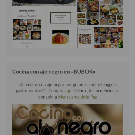
Cocina con ajo negro en «BUBOK»
50 recetas con ajo negro por grandes chef y bloggers
gastronómicos" "
Compra
aqui
el libro , los beneficios se
donarán a
Mensajeros de la Paz