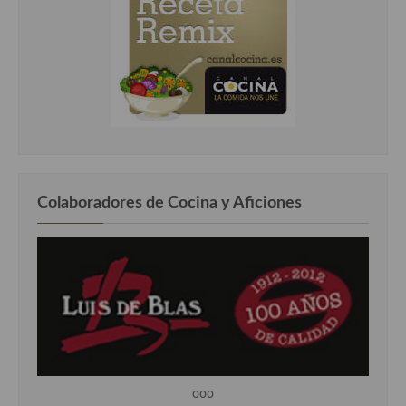
Colaboradores de Cocina y Aficiones
ooo