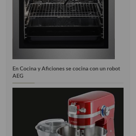
En Cocina y Aficiones se cocina con un robot
AEG