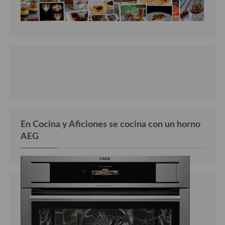
En Cocina y Aficiones se cocina con un horno
AEG