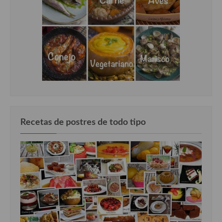
Recetas de postres de todo tipo