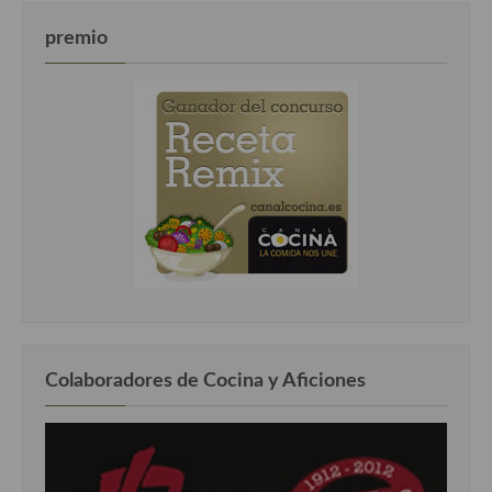
premio
Colaboradores de Cocina y Aficiones