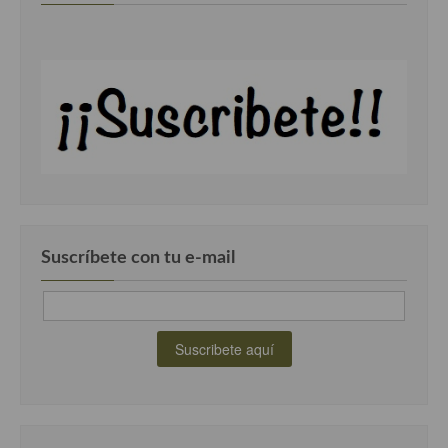
Suscríbete con tu e-mail