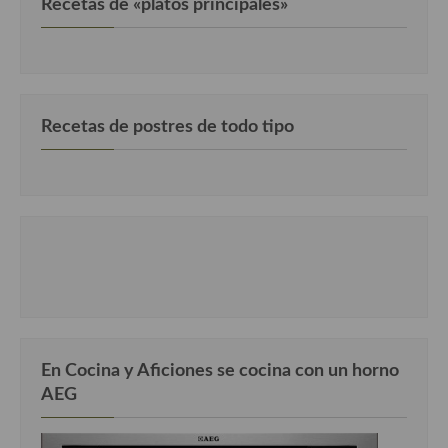
Recetas de «platos principales»
Recetas de postres de todo tipo
En Cocina y Aficiones se cocina con un horno
AEG