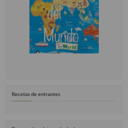
Recetas de entrantes