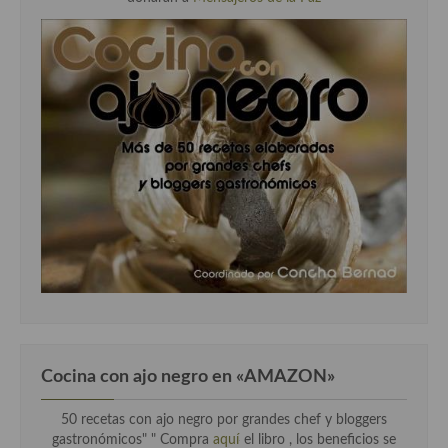
Cocina con ajo negro en «AMAZON»
50 recetas con ajo negro por grandes chef y bloggers
gastronómicos" " Compra
aquí
el libro , los beneficios se