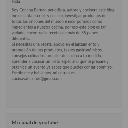
Hola
Soy Concha Bernad periodista, autora y cocinera este blog,
me encanta escribir y cocinar, investigar productos de
todos los rincones del mundo e incorporarlos como
ingredientes a nuestra cocina, por eso este blog es tan
variado, encontrarás recetas de más de 55 países
diferentes.
Si necesitas una receta, apoyo en el lanzamiento y
promoción de tus productos, textos gastronómicos,
consejos culinarios, un taller de cocina a tu medida,
aprender a cocinar un plato especial o que te prepare y
organice un evento ya sabes que puedes contar conmigo.
Escríbeme y hablamos, mi correo es:
cocinayaficiones@gmail.com
Mi canal de youtube