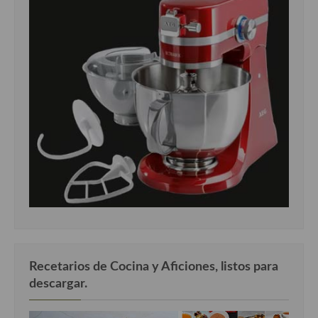
Recetarios de Cocina y Aficiones, listos para
descargar.