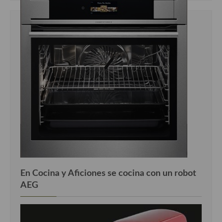
En Cocina y Aficiones se cocina con un robot
AEG