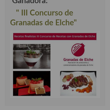
Ganadora:
" III Concurso de
Granadas de Elche"