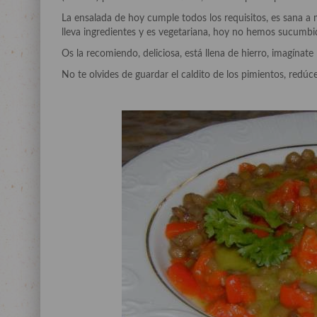
La ensalada de hoy cumple todos los requisitos, es sana a
lleva ingredientes y es vegetariana, hoy no hemos sucumbid
Os la recomiendo, deliciosa, está llena de hierro, imagínate 
No te olvides de guardar el caldito de los pimientos, redúce