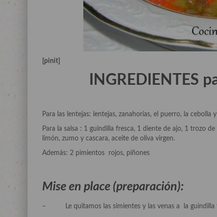
[pinit]
INGREDIENTES par
Para las lentejas: lentejas, zanahorias, el puerro, la cebolla
Para la salsa : 1 guindilla fresca, 1 diente de ajo, 1 trozo 
limón, zumo y cascara, aceite de oliva virgen.
Además: 2 pimientos rojos, piñones
Mise en place (preparación):
– Le quitamos las simientes y las venas a la guindilla 