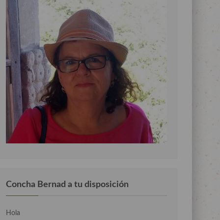
Concha Bernad a tu disposición
Hola