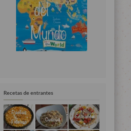
Recetas de entrantes