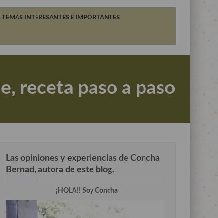
 TEMAS INTERESANTES E IMPORTANTES
e, receta paso a paso
Las opiniones y experiencias de Concha
Bernad, autora de este blog.
¡HOLA!! Soy Concha