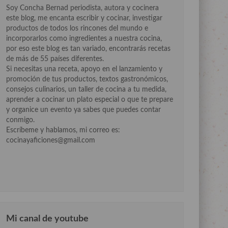
Soy Concha Bernad periodista, autora y cocinera
este blog, me encanta escribir y cocinar, investigar
productos de todos los rincones del mundo e
incorporarlos como ingredientes a nuestra cocina,
por eso este blog es tan variado, encontrarás recetas
de más de 55 países diferentes.
Si necesitas una receta, apoyo en el lanzamiento y
promoción de tus productos, textos gastronómicos,
consejos culinarios, un taller de cocina a tu medida,
aprender a cocinar un plato especial o que te prepare
y organice un evento ya sabes que puedes contar
conmigo.
Escríbeme y hablamos, mi correo es:
cocinayaficiones@gmail.com
Mi canal de youtube