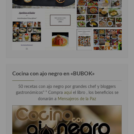
Cocina con ajo negro en «BUBOK»
50 recetas con ajo negro por grandes chef y bloggers
gastronómicos" "
Compra
aqui
el libro , los beneficios se
donarán a
Mensajeros de la Paz