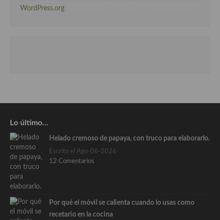
WordPress.org
Lo último…
Helado cremoso de papaya, con truco para elaborarlo.
Escrito el Ago-06-2026
12 Comentarios
Por qué el móvil se calienta cuando lo usas como
recetario en la cocina