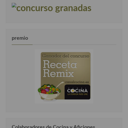
premio
Colaboradores de Cocina y Aficiones