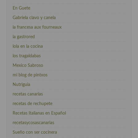
En Guete
Gabriela clavo y canela
la francesa aux fourneaux
la gastrored
lola en la cocina
los tragaldabas
Mexico Sabroso
mi blog de pintxos
Nutriguia
recetas canarias
recetas de rechupete
Recetas Italianas en Español
recetasycosascanarias
Sueño con ser cocinera