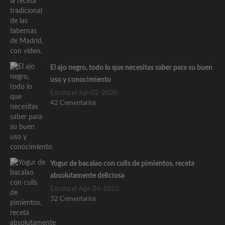
El ajo negro, todo lo que necesitas saber para su buen
uso y conocimiento
Escrito el Jun-02-2020
42 Comentarios
Yogur de bacalao con culis de pimientos, receta
absolutamente deliciosa
Escrito el Ago-24-2023
32 Comentarios