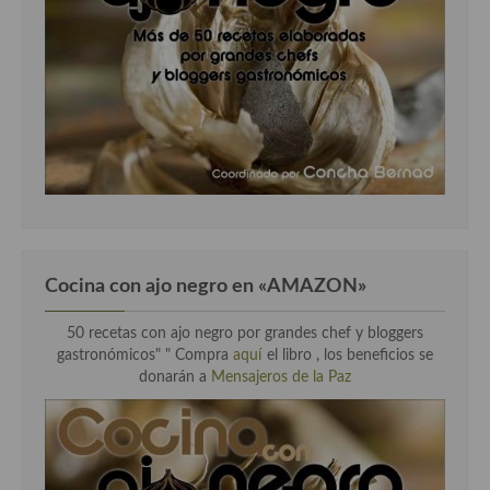
Cocina con ajo negro en «AMAZON»
50 recetas con ajo negro por grandes chef y bloggers
gastronómicos" " Compra
aquí
el libro , los beneficios se
donarán a
Mensajeros de la Paz