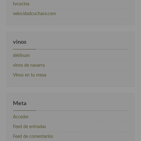
tvcocina
velocidadcuchara.com
vinos
deVinum
vinos de navarra
Vinos en tu mesa
Meta
Acceder
Feed de entradas
Feed de comentarios