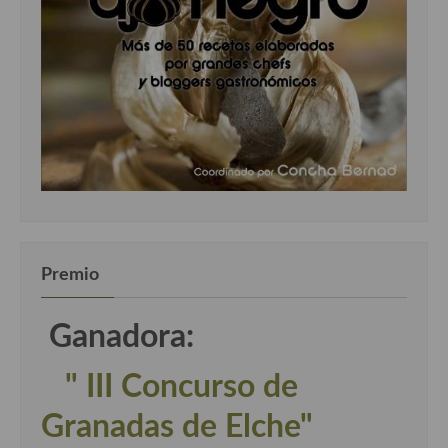
Premio
Ganadora:
" III Concurso de
Granadas de Elche"