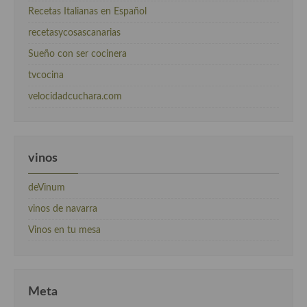
Recetas Italianas en Español
recetasycosascanarias
Sueño con ser cocinera
tvcocina
velocidadcuchara.com
vinos
deVinum
vinos de navarra
Vinos en tu mesa
Meta