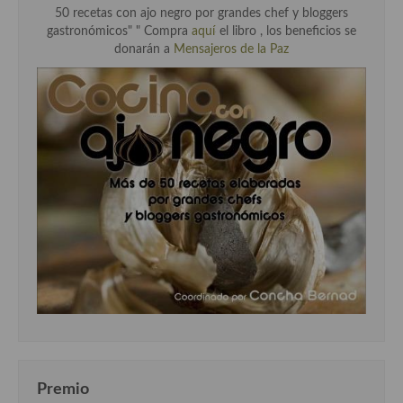
50 recetas con ajo negro por grandes chef y bloggers
gastronómicos" " Compra
aquí
el libro , los beneficios se
donarán a
Mensajeros de la Paz
Premio