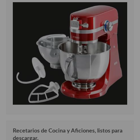
Recetarios de Cocina y Aficiones, listos para
descargar.