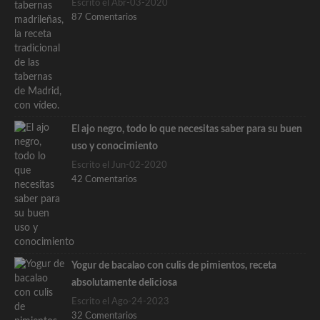
Escrito el Abr-03-2020
87 Comentarios
El ajo negro, todo lo que necesitas saber para su buen
uso y conocimiento
Escrito el Jun-02-2020
42 Comentarios
Yogur de bacalao con culis de pimientos, receta
absolutamente deliciosa
Escrito el Ago-24-2023
32 Comentarios