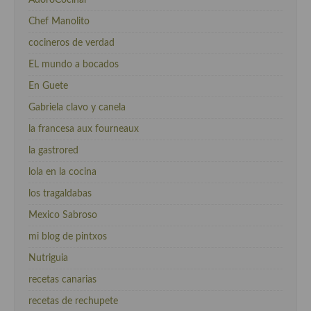
Chef Manolito
cocineros de verdad
EL mundo a bocados
En Guete
Gabriela clavo y canela
la francesa aux fourneaux
la gastrored
lola en la cocina
los tragaldabas
Mexico Sabroso
mi blog de pintxos
Nutriguia
recetas canarias
recetas de rechupete