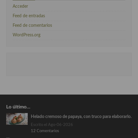
Acceder
Feed de entradas
Feed de comentarios
WordPress.org
Lo último…
Helado cremoso de papaya, con truco para elaborarlo.
Escrito el Ago-06-2026
12 Comentarios