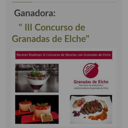
Ganadora:
" III Concurso de
Granadas de Elche"