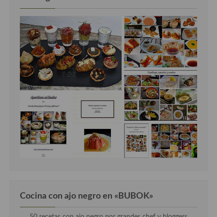
Cocina con ajo negro en «BUBOK»