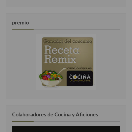
premio
Colaboradores de Cocina y Aficiones