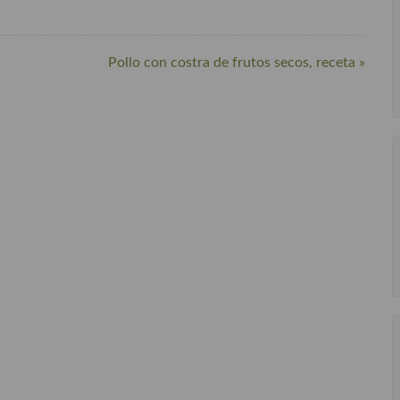
Pollo con costra de frutos secos, receta »