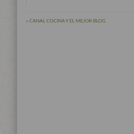
« CANAL COCINA Y EL MEJOR BLOG