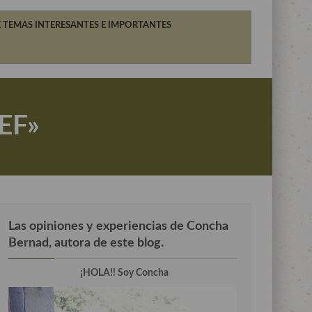
 TEMAS INTERESANTES E IMPORTANTES
HEF»
Las opiniones y experiencias de Concha
Bernad, autora de este blog.
¡HOLA!! Soy Concha