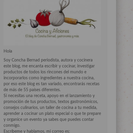
Hola
Soy Concha Bernad periodista, autora y cocinera
este blog, me encanta escribir y cocinar, investigar
productos de todos los rincones del mundo e
incorporarlos como ingredientes a nuestra cocina,
por eso este blog es tan variado, encontrarás recetas
de más de 55 países diferentes.
Si necesitas una receta, apoyo en el lanzamiento y
promoción de tus productos, textos gastronómicos,
consejos culinarios, un taller de cocina a tu medida,
aprender a cocinar un plato especial o que te prepare
y organice un evento ya sabes que puedes contar
conmigo.
Escríbeme y hablamos, mi correo es: