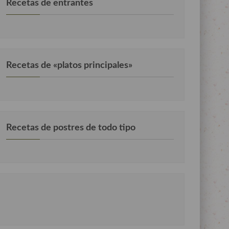
Recetas de entrantes
Recetas de «platos principales»
Recetas de postres de todo tipo