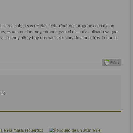
e la red suben sus recetas. Petit Chef nos propone cada día un
res, es una opción muy cómoda para el día a día culinario ya que
vel es muy alto y hoy nos han seleccionado a nosotros, lo que es
log.