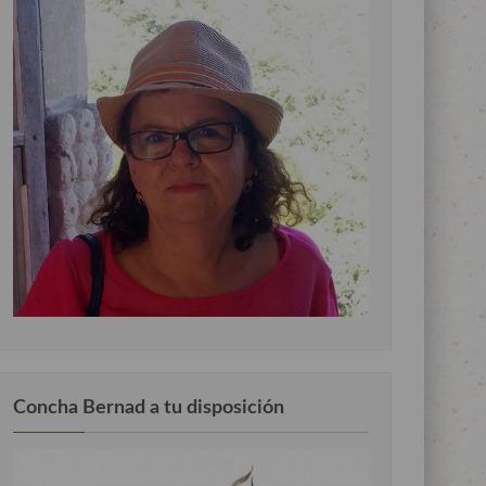
Concha Bernad a tu disposición