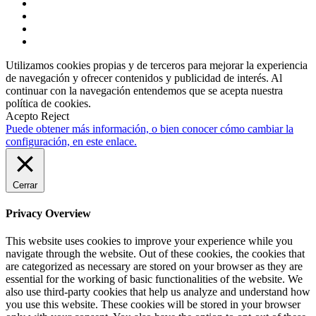
Utilizamos cookies propias y de terceros para mejorar la experiencia
de navegación y ofrecer contenidos y publicidad de interés. Al
continuar con la navegación entendemos que se acepta nuestra
política de cookies.
Acepto
Reject
Puede obtener más información, o bien conocer cómo cambiar la
configuración, en este enlace.
Cerrar
Privacy Overview
This website uses cookies to improve your experience while you
navigate through the website. Out of these cookies, the cookies that
are categorized as necessary are stored on your browser as they are
essential for the working of basic functionalities of the website. We
also use third-party cookies that help us analyze and understand how
you use this website. These cookies will be stored in your browser