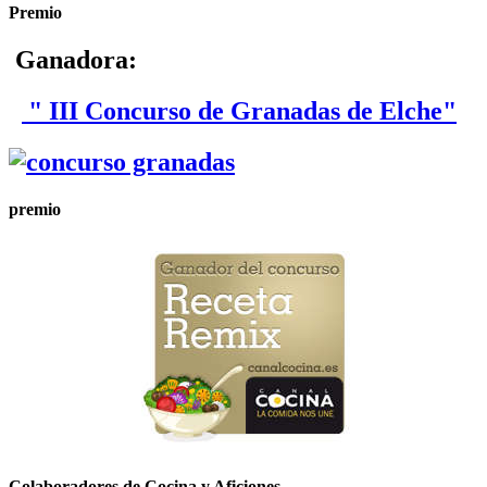
Premio
Ganadora:
" III Concurso de Granadas de Elche"
premio
Colaboradores de Cocina y Aficiones