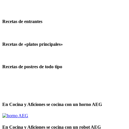
Recetas de entrantes
Recetas de «platos principales»
Recetas de postres de todo tipo
En Cocina y Aficiones se cocina con un horno AEG
En Cocina y Aficiones se cocina con un robot AEG