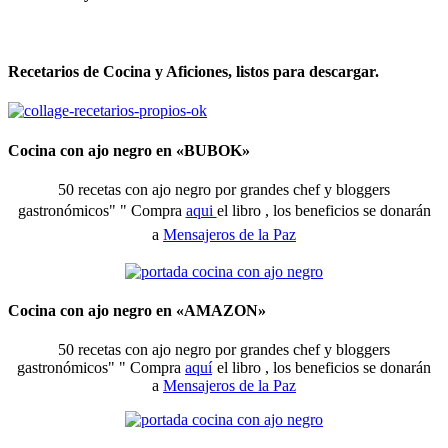
Recetarios de Cocina y Aficiones, listos para descargar.
Cocina con ajo negro en «BUBOK»
50 recetas con ajo negro por grandes chef y bloggers
gastronómicos" "
Compra
aqui
el libro , los beneficios se donarán
a
Mensajeros de la Paz
Cocina con ajo negro en «AMAZON»
50 recetas con ajo negro por grandes chef y bloggers
gastronómicos" " Compra
aquí
el libro , los beneficios se donarán
a
Mensajeros de la Paz