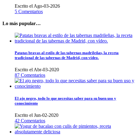
Escrito el Ago-03-2026
5 Comentarios
Lo más pupular…
Patatas bravas al estilo de las tabernas madrileñas, la receta
tradicional de las tabernas de Madrid, con vídeo.
Escrito el Abr-03-2020
87 Comentarios
El ajo negro, todo lo que necesitas saber para su buen uso y
conocimiento
Escrito el Jun-02-2020
42 Comentarios