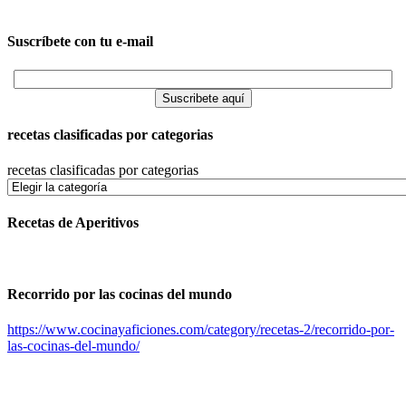
Suscríbete con tu e-mail
recetas clasificadas por categorias
recetas clasificadas por categorias
Recetas de Aperitivos
Recorrido por las cocinas del mundo
https://www.cocinayaficiones.com/category/recetas-2/recorrido-por-
las-cocinas-del-mundo/