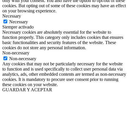
only with your consent. You also have the option to opt-out of these
cookies. But opting out of some of these cookies may have an effect
on your browsing experience.
Necessary
Necessary
Siempre activado
Necessary cookies are absolutely essential for the website to
function properly. This category only includes cookies that ensures
basic functionalities and security features of the website. These
cookies do not store any personal information.
Non-necessary
Non-necessary
Any cookies that may not be particularly necessary for the website
to function and is used specifically to collect user personal data via
analytics, ads, other embedded contents are termed as non-necessary
cookies. It is mandatory to procure user consent prior to running
these cookies on your website.
GUARDAR Y ACEPTAR