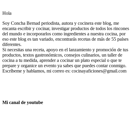
Hola
Soy Concha Bernad periodista, autora y cocinera este blog, me
encanta escribir y cocinar, investigar productos de todos los rincones
del mundo e incorporarlos como ingredientes a nuestra cocina, por
eso este blog es tan variado, encontrarás recetas de más de 55 países
diferentes.
Si necesitas una receta, apoyo en el lanzamiento y promoción de tus
productos, textos gastronómicos, consejos culinarios, un taller de
cocina a tu medida, aprender a cocinar un plato especial o que te
prepare y organice un evento ya sabes que puedes contar conmigo.
Escríbeme y hablamos, mi correo es: cocinayaficiones@gmail.com
Mi canal de youtube